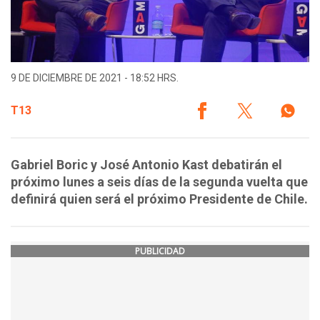
9 DE DICIEMBRE DE 2021 - 18:52 HRS.
T13
Gabriel Boric y José Antonio Kast debatirán el
próximo lunes a seis días de la segunda vuelta que
definirá quien será el próximo Presidente de Chile.
PUBLICIDAD