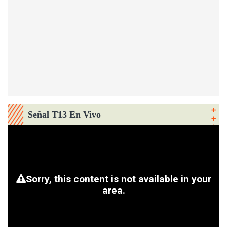
Señal T13 En Vivo