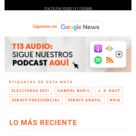
Síguenos en
ETIQUETAS DE ESTA NOTA
ELECCIONES 2021
GABRIEL BORIC
J. A. KAST
DEBATE PRESIDENCIAL
DEBATE ANATEL
NOIA
LO MÁS RECIENTE