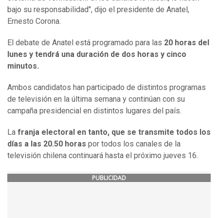
bajo su responsabilidad", dijo el presidente de Anatel,
Ernesto Corona.
El debate de Anatel está programado para las
20 horas del
lunes y tendrá una duración de dos horas y cinco
minutos.
Ambos candidatos han participado de distintos programas
de televisión en la última semana y continúan con su
campaña presidencial en distintos lugares del país.
La
franja electoral en tanto, que se transmite todos los
días a las 20.50 horas
por todos los canales de la
televisión chilena continuará hasta el próximo jueves 16.
PUBLICIDAD