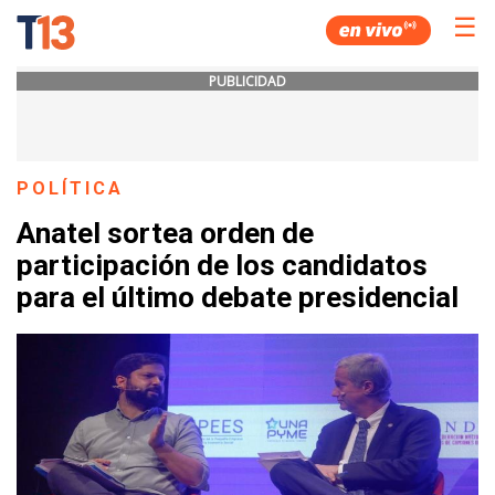
☰
PUBLICIDAD
POLÍTICA
Anatel sortea orden de
participación de los candidatos
para el último debate presidencial