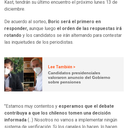
Kast, tendrán su último encuentro el próximo lunes 13 de
diciembre.
De acuerdo al sorteo,
Boric será el primero en
responder,
aunque luego
el orden de las respuestas irá
rotando
y los candidatos se irán alternando para contestar
las inquietudes de los periodistas.
Lee También >
Candidatos presidenciales
valoraron anuncio del Gobierno
sobre pensiones
"Estamos muy contentos y
esperamos que el debate
contribuya a que los chilenos tomen una decisión
informada
(...) Nosotros no vamos a implementar ningún
sistema de verificación. Si los canales lo hacen, lo hacen