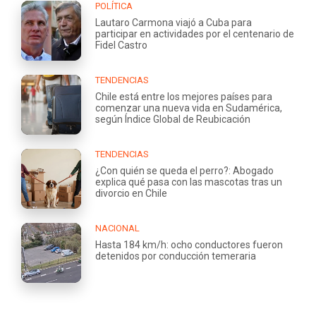
POLÍTICA
Lautaro Carmona viajó a Cuba para
participar en actividades por el centenario de
Fidel Castro
TENDENCIAS
Chile está entre los mejores países para
comenzar una nueva vida en Sudamérica,
según Índice Global de Reubicación
TENDENCIAS
¿Con quién se queda el perro?: Abogado
explica qué pasa con las mascotas tras un
divorcio en Chile
NACIONAL
Hasta 184 km/h: ocho conductores fueron
detenidos por conducción temeraria