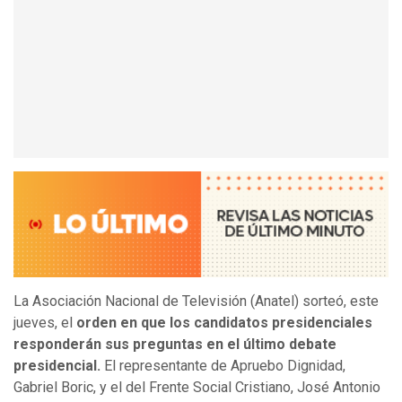
La Asociación Nacional de Televisión (Anatel) sorteó, este
jueves, el
orden en que los candidatos presidenciales
responderán sus preguntas en el último debate
presidencial.
El representante de Apruebo Dignidad,
Gabriel Boric, y el del Frente Social Cristiano, José Antonio