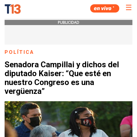
☰
PUBLICIDAD
POLÍTICA
Senadora Campillai y dichos del
diputado Kaiser: “Que esté en
nuestro Congreso es una
vergüenza”