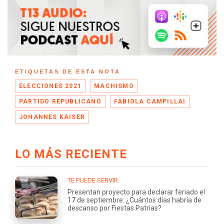
ETIQUETAS DE ESTA NOTA
ELECCIONES 2021
MACHISMO
PARTIDO REPUBLICANO
FABIOLA CAMPILLAI
JOHANNES KAISER
LO MÁS RECIENTE
TE PUEDE SERVIR
Presentan proyecto para declarar feriado el
17 de septiembre: ¿Cuántos días habría de
descanso por Fiestas Patrias?