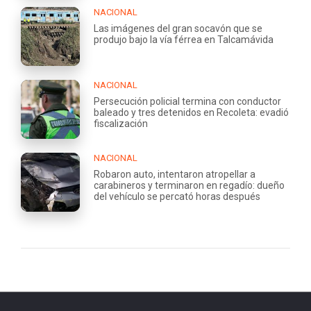
NACIONAL
Las imágenes del gran socavón que se
produjo bajo la vía férrea en Talcamávida
NACIONAL
Persecución policial termina con conductor
baleado y tres detenidos en Recoleta: evadió
fiscalización
NACIONAL
Robaron auto, intentaron atropellar a
carabineros y terminaron en regadío: dueño
del vehículo se percató horas después