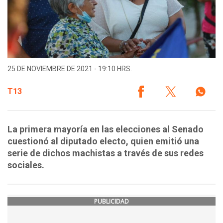
25 DE NOVIEMBRE DE 2021 - 19:10 HRS.
T13
La primera mayoría en las elecciones al Senado
cuestionó al diputado electo, quien emitió una
serie de dichos machistas a través de sus redes
sociales.
PUBLICIDAD