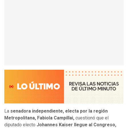
La
senadora independiente, electa por la región
Metropolitana, Fabiola Campillai,
cuestionó que el
diputado electo
Johannes Kaiser llegue al Congreso,