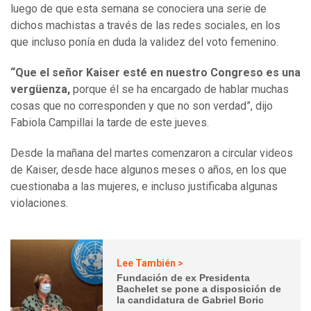
luego de que esta semana se conociera una serie de
dichos machistas a través de las redes sociales, en los
que incluso ponía en duda la validez del voto femenino.
“Que el señor Kaiser esté en nuestro Congreso es una
vergüenza,
porque él se ha encargado de hablar muchas
cosas que no corresponden y que no son verdad”, dijo
Fabiola Campillai la tarde de este jueves.
Desde la mañana del martes comenzaron a circular videos
de Kaiser, desde hace algunos meses o años, en los que
cuestionaba a las mujeres, e incluso justificaba algunas
violaciones.
Lee También >
Fundación de ex Presidenta
Bachelet se pone a disposición de
la candidatura de Gabriel Boric