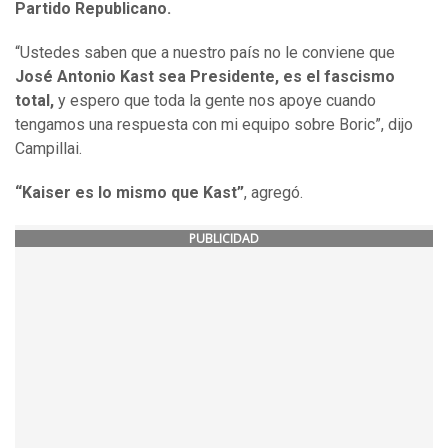
Partido Republicano.
“Ustedes saben que a nuestro país no le conviene que
José Antonio Kast sea Presidente, es el fascismo
total,
y espero que toda la gente nos apoye cuando
tengamos una respuesta con mi equipo sobre Boric”, dijo
Campillai.
“Kaiser es lo mismo que Kast”
, agregó.
PUBLICIDAD