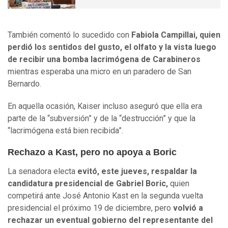
También comentó lo sucedido con
Fabiola Campillai, quien
perdió los sentidos del gusto, el olfato y la vista luego
de recibir una bomba lacrimógena de Carabineros
mientras esperaba una micro en un paradero de San
Bernardo.
En aquella ocasión, Kaiser incluso aseguró que ella era
parte de la “subversión” y de la “destrucción” y que la
“lacrimógena está bien recibida”.
Rechazo a Kast, pero no apoya a Boric
La senadora electa
evitó, este jueves, respaldar la
candidatura presidencial de Gabriel Boric,
quien
competirá ante José Antonio Kast en la segunda vuelta
presidencial el próximo 19 de diciembre, pero
volvió a
rechazar un eventual gobierno del representante del