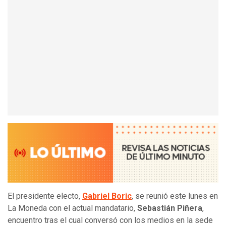
El presidente electo,
Gabriel Boric
, se reunió este lunes en
La Moneda con el actual mandatario,
Sebastián Piñera
,
encuentro tras el cual conversó con los medios en la sede