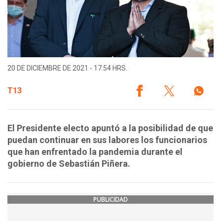
20 DE DICIEMBRE DE 2021 - 17:54 HRS.
T13
El Presidente electo apuntó a la posibilidad de que
puedan continuar en sus labores los funcionarios
que han enfrentado la pandemia durante el
gobierno de Sebastián Piñera.
PUBLICIDAD