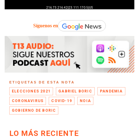
Síguenos en
ETIQUETAS DE ESTA NOTA
ELECCIONES 2021
GABRIEL BORIC
PANDEMIA
CORONAVIRUS
COVID-19
NOIA
GOBIERNO DE BORIC
LO MÁS RECIENTE