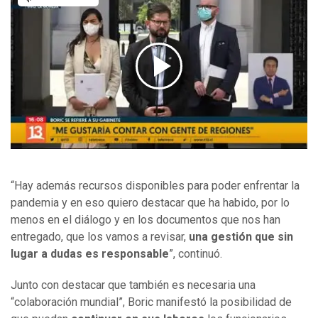
“Hay además recursos disponibles para poder enfrentar la
pandemia y en eso quiero destacar que ha habido, por lo
menos en el diálogo y en los documentos que nos han
entregado, que los vamos a revisar,
una gestión que sin
lugar a dudas es responsable
”, continuó.
Junto con destacar que también es necesaria una
“colaboración mundial”, Boric manifestó la posibilidad de