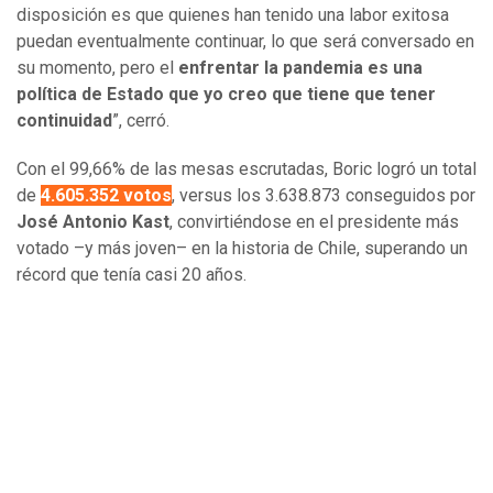
disposición es que quienes han tenido una labor exitosa
puedan eventualmente continuar, lo que será conversado en
su momento, pero el
enfrentar la pandemia es una
política de Estado que yo creo que tiene que tener
continuidad
”, cerró.
Con el 99,66% de las mesas escrutadas, Boric logró un total
de
4.605.352 votos
, versus los 3.638.873 conseguidos por
José Antonio Kast
, convirtiéndose en el presidente más
votado –y más joven– en la historia de Chile, superando un
récord que tenía casi 20 años.