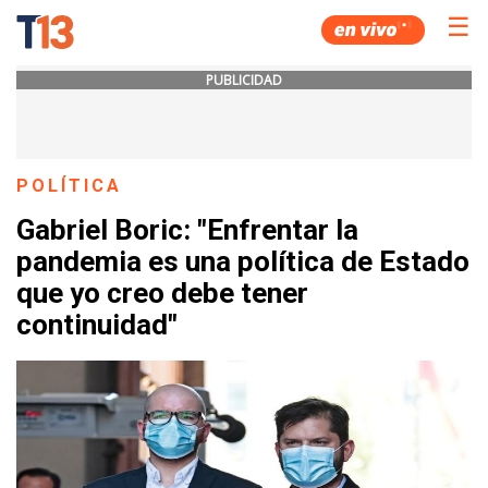
☰
PUBLICIDAD
POLÍTICA
Gabriel Boric: "Enfrentar la
pandemia es una política de Estado
que yo creo debe tener
continuidad"