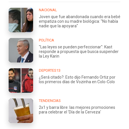
NACIONAL
Joven que fue abandonada cuando era bebé
empatiza con su madre biológica: "No había
nadie que la apoyara"
POLÍTICA
"Las leyes se pueden perfeccionar": Kast
responde a propuesta que busca suspender
la Ley Karin
DEPORTES13
¿Será citado?: Esto dijo Fernando Ortiz por
los primeros días de Vozinha en Colo-Colo
TENDENCIAS
2x1 y barra libre: las mejores promociones
para celebrar el 'Día de la Cerveza'