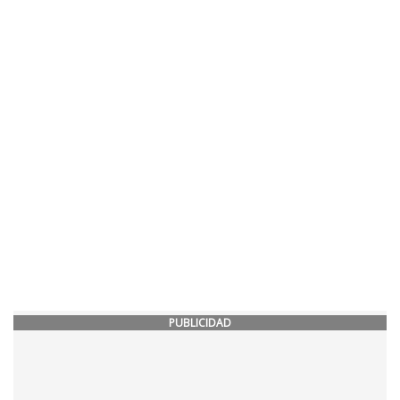
PUBLICIDAD