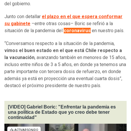
del gobierno.
Junto con detallar
el plazo en el que espera conformar
su gabinete
–entre otras cosas– Boric se refirió a la
situación de la pandemia del
coronavirus
en nuestro país.
“Conversamos respecto a la situación de la pandemia,
vimos el buen estado en el que está Chile respecto a
la vacunación
, avanzando también en menores de 15 años,
incluso entre niños de 3 a 5 años, en donde ya tenemos una
parte importante con tercera dosis de refuerzo, en donde
además ya está en proyección una eventual cuarta dosis”,
destacó el próximo presidente de nuestro país.
[VIDEO] Gabriel Boric: "Enfrentar la pandemia es
una política de Estado que yo creo debe tener
continuidad"