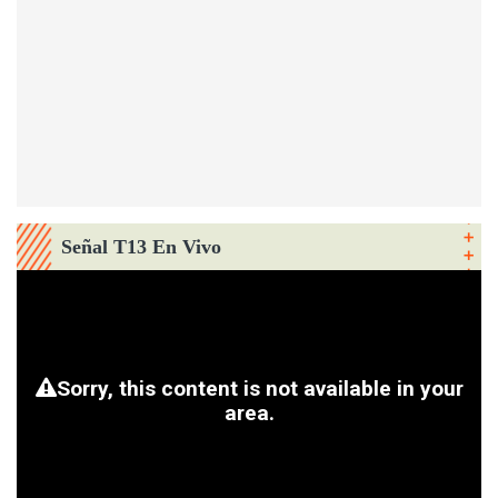
Señal T13 En Vivo