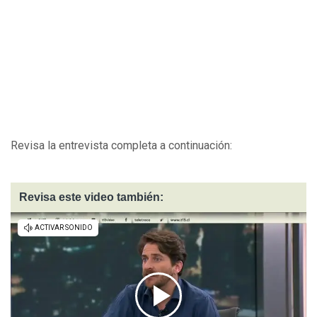
Revisa la entrevista completa a continuación:
Revisa este video también: