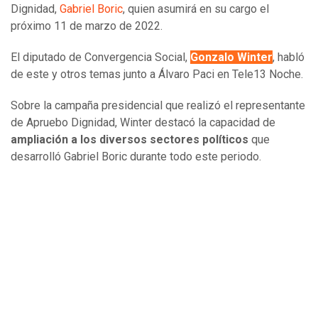
Dignidad,
Gabriel Boric
, quien asumirá en su cargo el
próximo 11 de marzo de 2022.
El diputado de Convergencia Social,
Gonzalo Winter
, habló
de este y otros temas junto a Álvaro Paci en Tele13 Noche.
Sobre la campaña presidencial que realizó el representante
de Apruebo Dignidad, Winter destacó la capacidad de
ampliación a los diversos sectores políticos
que
desarrolló Gabriel Boric durante todo este periodo.