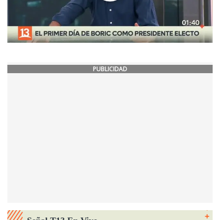
PUBLICIDAD