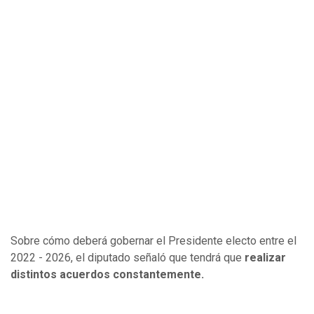
Sobre cómo deberá gobernar el Presidente electo entre el
2022 - 2026, el diputado señaló que tendrá que
realizar
distintos acuerdos constantemente.