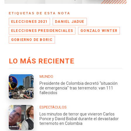
ETIQUETAS DE ESTA NOTA
ELECCIONES 2021
DANIEL JADUE
ELECCIONES PRESIDENCIALES
GONZALO WINTER
GOBIERNO DE BORIC
LO MÁS RECIENTE
MUNDO
Presidente de Colombia decretó "situación
de emergencia" tras terremoto: van 111
fallecidos
ESPECTÁCULOS
Los minutos de terror que vivieron Carlos
Ponce y David Bisbal durante el devastador
terremoto en Colombia