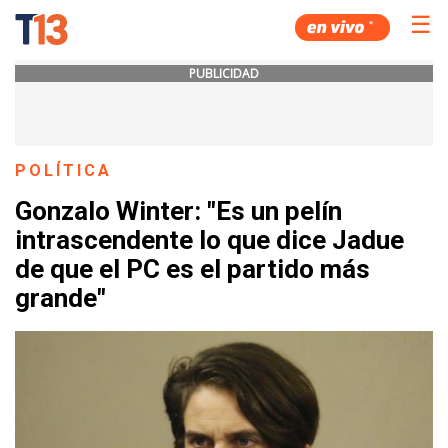
☰
PUBLICIDAD
POLÍTICA
Gonzalo Winter: "Es un pelín
intrascendente lo que dice Jadue
de que el PC es el partido más
grande"