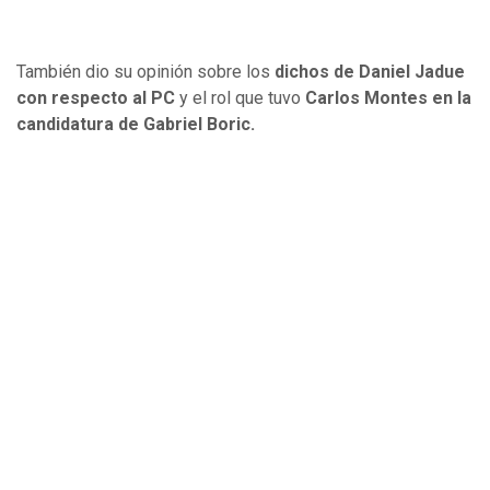
También dio su opinión sobre los
dichos de Daniel Jadue
con respecto al PC
y el rol que tuvo
Carlos Montes en la
candidatura de Gabriel Boric.