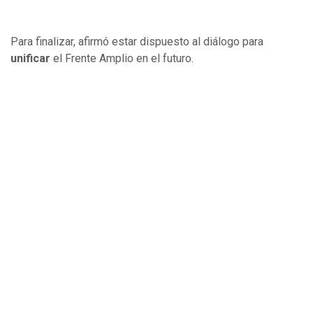
Para finalizar, afirmó estar dispuesto al diálogo para
unificar
el Frente Amplio en el futuro.