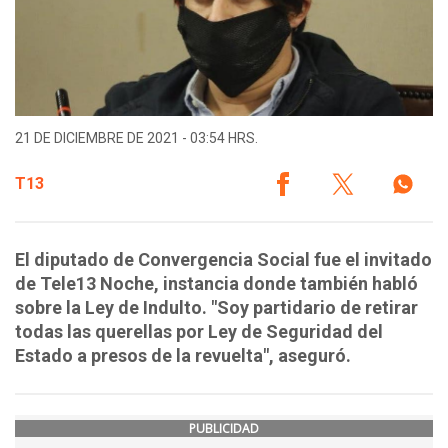
21 DE DICIEMBRE DE 2021 - 03:54 HRS.
T13
El diputado de Convergencia Social fue el invitado
de Tele13 Noche, instancia donde también habló
sobre la Ley de Indulto. "Soy partidario de retirar
todas las querellas por Ley de Seguridad del
Estado a presos de la revuelta", aseguró.
PUBLICIDAD