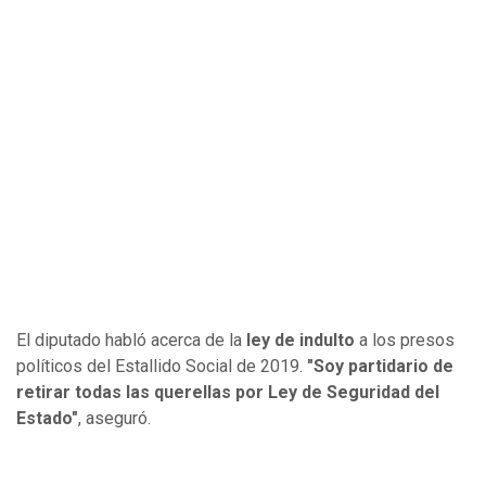
El diputado habló acerca de la
ley de indulto
a los presos
políticos del Estallido Social de 2019.
"Soy partidario de
retirar todas las querellas por Ley de Seguridad del
Estado"
, aseguró.