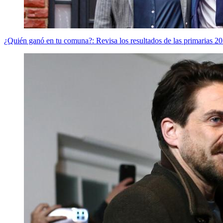
¿Quién ganó en tu comuna?: Revisa los resultados de las primarias 2