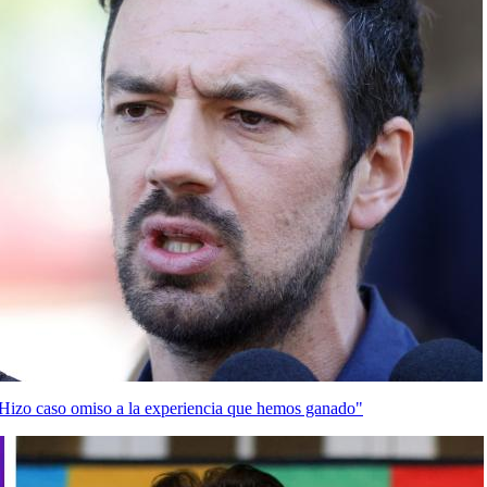
"Hizo caso omiso a la experiencia que hemos ganado"