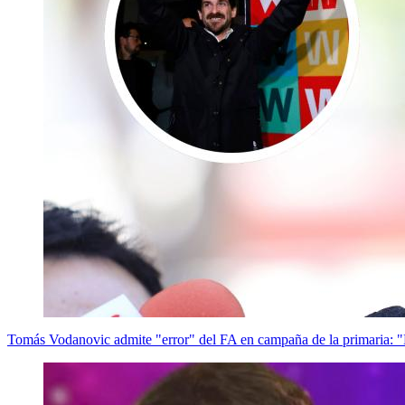
Tomás Vodanovic admite "error" del FA en campaña de la primaria: 