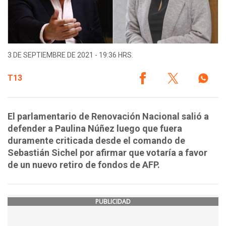
3 DE SEPTIEMBRE DE 2021 - 19:36 HRS.
T13
El parlamentario de Renovación Nacional salió a
defender a Paulina Núñez luego que fuera
duramente criticada desde el comando de
Sebastián Sichel por afirmar que votaría a favor
de un nuevo retiro de fondos de AFP.
PUBLICIDAD