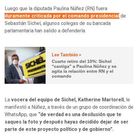
Luego que la diputada Paulina Núñez (RN) fuera
duramente criticada por el comando presidencial
de
Sebastián Sichel, algunos colegas de su bancada
parlamentaria han salido a defenderla.
Lee También >
Cuarto retiro del 10%: Sichel
“castiga” a Paulina Núñez y se
agita la relación entre RN y el
comando
La
vocera del equipo de Sichel, Katherine Martorell
, le
manifestó a Núñez, a través de un grupo de coordinación de
WhatsApp, que
“de verdad es una desilusión que te
saques la foto y después hayas decidido dejar de ser
parte de este proyecto político y de gobierno”.