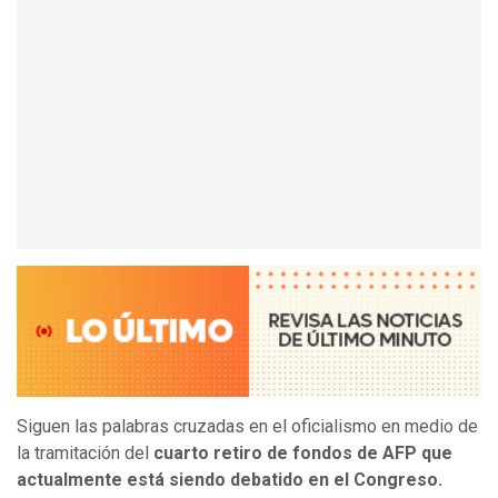
Siguen las palabras cruzadas en el oficialismo en medio de
la tramitación del
cuarto retiro de fondos de AFP que
actualmente está siendo debatido en el Congreso.