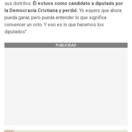
sus distritos.
Él estuvo como candidato a diputado por
la Democracia Cristiana y perdió.
Yo espero que ahora
pueda ganar, pero pueda entender lo que significa
convencer un voto. Y eso es lo que hacemos los
diputados".
PUBLICIDAD