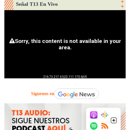
Señal T13 En Vivo
Síguenos en