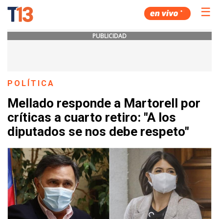
☰
PUBLICIDAD
POLÍTICA
Mellado responde a Martorell por
críticas a cuarto retiro: "A los
diputados se nos debe respeto"