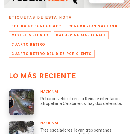
ETIQUETAS DE ESTA NOTA
RETIRO DE FONDOS AFP
RENOVACION NACIONAL
MIGUEL MELLADO
KATHERINE MARTORELL
CUARTO RETIRO
CUARTO RETIRO DEL DIEZ POR CIENTO
LO MÁS RECIENTE
NACIONAL
Robaron vehículo en La Reina e intentaron
atropellar a Carabineros: hay dos detenidos
NACIONAL
Tres escaladores llevan tres semanas