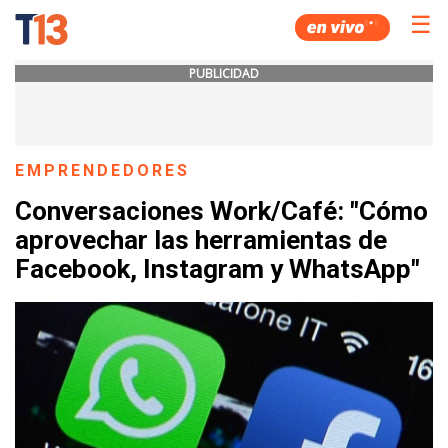
☰
PUBLICIDAD
EMPRENDEDORES
Conversaciones Work/Café: "Cómo
aprovechar las herramientas de
Facebook, Instagram y WhatsApp"