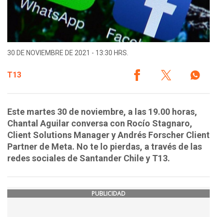
30 DE NOVIEMBRE DE 2021 - 13:30 HRS.
T13
Este martes 30 de noviembre, a las 19.00 horas,
Chantal Aguilar conversa con Rocío Stagnaro,
Client Solutions Manager y Andrés Forscher Client
Partner de Meta. No te lo pierdas, a través de las
redes sociales de Santander Chile y T13.
PUBLICIDAD