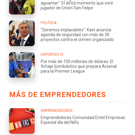
aguantar": El difícil momento que vivió
jugador de Unión San Felipe
POLÍTICA
"Seremos implacables": Kast anuncia
agenda de seguridad con más de 30
proyectos contra el crimen organizado
DEPORTES13
Por más de 100 millones de dólares: El
fichaje bombástico que prepara Arsenal
para la Premier League
MÁS DE EMPRENDEDORES
EMPRENDEDORES
Emprendedores Comunidad Entel Empresas:
Especial día del Niño