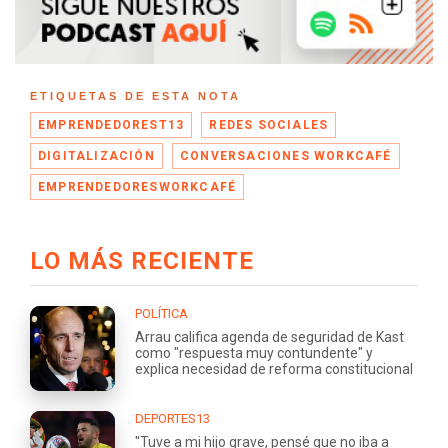
ETIQUETAS DE ESTA NOTA
EMPRENDEDOREST13
REDES SOCIALES
DIGITALIZACIÓN
CONVERSACIONES WORKCAFÉ
EMPRENDEDORESWORKCAFÉ
LO MÁS RECIENTE
POLÍTICA
Arrau califica agenda de seguridad de Kast
como "respuesta muy contundente" y
explica necesidad de reforma constitucional
DEPORTES13
"Tuve a mi hijo grave, pensé que no iba a