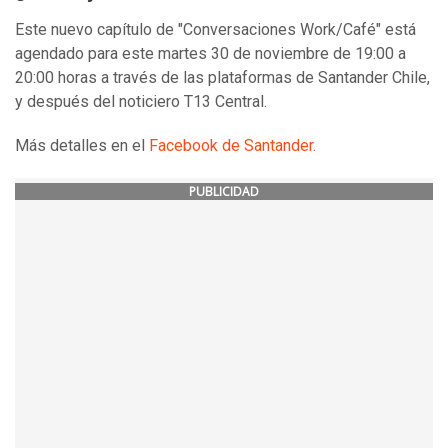
Este nuevo capítulo de "Conversaciones Work/Café" está
agendado para este martes 30 de noviembre de 19:00 a
20:00 horas a través de las plataformas de Santander Chile,
y después del noticiero T13 Central.
Más detalles en el
Facebook de Santander.
PUBLICIDAD