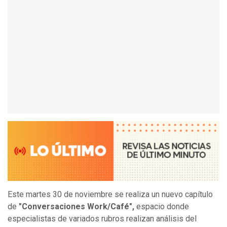
Este martes 30 de noviembre se realiza un nuevo capítulo
de
"Conversaciones Work/Café",
espacio donde
especialistas de variados rubros realizan análisis del