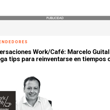
PUBLICIDAD
ENDEDORES
ersaciones Work/Café: Marcelo Guital
ga tips para reinventarse en tiempos c