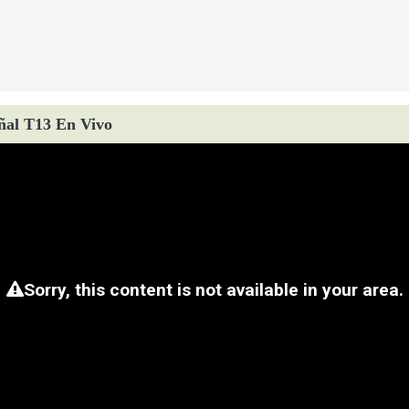
ñal T13 En Vivo