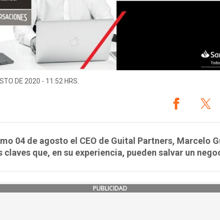
STO DE 2020 - 11:52 HRS.
imo 04 de agosto el CEO de Guital Partners, Marcelo Gu
s claves que, en su experiencia, pueden salvar un nego
PUBLICIDAD