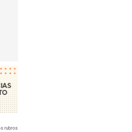
os rubros