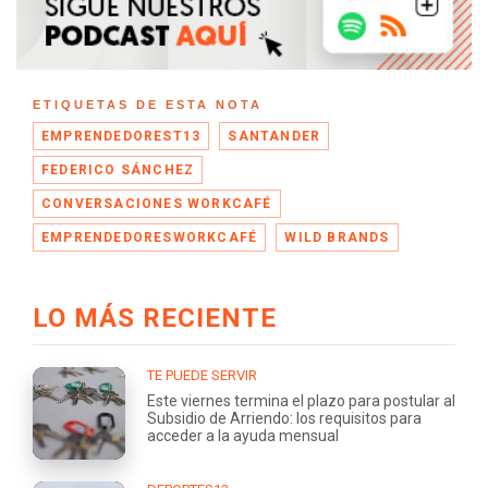
ETIQUETAS DE ESTA NOTA
EMPRENDEDOREST13
SANTANDER
FEDERICO SÁNCHEZ
CONVERSACIONES WORKCAFÉ
EMPRENDEDORESWORKCAFÉ
WILD BRANDS
LO MÁS RECIENTE
TE PUEDE SERVIR
Este viernes termina el plazo para postular al
Subsidio de Arriendo: los requisitos para
acceder a la ayuda mensual