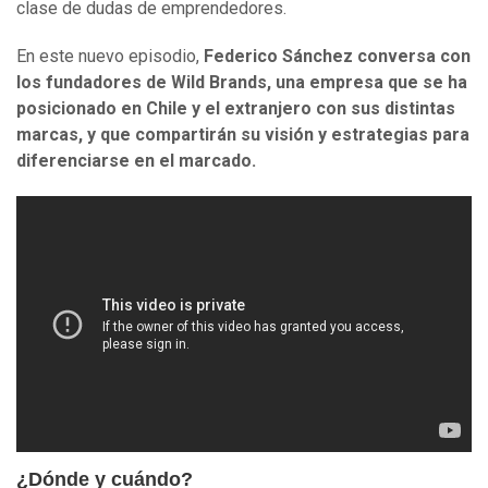
clase de dudas de emprendedores.
En este nuevo episodio,
Federico Sánchez conversa con
los fundadores de Wild Brands, una empresa que se ha
posicionado en Chile y el extranjero con sus distintas
marcas, y que compartirán su visión y estrategias para
diferenciarse en el marcado.
¿Dónde y cuándo?