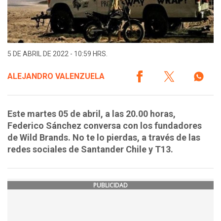
5 DE ABRIL DE 2022 - 10:59 HRS.
ALEJANDRO VALENZUELA
Este martes 05 de abril, a las 20.00 horas,
Federico Sánchez conversa con los fundadores
de Wild Brands. No te lo pierdas, a través de las
redes sociales de Santander Chile y T13.
PUBLICIDAD