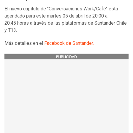
El nuevo capítulo de "Conversaciones Work/Café" está
agendado para este martes 05 de abril de 20:00 a
20:45 horas a través de las plataformas de Santander Chile
y T13.
Más detalles en el
Facebook de Santander.
PUBLICIDAD