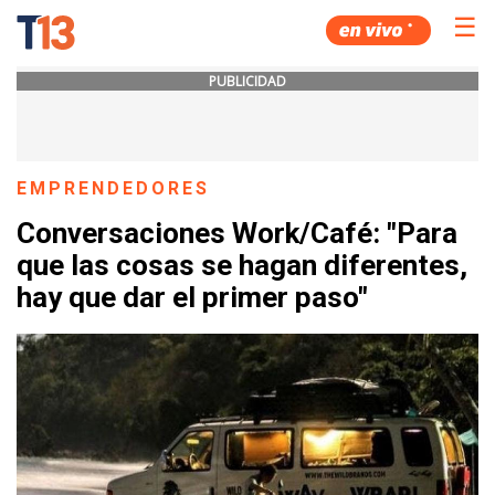
☰
PUBLICIDAD
EMPRENDEDORES
Conversaciones Work/Café: "Para
que las cosas se hagan diferentes,
hay que dar el primer paso"