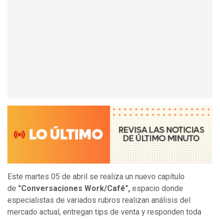
Este martes 05 de abril se realiza un nuevo capítulo
de
"Conversaciones Work/Café",
espacio donde
especialistas de variados rubros realizan análisis del
mercado actual, entregan tips de venta y responden toda