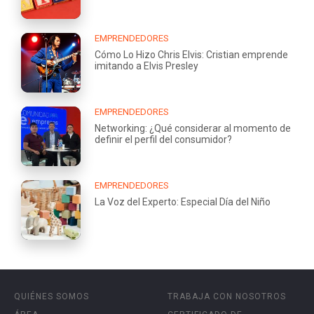
EMPRENDEDORES
Cómo Lo Hizo Chris Elvis: Cristian emprende
imitando a Elvis Presley
EMPRENDEDORES
Networking: ¿Qué considerar al momento de
definir el perfil del consumidor?
EMPRENDEDORES
La Voz del Experto: Especial Día del Niño
QUIÉNES SOMOS
TRABAJA CON NOSOTROS