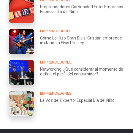
Emprendedores Comunidad Entel Empresas:
Especial día del Niño
EMPRENDEDORES
Cómo Lo Hizo Chris Elvis: Cristian emprende
imitando a Elvis Presley
EMPRENDEDORES
Networking: ¿Qué considerar al momento de
definir el perfil del consumidor?
EMPRENDEDORES
La Voz del Experto: Especial Día del Niño