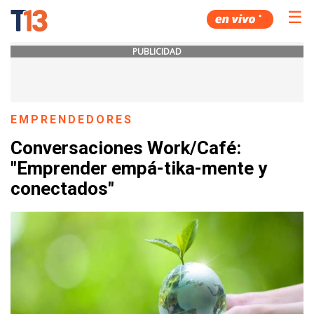
☰
PUBLICIDAD
EMPRENDEDORES
Conversaciones Work/Café:
"Emprender empá-tika-mente y
conectados"