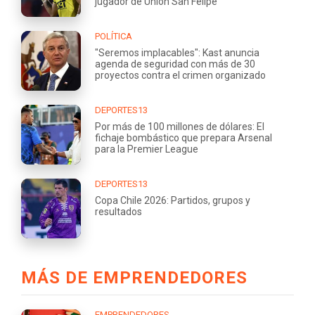
jugador de Unión San Felipe
POLÍTICA
"Seremos implacables": Kast anuncia
agenda de seguridad con más de 30
proyectos contra el crimen organizado
DEPORTES13
Por más de 100 millones de dólares: El
fichaje bombástico que prepara Arsenal
para la Premier League
DEPORTES13
Copa Chile 2026: Partidos, grupos y
resultados
MÁS DE EMPRENDEDORES
EMPRENDEDORES