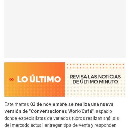
Este martes
03 de noviembre se realiza una nueva
versión de "Conversaciones Work/Café
", espacio
donde especialistas de variados rubros realizan análisis
del mercado actual, entregan tips de venta y responden