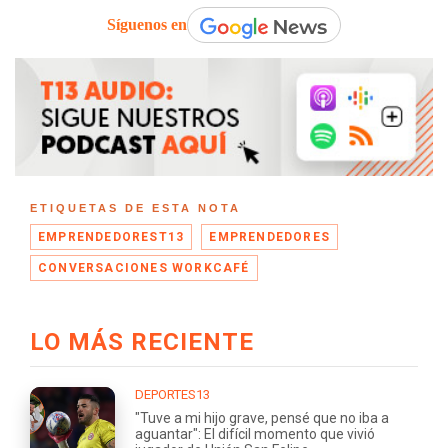
Síguenos en
ETIQUETAS DE ESTA NOTA
EMPRENDEDOREST13
EMPRENDEDORES
CONVERSACIONES WORKCAFÉ
LO MÁS RECIENTE
DEPORTES13
"Tuve a mi hijo grave, pensé que no iba a
aguantar": El difícil momento que vivió