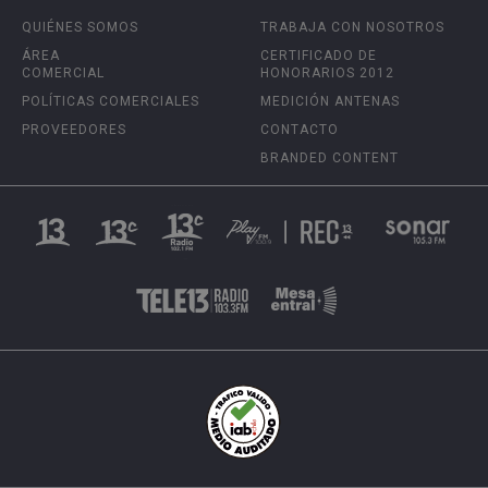
QUIÉNES SOMOS
TRABAJA CON NOSOTROS
ÁREA
CERTIFICADO DE
COMERCIAL
HONORARIOS 2012
POLÍTICAS COMERCIALES
MEDICIÓN ANTENAS
PROVEEDORES
CONTACTO
BRANDED CONTENT