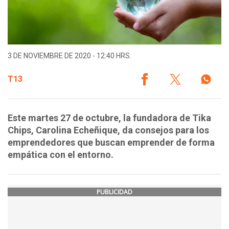
3 DE NOVIEMBRE DE 2020 - 12:40 HRS.
T13
Este martes 27 de octubre, la fundadora de Tika
Chips, Carolina Echeñique, da consejos para los
emprendedores que buscan emprender de forma
empática con el entorno.
PUBLICIDAD