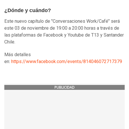
¿Dónde y cuándo?
Este nuevo capítulo de "Conversaciones Work/Café" será
este 03 de noviembre de 19:00 a 20:00 horas a través de
las plataformas de Facebook y Youtube de T13 y Santander
Chile.
Más detalles
en:
https://www.facebook.com/events/814046072717379
PUBLICIDAD