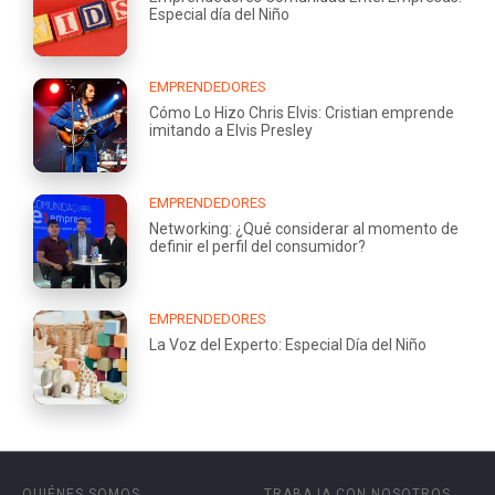
Especial día del Niño
EMPRENDEDORES
Cómo Lo Hizo Chris Elvis: Cristian emprende
imitando a Elvis Presley
EMPRENDEDORES
Networking: ¿Qué considerar al momento de
definir el perfil del consumidor?
EMPRENDEDORES
La Voz del Experto: Especial Día del Niño
QUIÉNES SOMOS
TRABAJA CON NOSOTROS