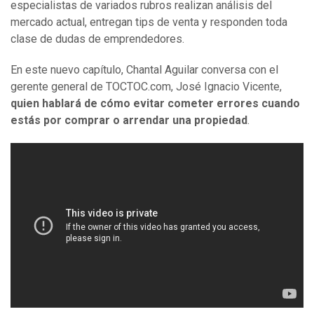
especialistas de variados rubros realizan análisis del
mercado actual, entregan tips de venta y responden toda
clase de dudas de emprendedores.
En este nuevo capítulo, Chantal Aguilar conversa con el
gerente general de TOCTOC.com, José Ignacio Vicente,
quien hablará de cómo evitar cometer errores cuando
estás por comprar o arrendar una propiedad
.