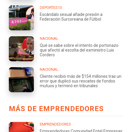
DEPORTES13
Escándalo sexual añade presión a
Federación Surcoreana de Fútbol
NACIONAL
Qué se sabe sobre el intento de portonazo
que afectó al escolta del exministro Luis
Cordero
NACIONAL
Cliente recibió más de $154 millones tras un
error que duplicó sus rescates de fondos
mutuos y terminó en tribunales
MÁS DE EMPRENDEDORES
EMPRENDEDORES
Emprendedores Comunidad Entel Empresas: