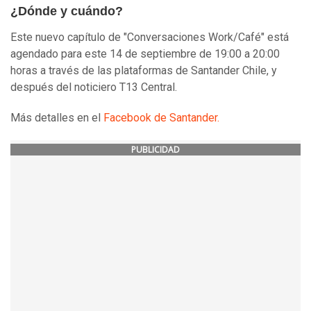
¿Dónde y cuándo?
Este nuevo capítulo de "Conversaciones Work/Café" está
agendado para este 14 de septiembre de 19:00 a 20:00
horas a través de las plataformas de Santander Chile, y
después del noticiero T13 Central.
Más detalles en el
Facebook de Santander.
PUBLICIDAD