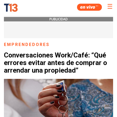
☰
PUBLICIDAD
EMPRENDEDORES
Conversaciones Work/Café: “Qué
errores evitar antes de comprar o
arrendar una propiedad”