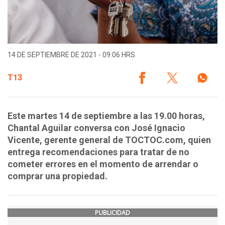
14 DE SEPTIEMBRE DE 2021 - 09:06 HRS.
T13
Este martes 14 de septiembre a las 19.00 horas,
Chantal Aguilar conversa con José Ignacio
Vicente, gerente general de TOCTOC.com, quien
entrega recomendaciones para tratar de no
cometer errores en el momento de arrendar o
comprar una propiedad.
PUBLICIDAD