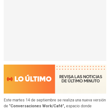
Este martes 14 de septiembre se realiza una nueva versión
de
"Conversaciones Work/Café",
espacio donde