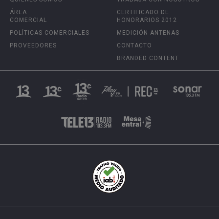
ÁREA
CERTIFICADO DE
COMERCIAL
HONORARIOS 2012
POLÍTICAS COMERCIALES
MEDICIÓN ANTENAS
PROVEEDORES
CONTACTO
BRANDED CONTENT