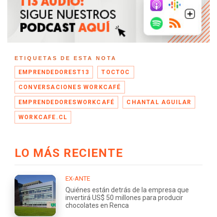
ETIQUETAS DE ESTA NOTA
EMPRENDEDOREST13
TOCTOC
CONVERSACIONES WORKCAFÉ
EMPRENDEDORESWORKCAFÉ
CHANTAL AGUILAR
WORKCAFE.CL
LO MÁS RECIENTE
EX-ANTE
Quiénes están detrás de la empresa que
invertirá US$ 50 millones para producir
chocolates en Renca