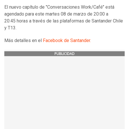
El nuevo capítulo de "Conversaciones Work/Café" está
agendado para este martes 08 de marzo de 20:00 a
20:45 horas a través de las plataformas de Santander Chile
y T13.
Más detalles en el
Facebook de Santander.
PUBLICIDAD