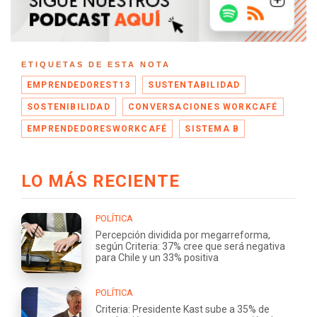
ETIQUETAS DE ESTA NOTA
EMPRENDEDOREST13
SUSTENTABILIDAD
SOSTENIBILIDAD
CONVERSACIONES WORKCAFÉ
EMPRENDEDORESWORKCAFÉ
SISTEMA B
LO MÁS RECIENTE
POLÍTICA
Percepción dividida por megarreforma,
según Criteria: 37% cree que será negativa
para Chile y un 33% positiva
POLÍTICA
Criteria: Presidente Kast sube a 35% de