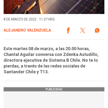
8 DE MARZO DE 2022 - 11:37 HRS.
ALEJANDRO VALENZUELA
Este martes 08 de marzo, a las 20.00 horas,
Chantal Aguilar conversa con Zdenka Astudillo,
directora ejecutiva de Sistema B Chile. No te lo
pierdas, a través de las redes sociales de
Santander Chile y T13.
PUBLICIDAD