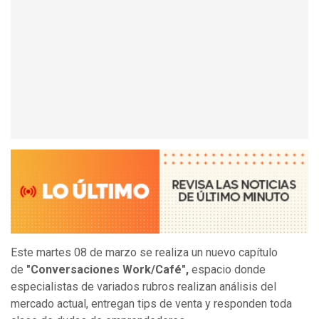
Este martes 08 de marzo se realiza un nuevo capítulo
de
"Conversaciones Work/Café",
espacio donde
especialistas de variados rubros realizan análisis del
mercado actual, entregan tips de venta y responden toda