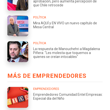
aprobación, pero aumenta percepción de
que Chile retrocede
POLÍTICA
Mira AQUÍ y EN VIVO un nuevo capítulo de
Mesa Central
POLÍTICA
La respuesta de Manouchehri a Magdalena
Piñera: "Les molesta que toquemos a
quienes se creían intocables"
MÁS DE EMPRENDEDORES
EMPRENDEDORES
Emprendedores Comunidad Entel Empresas:
Especial día del Niño