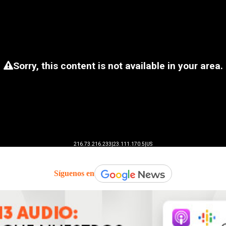
Síguenos en