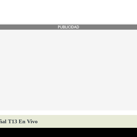
PUBLICIDAD
ñal T13 En Vivo