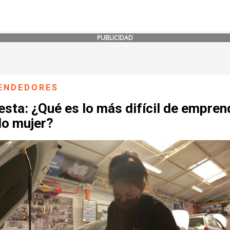
PUBLICIDAD
ENDEDORES
sta: ¿Qué es lo más difícil de empren
do mujer?