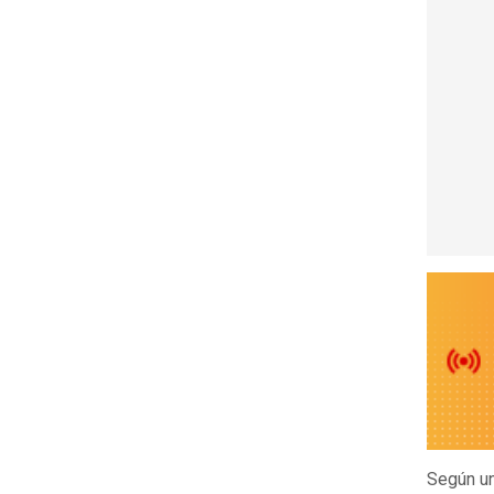
Según un