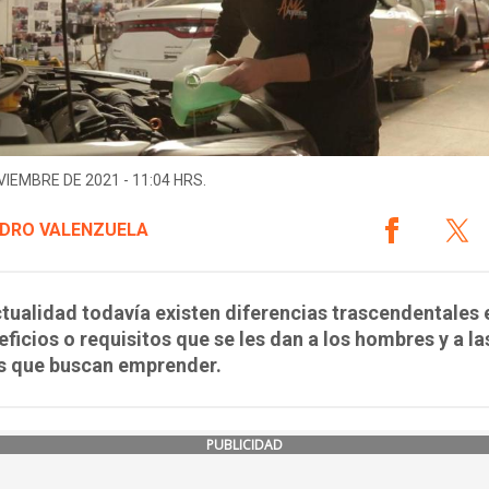
VIEMBRE DE 2021 - 11:04 HRS.
DRO VALENZUELA
ctualidad todavía existen diferencias trascendentales 
eficios o requisitos que se les dan a los hombres y a la
s que buscan emprender.
PUBLICIDAD