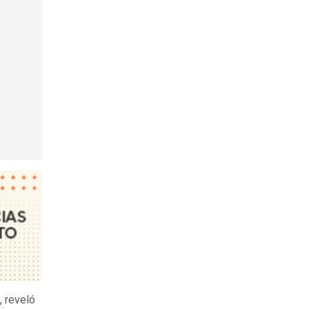
, reveló