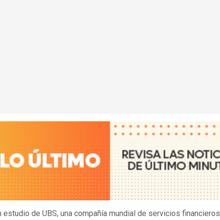
 estudio de UBS, una compañía mundial de servicios financieros