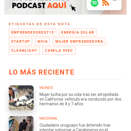
ETIQUETAS DE ESTA NOTA
EMPRENDEDOREST13
ENERGÍA SOLAR
STARTUP
NOIA
MUJER EMPRENDEDORA
CLEANLIGHT
CAMILA SVEC
LO MÁS RECIENTE
MUNDO
Mujer lucha por su vida tras ser atropellada
en California: vehículo era conducido por dos
hermanos de 4 y 7 años
NACIONAL
Ciudadano uruguayo fue detenido tras
intentar sobornar a Carabineros en el