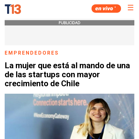
☰
PUBLICIDAD
EMPRENDEDORES
La mujer que está al mando de una
de las startups con mayor
crecimiento de Chile