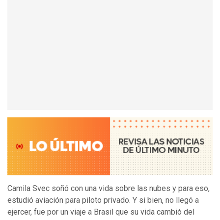
Camila Svec soñó con una vida sobre las nubes y para eso,
estudió aviación para piloto privado. Y si bien, no llegó a
ejercer, fue por un viaje a Brasil que su vida cambió del