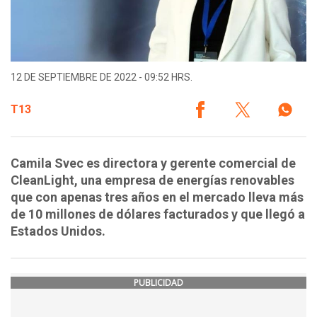
12 DE SEPTIEMBRE DE 2022 - 09:52 HRS.
T13
Camila Svec es directora y gerente comercial de
CleanLight, una empresa de energías renovables
que con apenas tres años en el mercado lleva más
de 10 millones de dólares facturados y que llegó a
Estados Unidos.
PUBLICIDAD