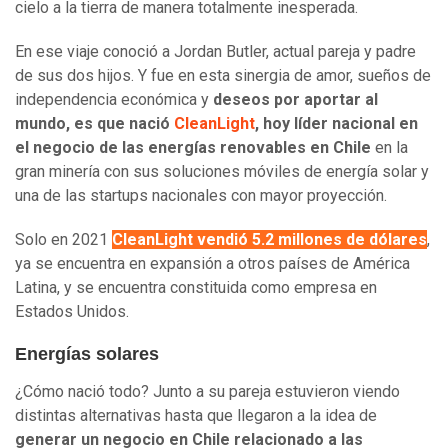
cielo a la tierra de manera totalmente inesperada.
En ese viaje conoció a Jordan Butler, actual pareja y padre
de sus dos hijos. Y fue en esta sinergia de amor, sueños de
independencia económica y
deseos por aportar al
mundo, es que nació
CleanLight
, hoy líder nacional en
el negocio de las energías renovables en Chile
en la
gran minería con sus soluciones móviles de energía solar y
una de las startups nacionales con mayor proyección.
Solo en 2021
CleanLight vendió 5.2 millones de dólares
,
ya se encuentra en expansión a otros países de América
Latina, y se encuentra constituida como empresa en
Estados Unidos.
Energías solares
¿Cómo nació todo? Junto a su pareja estuvieron viendo
distintas alternativas hasta que llegaron a la idea de
generar un negocio en Chile relacionado a las