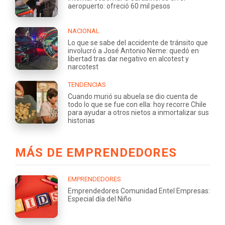
aeropuerto: ofreció 60 mil pesos
NACIONAL
Lo que se sabe del accidente de tránsito que
involucró a José Antonio Neme: quedó en
libertad tras dar negativo en alcotest y
narcotest
TENDENCIAS
Cuando murió su abuela se dio cuenta de
todo lo que se fue con ella: hoy recorre Chile
para ayudar a otros nietos a inmortalizar sus
historias
MÁS DE EMPRENDEDORES
EMPRENDEDORES
Emprendedores Comunidad Entel Empresas:
Especial día del Niño