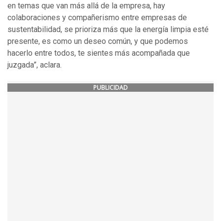
en temas que van más allá de la empresa, hay
colaboraciones y compañerismo entre empresas de
sustentabilidad, se prioriza más que la energía limpia esté
presente, es como un deseo común, y que podemos
hacerlo entre todos, te sientes más acompañada que
juzgada”, aclara.
PUBLICIDAD