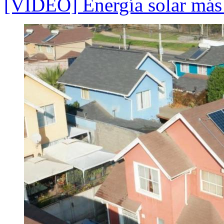
[VIDEO] Energía solar más 