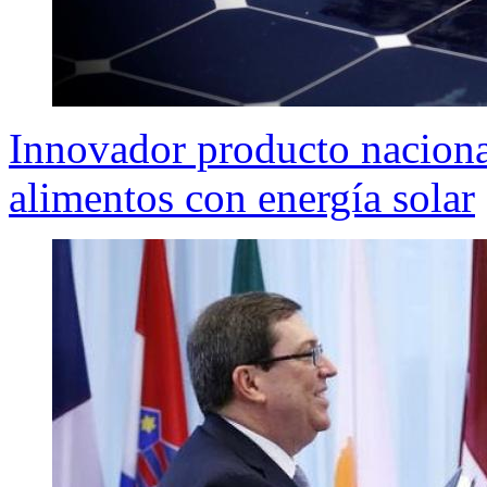
Innovador producto nacional
alimentos con energía solar