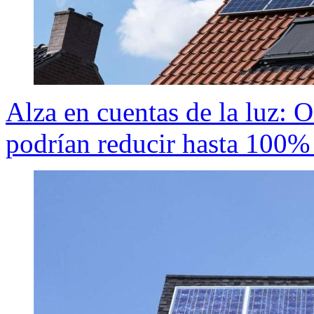
Alza en cuentas de la luz: O
podrían reducir hasta 100% 