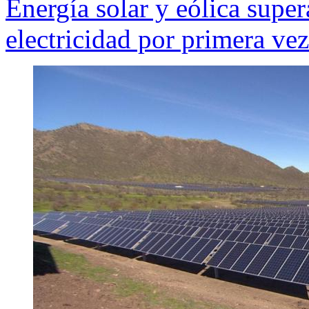
Energía solar y eólica super
electricidad por primera ve