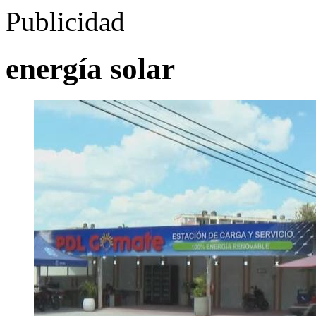
Publicidad
energía solar