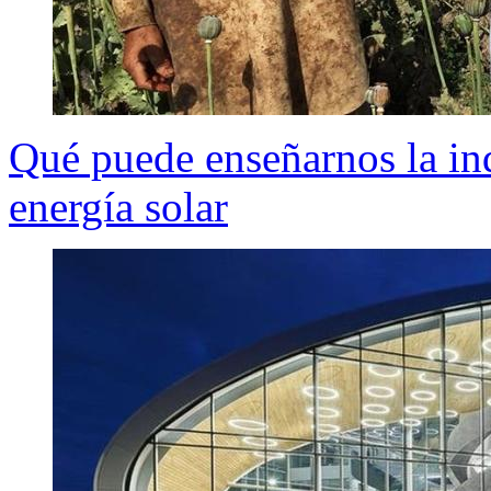
Qué puede enseñarnos la ind
energía solar