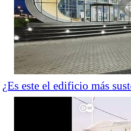
¿Es este el edificio más su