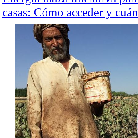
casas: Cómo acceder y cuán