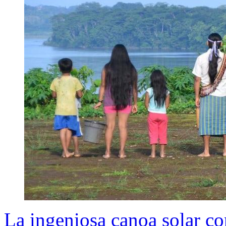
La ingeniosa canoa solar con