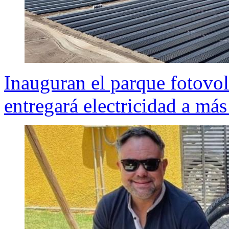
Inauguran el parque fotovol
entregará electricidad a má