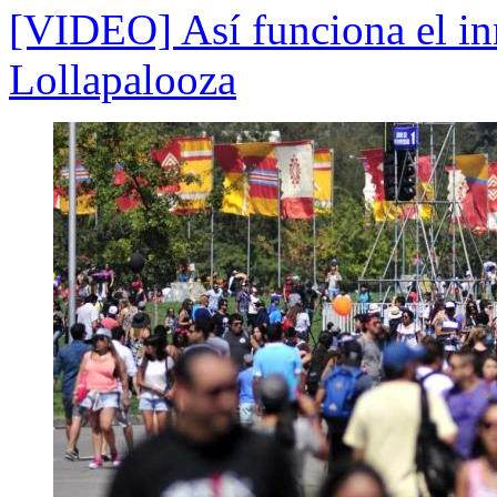
[VIDEO] Así funciona el in
Lollapalooza