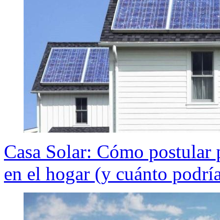
Casa Solar: Cómo postular p
en el hogar (y cuánto podría