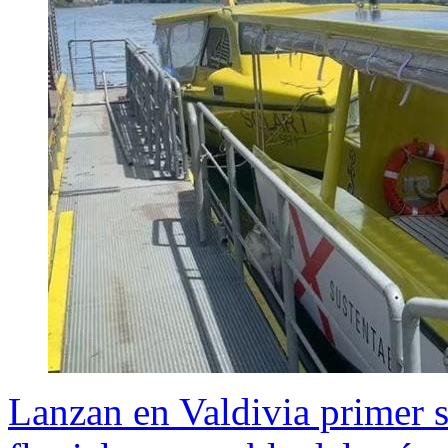
Lanzan en Valdivia primer s