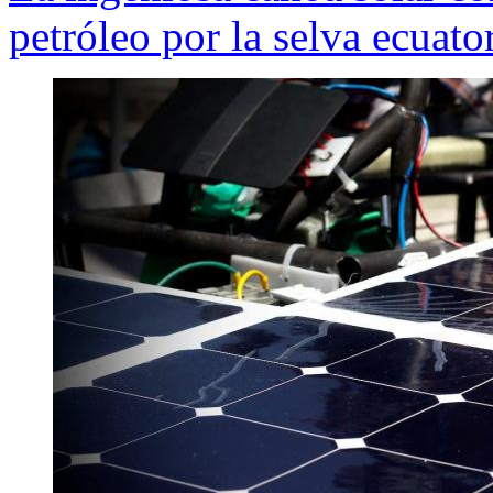
petróleo por la selva ecuato