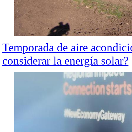
Temporada de aire acondic
considerar la energía solar?