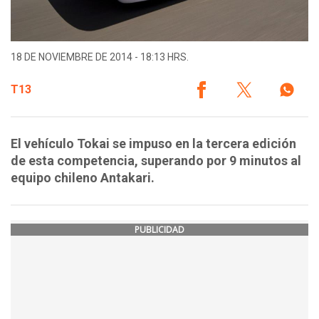
18 DE NOVIEMBRE DE 2014 - 18:13 HRS.
T13
El vehículo Tokai se impuso en la tercera edición
de esta competencia, superando por 9 minutos al
equipo chileno Antakari.
PUBLICIDAD