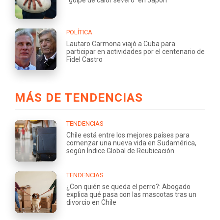
POLÍTICA
Lautaro Carmona viajó a Cuba para
participar en actividades por el centenario de
Fidel Castro
MÁS DE TENDENCIAS
TENDENCIAS
Chile está entre los mejores países para
comenzar una nueva vida en Sudamérica,
según Índice Global de Reubicación
TENDENCIAS
¿Con quién se queda el perro?: Abogado
explica qué pasa con las mascotas tras un
divorcio en Chile