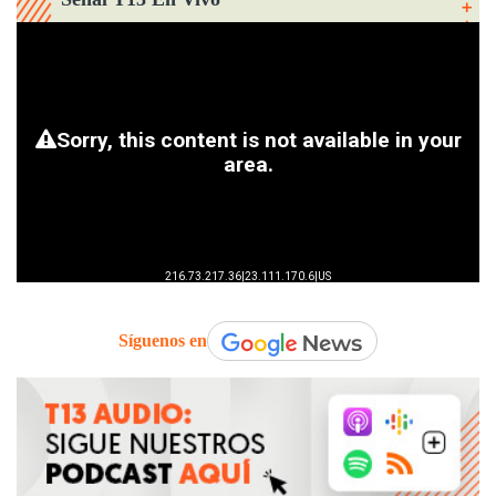
Síguenos en