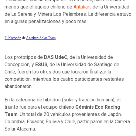
menos que el equipo chileno de
Antakari
, de la Universidad
de La Serena y Minera Los Pelambres. La diferencia estuvo
en algunas penalizaciones y poco más.
Publicación
de
Antakari Solar Team
.
Los prototipos de
DAS UdeC
, de la Universidad de
Concepción, y
ESUS
, de la Universidad de Santiago de
Chile, fueron los otros dos que lograron finalizar la
competición, mientras los cuatro participantes restantes
abandonaron.
En la categoría de híbridos (solar y tracción humana), el
triunfo fue para el equipo chileno
Géminis Eco Racing
Team
. Un total de 20 vehículos provenientes de Japón,
Colombia, Ecuador, Bolivia y Chile, participaron en la Carrera
Solar Atacama.