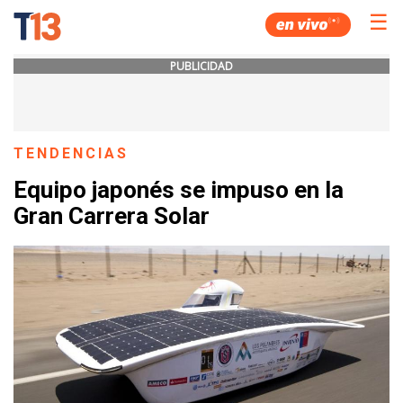
☰
PUBLICIDAD
TENDENCIAS
Equipo japonés se impuso en la
Gran Carrera Solar