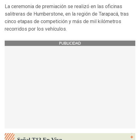
La ceremonia de premiación se realizó en las oficinas
salitreras de Humberstone, en la región de Tarapacá, tras
cinco etapas de competición y más de mil kilómetros
recorridos por los vehículos.
PUBLICIDAD
Señal T13 En Vivo