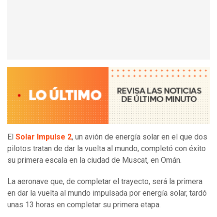
El
Solar Impulse 2
, un avión de energía solar en el que dos
pilotos tratan de dar la vuelta al mundo, completó con éxito
su primera escala en la ciudad de Muscat, en Omán.
La aeronave que, de completar el trayecto, será la primera
en dar la vuelta al mundo impulsada por energía solar, tardó
unas 13 horas en completar su primera etapa.