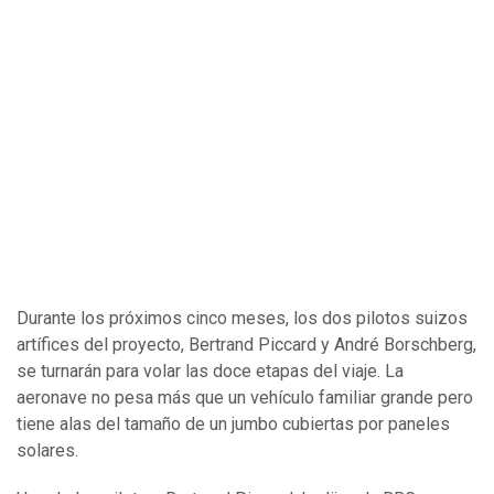
Durante los próximos cinco meses, los dos pilotos suizos
artífices del proyecto, Bertrand Piccard y André Borschberg,
se turnarán para volar las doce etapas del viaje. La
aeronave no pesa más que un vehículo familiar grande pero
tiene alas del tamaño de un jumbo cubiertas por paneles
solares.