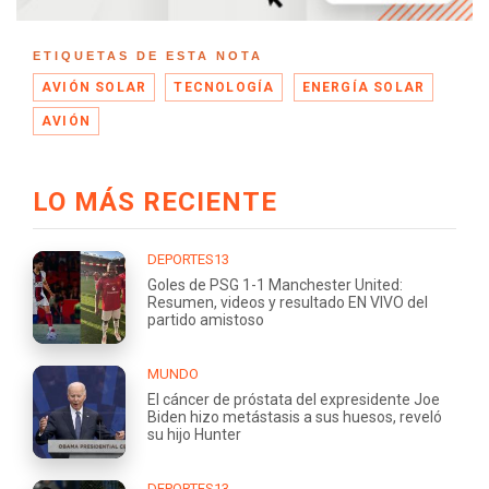
ETIQUETAS DE ESTA NOTA
AVIÓN SOLAR
TECNOLOGÍA
ENERGÍA SOLAR
AVIÓN
LO MÁS RECIENTE
DEPORTES13
Goles de PSG 1-1 Manchester United:
Resumen, videos y resultado EN VIVO del
partido amistoso
MUNDO
El cáncer de próstata del expresidente Joe
Biden hizo metástasis a sus huesos, reveló
su hijo Hunter
DEPORTES13