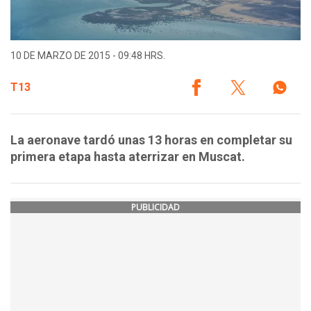
10 DE MARZO DE 2015 - 09:48 HRS.
T13
La aeronave tardó unas 13 horas en completar su
primera etapa hasta aterrizar en Muscat.
PUBLICIDAD