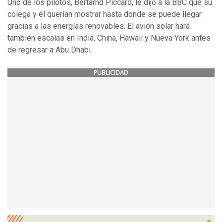
Uno de los pilotos, Bertarnd Piccard, le dijo a la BBC que su
colega y él querían mostrar hasta donde se puede llegar
gracias a las energías renovables. El avión solar hará
también escalas en India, China, Hawaii y Nueva York antes
de regresar a Abu Dhabi.
PUBLICIDAD