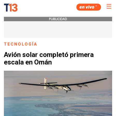
☰
PUBLICIDAD
TECNOLOGÍA
Avión solar completó primera
escala en Omán