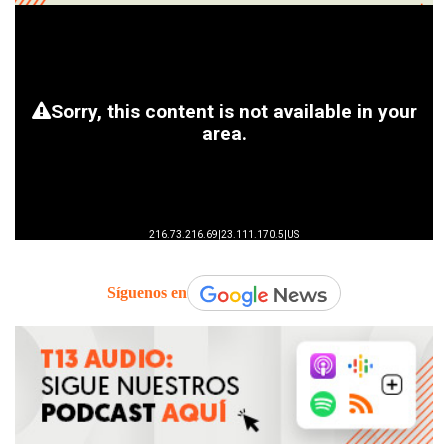
Síguenos en