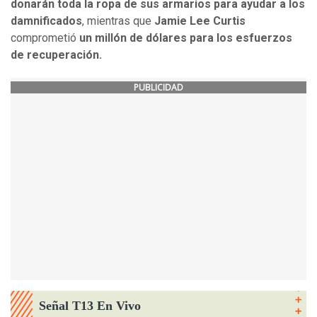
donarán toda la ropa de sus armarios para ayudar a los
damnificados
, mientras que
Jamie Lee Curtis
comprometió
un millón de dólares para los esfuerzos
de recuperación.
PUBLICIDAD
Señal T13 En Vivo