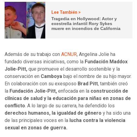
Lee También >
Tragedia en Hollywood: Actor y
exestrella infantil Rory Sykes
muere en incendios de California
Además de su trabajo con
ACNUR
, Angelina Jolie ha
fundado diversas iniciativas, como la
Fundación Maddox
Jolie-Pitt,
que promueve el desarrollo sostenible y la
conservación en
Camboya
bajo el nombre de su hijo mayor.
En colaboración con su exesposo
Brad Pitt
, también creó
la
Fundación Jolie-Pitt,
enfocada en la
construcción de
clínicas de salud y la educación para niñas en zonas de
conflicto
. A lo largo de su carrera, ha defendido los
derechos humanos, la igualdad de género
y ha sido una
de las principales voces en la
lucha contra la violencia
sexual en zonas de guerra.