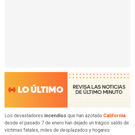
Los devastadores
incendios
que han azotado
California
desde el pasado 7 de enero han dejado un trágico saldo de
víctimas fatales, miles de desplazados y hogares