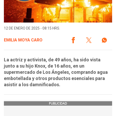
12 DE ENERO DE 2025 - 08:15 HRS.
EMILIA MOYA CARO
La actriz y activista, de 49 años, ha sido vista
junto a su hijo Knox, de 16 años, en un
supermercado de Los Ángeles, comprando agua
embotellada y otros productos esenciales para
asistir a los damnificados.
PUBLICIDAD