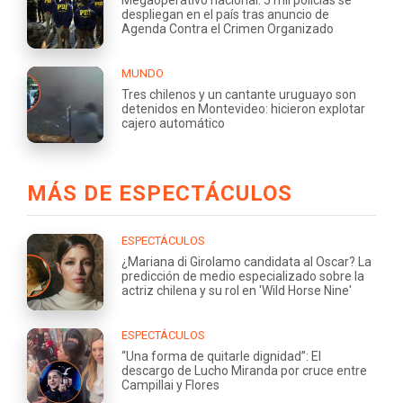
despliegan en el país tras anuncio de
Agenda Contra el Crimen Organizado
MUNDO
Tres chilenos y un cantante uruguayo son
detenidos en Montevideo: hicieron explotar
cajero automático
MÁS DE ESPECTÁCULOS
ESPECTÁCULOS
¿Mariana di Girolamo candidata al Oscar? La
predicción de medio especializado sobre la
actriz chilena y su rol en 'Wild Horse Nine'
ESPECTÁCULOS
“Una forma de quitarle dignidad”: El
descargo de Lucho Miranda por cruce entre
Campillai y Flores