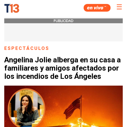
☰
PUBLICIDAD
ESPECTÁCULOS
Angelina Jolie alberga en su casa a
familiares y amigos afectados por
los incendios de Los Ángeles