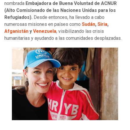
nombrada
Embajadora de Buena Voluntad de ACNUR
(Alto Comisionado de las Naciones Unidas para los
Refugiados).
Desde entonces, ha llevado a cabo
numerosas misiones en países como
Sudán
,
Siria
,
Afganistán
y
Venezuela
, visibilizando las crisis
humanitarias y ayudando a las comunidades desplazadas.