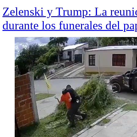
Zelenski y Trump: La reunió
durante los funerales del p