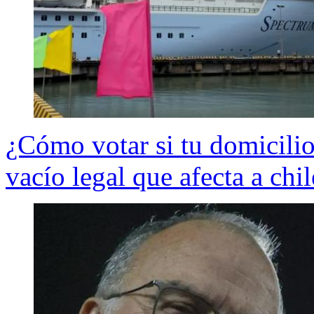
¿Cómo votar si tu domicilio
vacío legal que afecta a chi