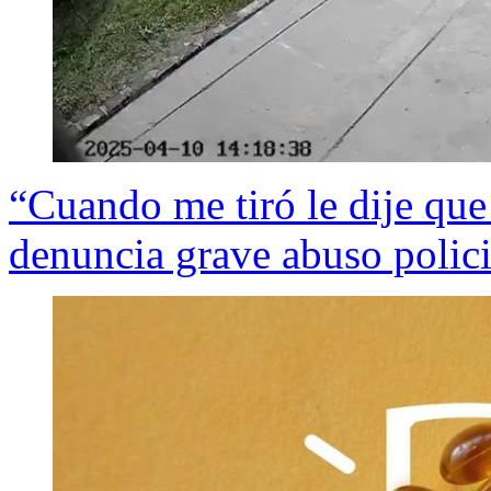
“Cuando me tiró le dije que 
denuncia grave abuso polici