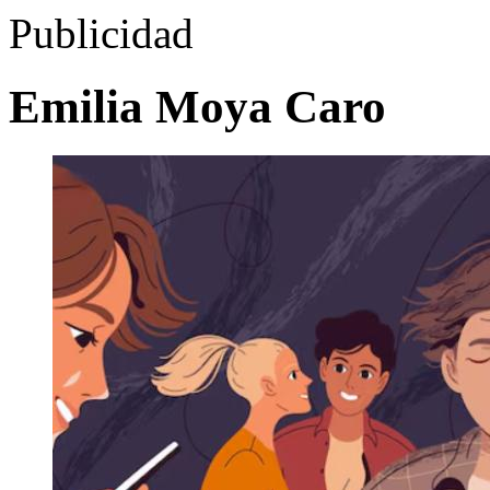
Publicidad
Emilia Moya Caro