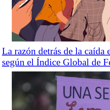
La razón detrás de la caída e
según el Índice Global de F