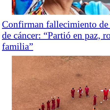
Confirman fallecimiento de 
de cáncer: “Partió en paz, r
familia”