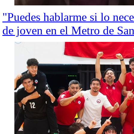
"Puedes hablarme si lo nece
de joven en el Metro de San