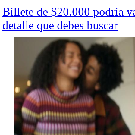
Billete de $20.000 podría v
detalle que debes buscar