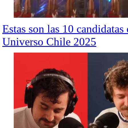
Estas son las 10 candidatas
Universo Chile 2025