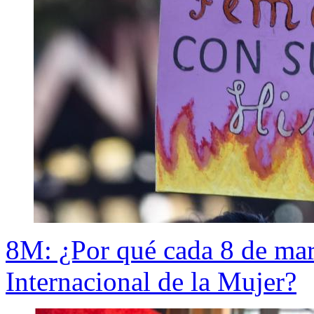
8M: ¿Por qué cada 8 de ma
Internacional de la Mujer?