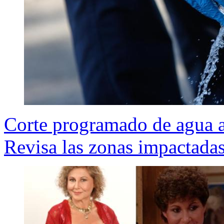
Corte programado de agua a
Revisa las zonas impactadas