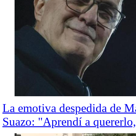
La emotiva despedida de Ma
Suazo: "Aprendí a quererlo, 