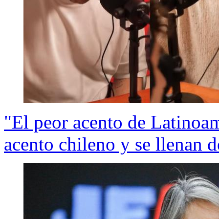
"El peor acento de Latinoam
acento chileno y se llenan de