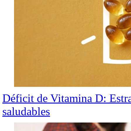
Déficit de Vitamina D: Estr
saludables