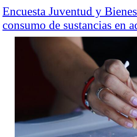
Encuesta Juventud y Bienest
consumo de sustancias en a