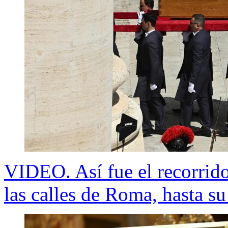
VIDEO. Así fue el recorrido
las calles de Roma, hasta su