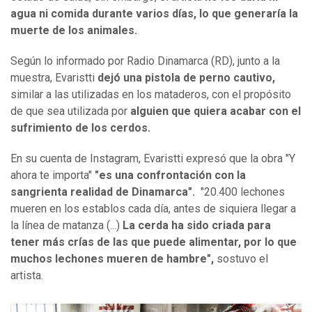
agua ni comida durante varios días, lo que generaría la
muerte de los animales.
Según lo informado por Radio Dinamarca (RD), junto a la
muestra, Evaristti
dejó una pistola de perno cautivo,
similar a las utilizadas en los mataderos, con el propósito
de que sea utilizada por
alguien que quiera acabar con el
sufrimiento de los cerdos.
En su cuenta de Instagram, Evaristti expresó que la obra "Y
ahora te importa"
"es una confrontación con la
sangrienta realidad de Dinamarca".
"20.400 lechones
mueren en los establos cada día, antes de siquiera llegar a
la línea de matanza (...)
La cerda ha sido criada para
tener más crías de las que puede alimentar, por lo que
muchos lechones mueren de hambre",
sostuvo el
artista.