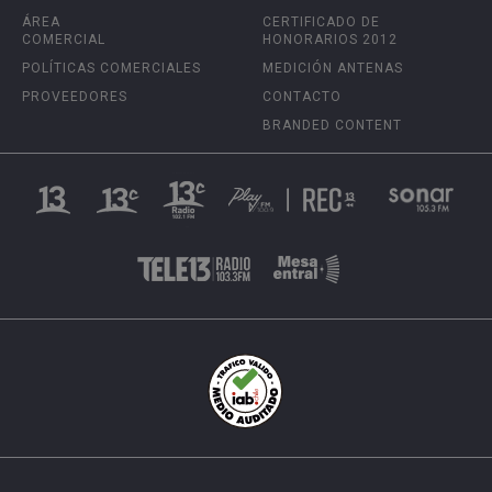
ÁREA
CERTIFICADO DE
COMERCIAL
HONORARIOS 2012
POLÍTICAS COMERCIALES
MEDICIÓN ANTENAS
PROVEEDORES
CONTACTO
BRANDED CONTENT