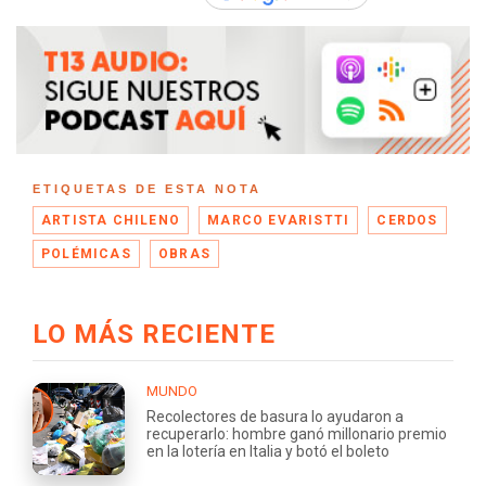
ETIQUETAS DE ESTA NOTA
ARTISTA CHILENO
MARCO EVARISTTI
CERDOS
POLÉMICAS
OBRAS
LO MÁS RECIENTE
MUNDO
Recolectores de basura lo ayudaron a
recuperarlo: hombre ganó millonario premio
en la lotería en Italia y botó el boleto