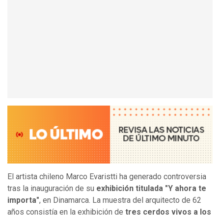
El artista chileno Marco Evaristti ha generado controversia
tras la inauguración de su
exhibición titulada "Y ahora te
importa"
, en Dinamarca. La muestra del arquitecto de 62
años consistía en la exhibición de
tres cerdos vivos a los