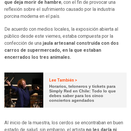
que deja morir de hambre
, con el fin de provocar una
reflexión sobre el sufrimiento causado por la industria
porcina moderna en el país.
De acuerdo con medios locales, la exposición abierta al
público desde este viernes, estaba compuesta por la
confección de una
jaula artesanal construida con dos
carros de supermercado, en la que estaban
encerrados los tres animales.
Lee También >
Horarios, teloneros y tickets para
Simply Red en Chile: Todo lo que
debes saber para los cinco
conciertos agendados
Al inicio de la muestra, los cerdos se encontraban en buen
estado de salud, sin embargo, el artista
no les daría ni