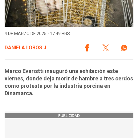
4 DE MARZO DE 2025 - 17:49 HRS.
DANIELA LOBOS J.
Marco Evaristti inauguró una exhibición este
viernes, donde deja morir de hambre a tres cerdos
como protesta por la industria porcina en
Dinamarca.
PUBLICIDAD