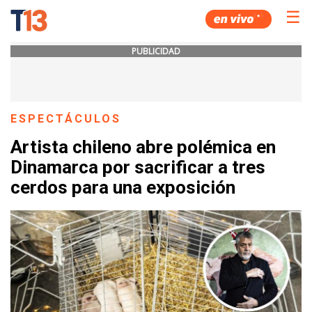
☰
PUBLICIDAD
ESPECTÁCULOS
Artista chileno abre polémica en
Dinamarca por sacrificar a tres
cerdos para una exposición