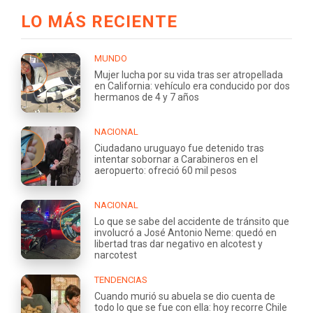
LO MÁS RECIENTE
MUNDO
Mujer lucha por su vida tras ser atropellada
en California: vehículo era conducido por dos
hermanos de 4 y 7 años
NACIONAL
Ciudadano uruguayo fue detenido tras
intentar sobornar a Carabineros en el
aeropuerto: ofreció 60 mil pesos
NACIONAL
Lo que se sabe del accidente de tránsito que
involucró a José Antonio Neme: quedó en
libertad tras dar negativo en alcotest y
narcotest
TENDENCIAS
Cuando murió su abuela se dio cuenta de
todo lo que se fue con ella: hoy recorre Chile