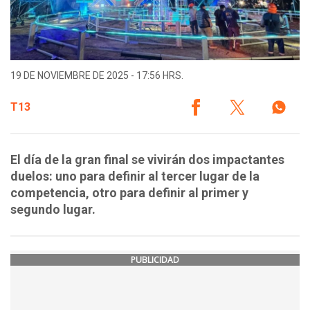
19 DE NOVIEMBRE DE 2025 - 17:56 HRS.
T13
El día de la gran final se vivirán dos impactantes
duelos: uno para definir al tercer lugar de la
competencia, otro para definir al primer y
segundo lugar.
PUBLICIDAD