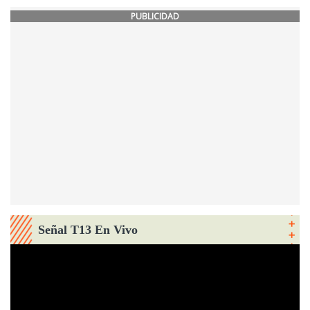
PUBLICIDAD
Señal T13 En Vivo