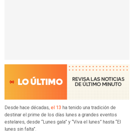
Desde hace décadas,
el 13
ha tenido una tradición de
destinar el prime de los días lunes a grandes eventos
estelares, desde “Lunes gala” y “Viva el lunes” hasta “El
lunes sin falta”.