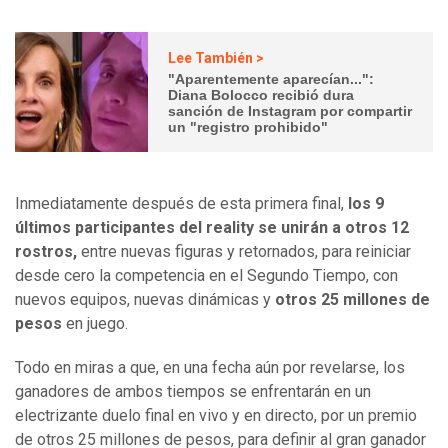
Lee También >
"Aparentemente aparecían...":
Diana Bolocco recibió dura
sanción de Instagram por compartir
un "registro prohibido"
Inmediatamente después de esta primera final,
los 9
últimos participantes del reality se unirán a otros 12
rostros,
entre nuevas figuras y retornados, para reiniciar
desde cero la competencia en el Segundo Tiempo, con
nuevos equipos, nuevas dinámicas y
otros 25 millones de
pesos
en juego.
Todo en miras a que, en una fecha aún por revelarse, los
ganadores de ambos tiempos se enfrentarán en un
electrizante duelo final en vivo y en directo, por un premio
de otros 25 millones de pesos, para definir al gran ganador