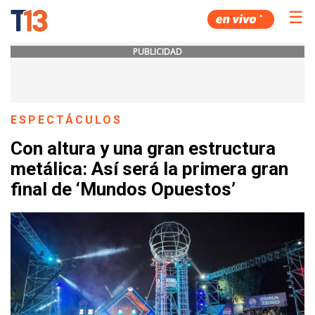
☰
PUBLICIDAD
ESPECTÁCULOS
Con altura y una gran estructura
metálica: Así será la primera gran
final de ‘Mundos Opuestos’