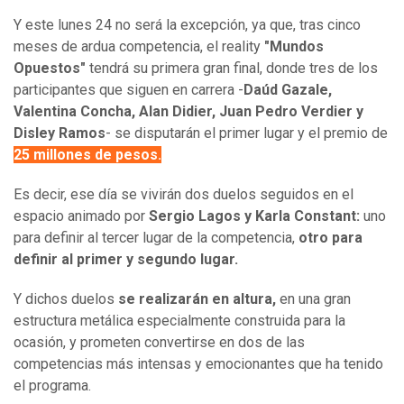
Y este lunes 24 no será la excepción, ya que, tras cinco
meses de ardua competencia, el reality
"Mundos
Opuestos"
tendrá su primera gran final, donde tres de los
participantes que siguen en carrera -
Daúd Gazale,
Valentina Concha, Alan Didier, Juan Pedro Verdier y
Disley Ramos
- se disputarán el primer lugar y el premio de
25 millones de pesos.
Es decir, ese día se vivirán dos duelos seguidos en el
espacio animado por
Sergio Lagos y Karla Constant:
uno
para definir al tercer lugar de la competencia,
otro para
definir al primer y segundo lugar.
Y dichos duelos
se realizarán en altura,
en una gran
estructura metálica especialmente construida para la
ocasión, y prometen convertirse en dos de las
competencias más intensas y emocionantes que ha tenido
el programa.