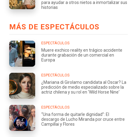
para ayudar a otros nietos a inmortalizar sus
historias
MÁS DE ESPECTÁCULOS
ESPECTÁCULOS
Muere exchico reality en trágico accidente
durante grabación de un comercial en
Europa
ESPECTÁCULOS
¿Mariana di Girolamo candidata al Oscar? La
predicción de medio especializado sobre la
actriz chilena y su rol en 'Wild Horse Nine'
ESPECTÁCULOS
“Una forma de quitarle dignidad”: El
descargo de Lucho Miranda por cruce entre
Campillai y Flores