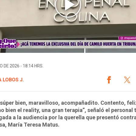
O DE 2026 - 18:14 HRS.
 LOBOS J.
súper bien, maravilloso, acompañadito. Contento, feli
o bien el reality, una gran terapia”, señaló el personal 
egada a la audiencia por la querella que presentó contr
sa, María Teresa Matus.