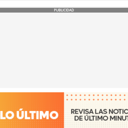
PUBLICIDAD