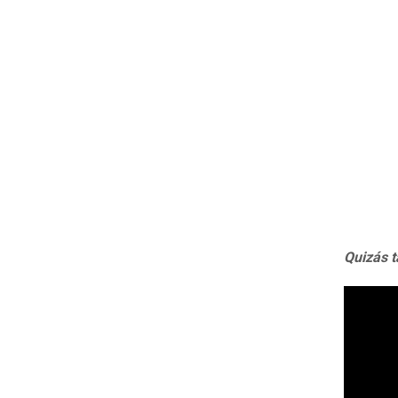
Quizás t