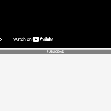
PUBLICIDAD