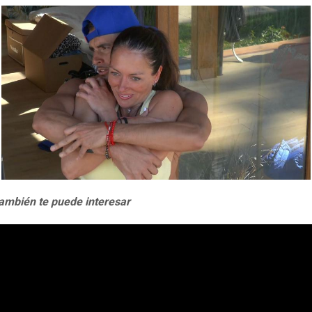
ambién te puede interesar