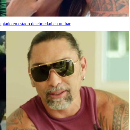
captado en estado de ebriedad en un bar