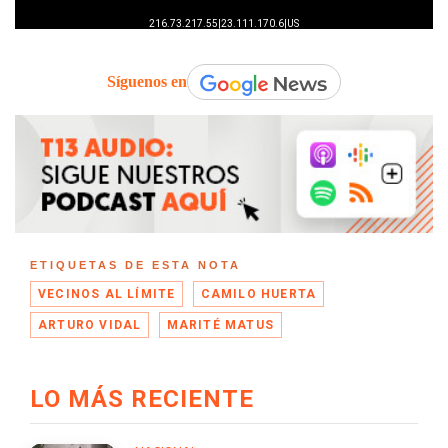
Síguenos en
ETIQUETAS DE ESTA NOTA
VECINOS AL LÍMITE
CAMILO HUERTA
ARTURO VIDAL
MARITÉ MATUS
LO MÁS RECIENTE