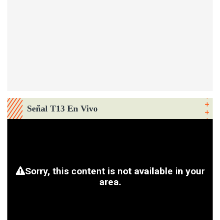
Señal T13 En Vivo