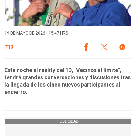
19 DE MAYO DE 2026 - 15:47 HRS.
T13
Esta noche el reality del 13, "Vecinos al límite",
tendrá grandes conversaciones y discusiones tras
la llegada de los cinco nuevos participantes al
encierro.
PUBLICIDAD