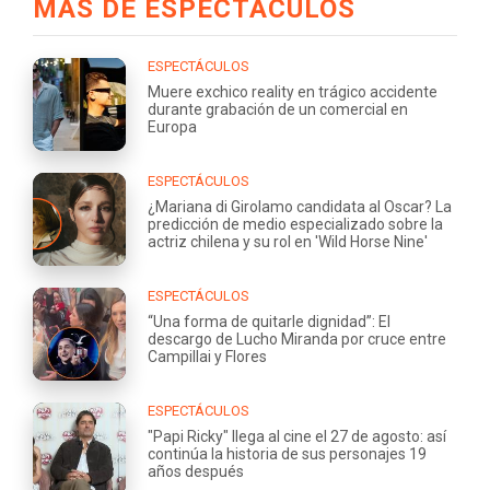
MÁS DE ESPECTÁCULOS
ESPECTÁCULOS
Muere exchico reality en trágico accidente
durante grabación de un comercial en
Europa
ESPECTÁCULOS
¿Mariana di Girolamo candidata al Oscar? La
predicción de medio especializado sobre la
actriz chilena y su rol en 'Wild Horse Nine'
ESPECTÁCULOS
“Una forma de quitarle dignidad”: El
descargo de Lucho Miranda por cruce entre
Campillai y Flores
ESPECTÁCULOS
"Papi Ricky" llega al cine el 27 de agosto: así
continúa la historia de sus personajes 19
años después