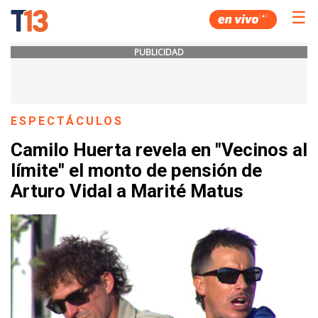
☰
PUBLICIDAD
ESPECTÁCULOS
Camilo Huerta revela en "Vecinos al
límite" el monto de pensión de
Arturo Vidal a Marité Matus