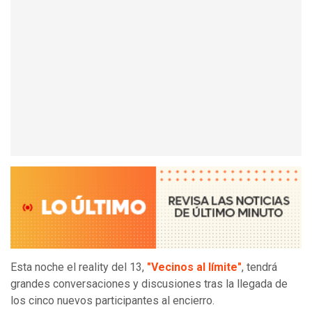
Esta noche el reality del 13,
"Vecinos al límite"
, tendrá
grandes conversaciones y discusiones tras la llegada de
los cinco nuevos participantes al encierro.