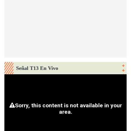
Señal T13 En Vivo