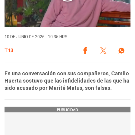
10 DE JUNIO DE 2026 - 10:35 HRS.
T13
En una conversación con sus compañeros, Camilo
Huerta sostuvo que las infidelidades de las que ha
sido acusado por Marité Matus, son falsas.
PUBLICIDAD