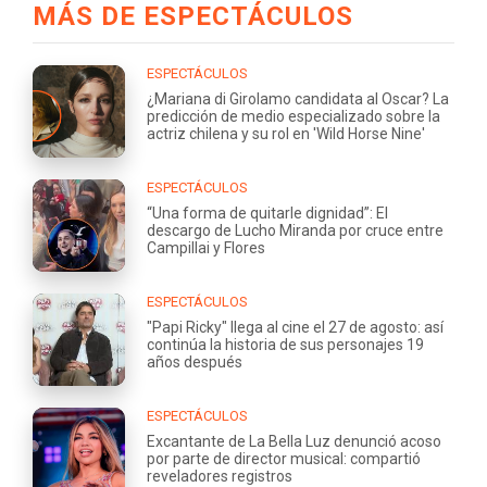
MÁS DE ESPECTÁCULOS
ESPECTÁCULOS
¿Mariana di Girolamo candidata al Oscar? La
predicción de medio especializado sobre la
actriz chilena y su rol en 'Wild Horse Nine'
ESPECTÁCULOS
“Una forma de quitarle dignidad”: El
descargo de Lucho Miranda por cruce entre
Campillai y Flores
ESPECTÁCULOS
"Papi Ricky" llega al cine el 27 de agosto: así
continúa la historia de sus personajes 19
años después
ESPECTÁCULOS
Excantante de La Bella Luz denunció acoso
por parte de director musical: compartió
reveladores registros