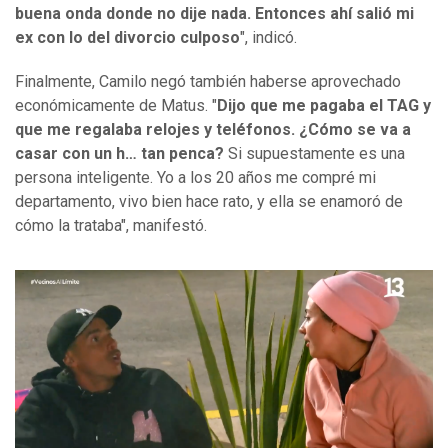
buena onda donde no dije nada. Entonces ahí salió mi
ex con lo del divorcio culposo
", indicó.
Finalmente, Camilo negó también haberse aprovechado
económicamente de Matus. "
Dijo que me pagaba el TAG y
que me regalaba relojes y teléfonos. ¿Cómo se va a
casar con un h… tan penca?
Si supuestamente es una
persona inteligente. Yo a los 20 años me compré mi
departamento, vivo bien hace rato, y ella se enamoró de
cómo la trataba", manifestó.