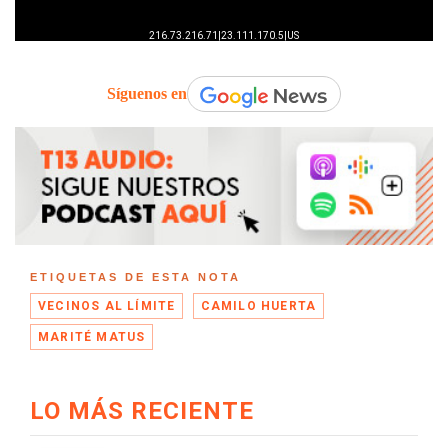
Síguenos en
ETIQUETAS DE ESTA NOTA
VECINOS AL LÍMITE
CAMILO HUERTA
MARITÉ MATUS
LO MÁS RECIENTE