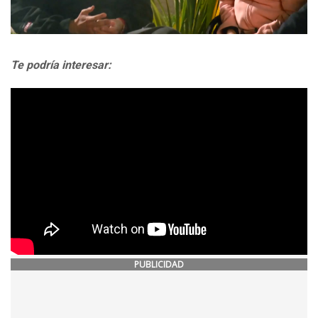
Te podría interesar:
PUBLICIDAD