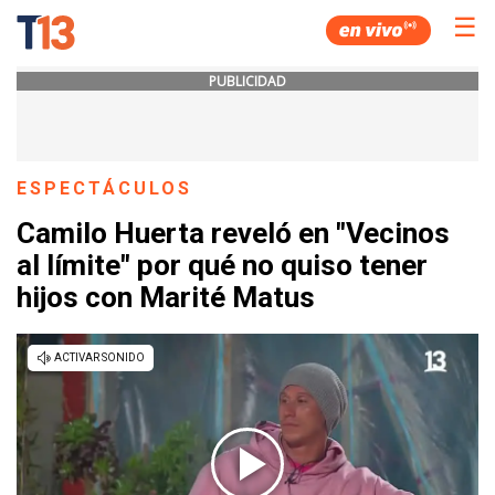
☰
PUBLICIDAD
ESPECTÁCULOS
Camilo Huerta reveló en "Vecinos
al límite" por qué no quiso tener
hijos con Marité Matus