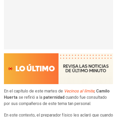
En el capítulo de este martes de
Vecinos al límite
,
Camilo
Huerta
se refirió a la
paternidad
cuando fue consultado
por sus compañeros de este tema tan personal.
En este contexto, el preparador físico les aclaró que cuando