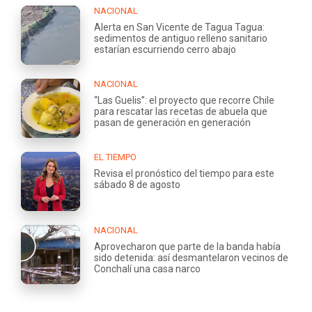
NACIONAL
Alerta en San Vicente de Tagua Tagua:
sedimentos de antiguo relleno sanitario
estarían escurriendo cerro abajo
NACIONAL
“Las Guelis”: el proyecto que recorre Chile
para rescatar las recetas de abuela que
pasan de generación en generación
EL TIEMPO
Revisa el pronóstico del tiempo para este
sábado 8 de agosto
NACIONAL
Aprovecharon que parte de la banda había
sido detenida: así desmantelaron vecinos de
Conchalí una casa narco