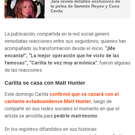
Jara revela detalles exclusivos de
la pelea de Sammis Reyes y Cuco
Cerda
La publicación, compartida en la red social generó
inmediatas reacciones entre sus seguidores, quienes han
acompañado su transformación desde el inicio.
“¡Me
encanta!”, “La mejor operación que he visto de las
famosas”, “Carlita te vez muy armónica”
; fueron algunas
de las reacciones.
Carlita se casa con Matt Hunter
Este domingo Carlita
confirmó que se casará con el
cantante estadounidense Matt Hunter
, luego de
compartir en sus redes sociales el momento en que el
artista se arrodilla para
pedirle matrimonio.
En los registros difundidos en sus historias