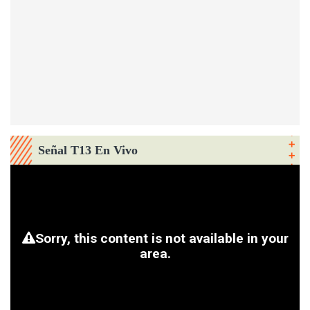
Señal T13 En Vivo