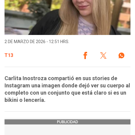
2 DE MARZO DE 2026 - 12:51 HRS.
T13
Carlita Inostroza compartió en sus stories de
Instagram una imagen donde dejó ver su cuerpo al
completo con un conjunto que está claro si es un
bikini o lencería.
PUBLICIDAD