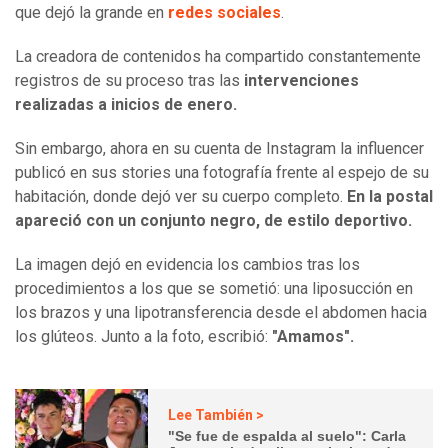
que dejó la grande en
redes sociales
.
La creadora de contenidos ha compartido constantemente
registros de su proceso tras las
intervenciones
realizadas a inicios de enero.
Sin embargo, ahora en su cuenta de Instagram la influencer
publicó en sus stories una fotografía frente al espejo de su
habitación, donde dejó ver su cuerpo completo.
En la postal
apareció con un conjunto negro, de estilo deportivo.
La imagen dejó en evidencia los cambios tras los
procedimientos a los que se sometió: una liposucción en
los brazos y una lipotransferencia desde el abdomen hacia
los glúteos. Junto a la foto, escribió:
"Amamos".
Lee También >
"Se fue de espalda al suelo": Carla