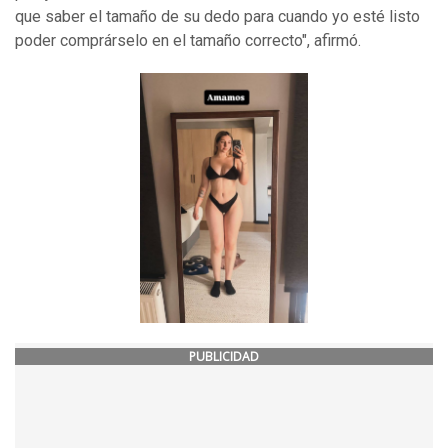
que saber el tamaño de su dedo para cuando yo esté listo
poder comprárselo en el tamaño correcto", afirmó.
PUBLICIDAD