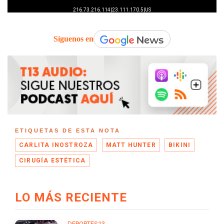
Síguenos en
ETIQUETAS DE ESTA NOTA
CARLITA INOSTROZA
MATT HUNTER
BIKINI
CIRUGÍA ESTÉTICA
LO MÁS RECIENTE
DEPORTES13