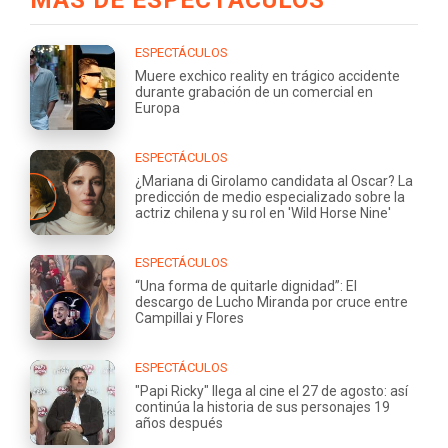
ESPECTÁCULOS
Muere exchico reality en trágico accidente
durante grabación de un comercial en
Europa
ESPECTÁCULOS
¿Mariana di Girolamo candidata al Oscar? La
predicción de medio especializado sobre la
actriz chilena y su rol en 'Wild Horse Nine'
ESPECTÁCULOS
“Una forma de quitarle dignidad”: El
descargo de Lucho Miranda por cruce entre
Campillai y Flores
ESPECTÁCULOS
"Papi Ricky" llega al cine el 27 de agosto: así
continúa la historia de sus personajes 19
años después