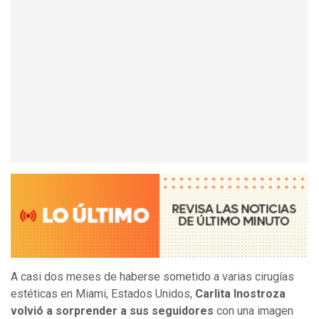
A casi dos meses de haberse sometido a varias cirugías
estéticas en Miami, Estados Unidos,
Carlita Inostroza
volvió a sorprender a sus seguidores
con una imagen