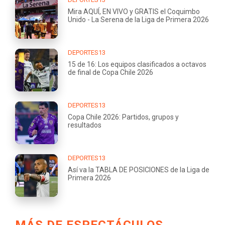
Mira AQUÍ, EN VIVO y GRATIS el Coquimbo
Unido - La Serena de la Liga de Primera 2026
DEPORTES13
15 de 16: Los equipos clasificados a octavos
de final de Copa Chile 2026
DEPORTES13
Copa Chile 2026: Partidos, grupos y
resultados
DEPORTES13
Así va la TABLA DE POSICIONES de la Liga de
Primera 2026
MÁS DE ESPECTÁCULOS