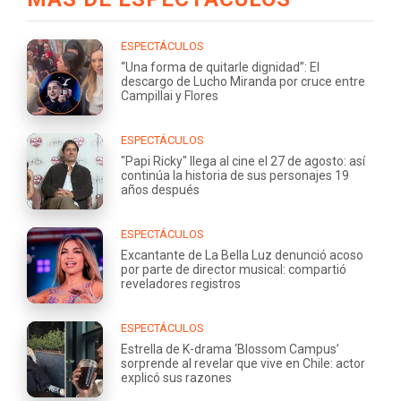
ESPECTÁCULOS
“Una forma de quitarle dignidad”: El
descargo de Lucho Miranda por cruce entre
Campillai y Flores
ESPECTÁCULOS
"Papi Ricky" llega al cine el 27 de agosto: así
continúa la historia de sus personajes 19
años después
ESPECTÁCULOS
Excantante de La Bella Luz denunció acoso
por parte de director musical: compartió
reveladores registros
ESPECTÁCULOS
Estrella de K-drama ‘Blossom Campus’
sorprende al revelar que vive en Chile: actor
explicó sus razones