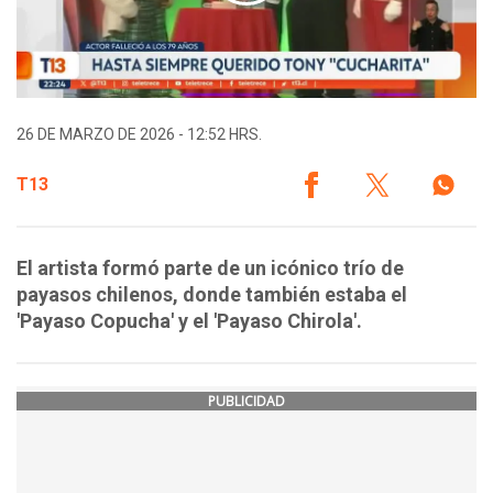
26 DE MARZO DE 2026 - 12:52 HRS.
T13
El artista formó parte de un icónico trío de
payasos chilenos, donde también estaba el
'Payaso Copucha' y el 'Payaso Chirola'.
PUBLICIDAD