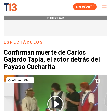
☰
PUBLICIDAD
ESPECTÁCULOS
Confirman muerte de Carlos
Gajardo Tapia, el actor detrás del
Payaso Cucharita