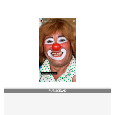
PUBLICIDAD