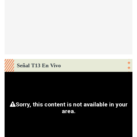
Señal T13 En Vivo