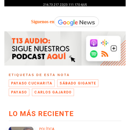
Síguenos en
ETIQUETAS DE ESTA NOTA
PAYASO CUCHARITA
SÁBADO GIGANTE
PAYASO
CARLOS GAJARDO
LO MÁS RECIENTE
POLÍTICA