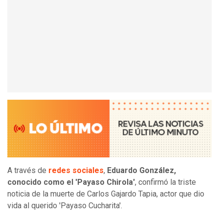
A través de
redes sociales
,
Eduardo González,
conocido como el 'Payaso Chirola'
, confirmó la triste
noticia de la muerte de Carlos Gajardo Tapia, actor que dio
vida al querido 'Payaso Cucharita'.