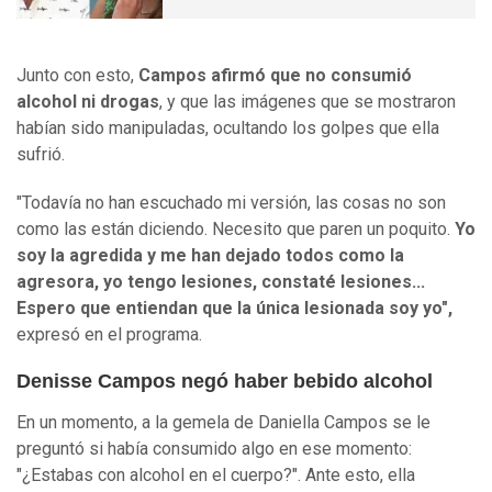
Junto con esto,
Campos afirmó que no consumió
alcohol ni drogas
, y que las imágenes que se mostraron
habían sido manipuladas, ocultando los golpes que ella
sufrió.
"Todavía no han escuchado mi versión, las cosas no son
como las están diciendo. Necesito que paren un poquito.
Yo
soy la agredida y me han dejado todos como la
agresora, yo tengo lesiones, constaté lesiones...
Espero que entiendan que la única lesionada soy yo",
expresó en el programa.
Denisse Campos negó haber bebido alcohol
En un momento, a la gemela de Daniella Campos se le
preguntó si había consumido algo en ese momento:
"¿Estabas con alcohol en el cuerpo?". Ante esto, ella