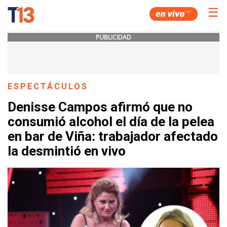
☰
PUBLICIDAD
ESPECTÁCULOS
Denisse Campos afirmó que no
consumió alcohol el día de la pelea
en bar de Viña: trabajador afectado
la desmintió en vivo