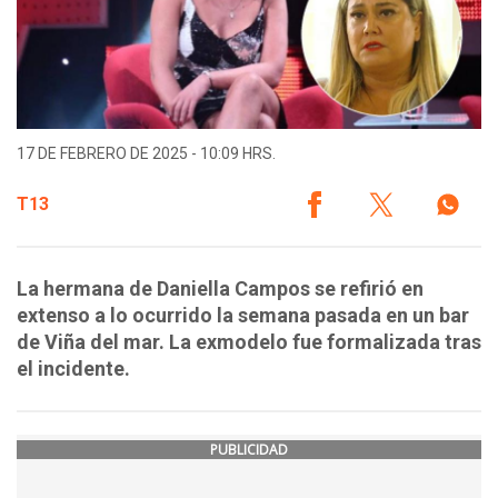
17 DE FEBRERO DE 2025 - 10:09 HRS.
T13
La hermana de Daniella Campos se refirió en
extenso a lo ocurrido la semana pasada en un bar
de Viña del mar. La exmodelo fue formalizada tras
el incidente.
PUBLICIDAD