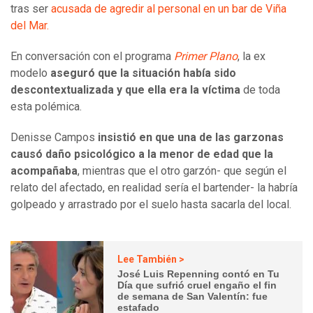
tras ser
acusada de agredir al personal en un bar de Viña
del Mar.
En conversación con el programa
Primer Plano
, la ex
modelo
aseguró que la situación había sido
descontextualizada y que ella era la víctima
de toda
esta polémica.
Denisse Campos
insistió en que una de las garzonas
causó daño psicológico a la menor de edad que la
acompañaba
, mientras que el otro garzón- que según el
relato del afectado, en realidad sería el bartender- la habría
golpeado y arrastrado por el suelo hasta sacarla del local.
Lee También >
José Luis Repenning contó en Tu
Día que sufrió cruel engaño el fin
de semana de San Valentín: fue
estafado