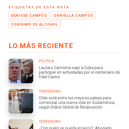
ETIQUETAS DE ESTA NOTA
DENISSE CAMPOS
DANIELLA CAMPOS
CONSUMO DE ALCOHOL
LO MÁS RECIENTE
POLÍTICA
Lautaro Carmona viajó a Cuba para
participar en actividades por el centenario de
Fidel Castro
TENDENCIAS
Chile está entre los mejores países para
comenzar una nueva vida en Sudamérica,
según Índice Global de Reubicación
TENDENCIAS
¿Con quién se queda el perro?: Abogado