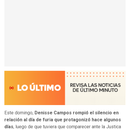
Este domingo,
Denisse Campos rompió el silencio en
relación al día de furia que protagonizó hace algunos
días
, luego de que tuviera que comparecer ante la Justica