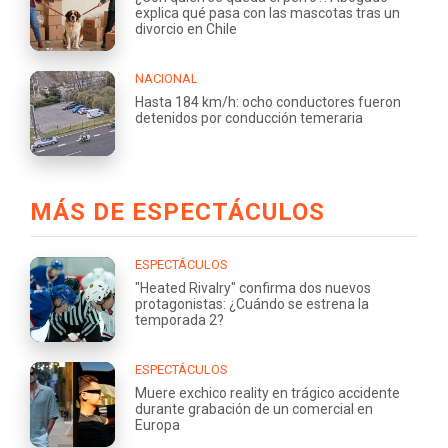
explica qué pasa con las mascotas tras un
divorcio en Chile
NACIONAL
Hasta 184 km/h: ocho conductores fueron
detenidos por conducción temeraria
MÁS DE ESPECTÁCULOS
ESPECTÁCULOS
"Heated Rivalry" confirma dos nuevos
protagonistas: ¿Cuándo se estrena la
temporada 2?
ESPECTÁCULOS
Muere exchico reality en trágico accidente
durante grabación de un comercial en
Europa