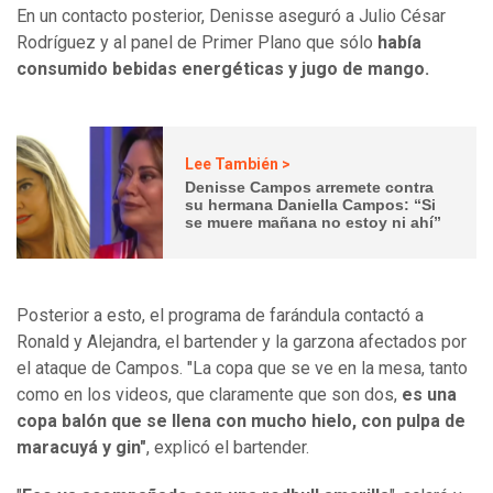
En un contacto posterior, Denisse aseguró a Julio César
Rodríguez y al panel de Primer Plano que sólo
había
consumido bebidas energéticas y jugo de mango.
Lee También >
Denisse Campos arremete contra
su hermana Daniella Campos: “Si
se muere mañana no estoy ni ahí”
Posterior a esto, el programa de farándula contactó a
Ronald y Alejandra, el bartender y la garzona afectados por
el ataque de Campos. "La copa que se ve en la mesa, tanto
como en los videos, que claramente que son dos,
es una
copa balón que se llena con mucho hielo, con pulpa de
maracuyá y gin"
, explicó el bartender.