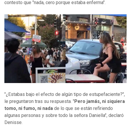
contesto que "nada, cero porque estaba enferma".
"¿Estabas bajo el efecto de algún tipo de estupefaciente?",
le preguntaron tras su respuesta. "
Pero jamás, ni siquiera
tomo, ni fumo, ni nada
de lo que se están refiriendo
algunas personas y sobre todo la señora Daniella", declaró
Denisse.