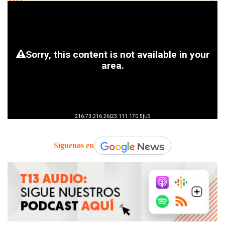
Síguenos en