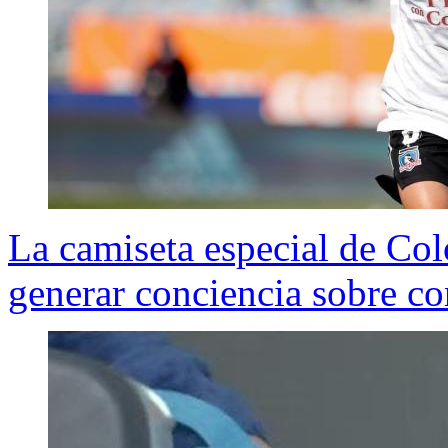
La camiseta especial de Col
generar conciencia sobre c