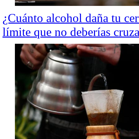
¿Cuánto alcohol daña tu cer
límite que no deberías cruza