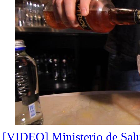
[VIDEO] Ministerio de Salu