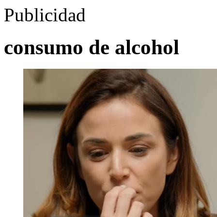
Publicidad
consumo de alcohol