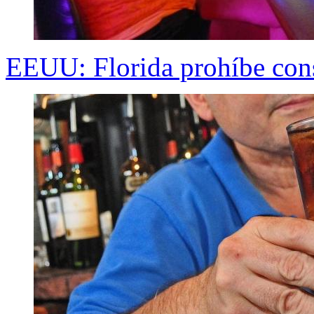
EEUU: Florida prohíbe con