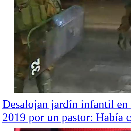
Desalojan jardín infantil e
2019 por un pastor: Había 