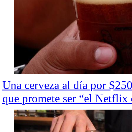
Una cerveza al día por $250
que promete ser “el Netflix 