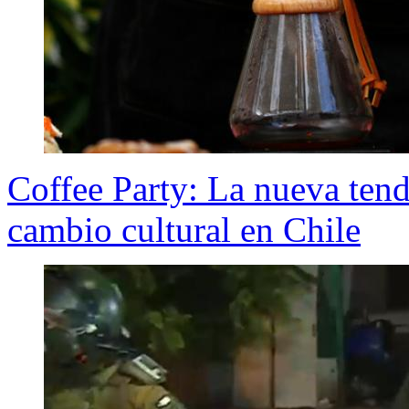
Coffee Party: La nueva tend
cambio cultural en Chile