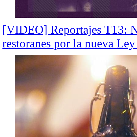
[VIDEO] Reportajes T13: Ni
restoranes por la nueva Ley