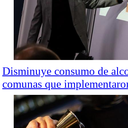
Disminuye consumo de alcoh
comunas que implementaron