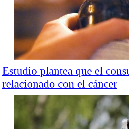
Estudio plantea que el cons
relacionado con el cáncer