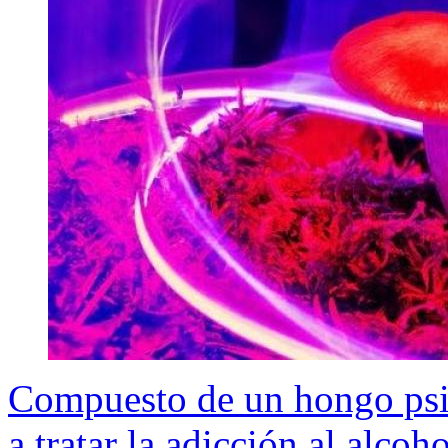
Compuesto de un hongo psi
a tratar la adicción al alcoho