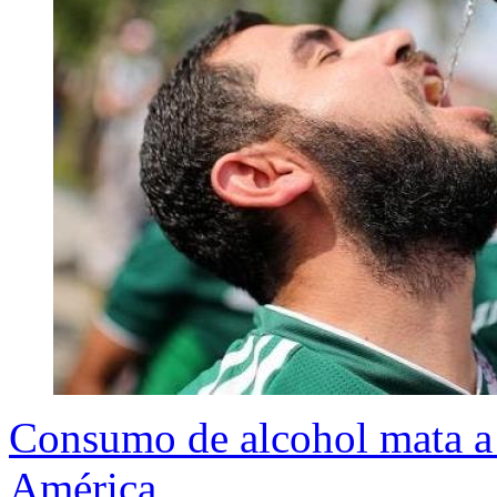
Consumo de alcohol mata a 
América