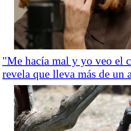
"Me hacía mal y yo veo el 
revela que lleva más de un 