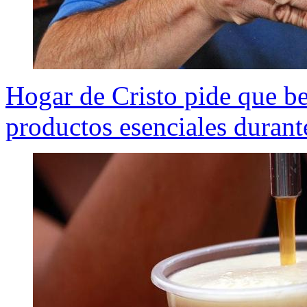
Hogar de Cristo pide que be
productos esenciales duran