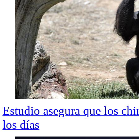
Estudio asegura que los ch
los días