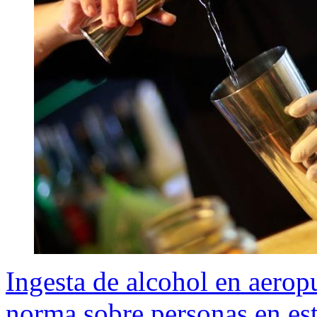
Ingesta de alcohol en aerop
norma sobre personas en es