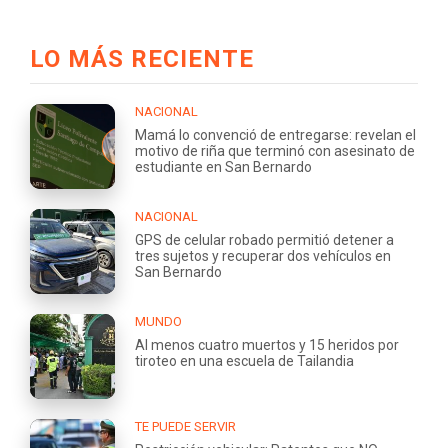
LO MÁS RECIENTE
NACIONAL
Mamá lo convenció de entregarse: revelan el
motivo de riña que terminó con asesinato de
estudiante en San Bernardo
NACIONAL
GPS de celular robado permitió detener a
tres sujetos y recuperar dos vehículos en
San Bernardo
MUNDO
Al menos cuatro muertos y 15 heridos por
tiroteo en una escuela de Tailandia
TE PUEDE SERVIR