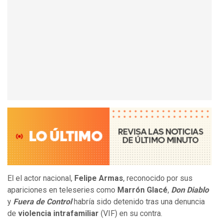
El el actor nacional,
Felipe Armas
, reconocido por sus
apariciones en teleseries como
Marrón Glacé
,
Don Diablo
y
Fuera de Control
habría sido detenido tras una denuncia
de
violencia intrafamiliar
(VIF) en su contra.