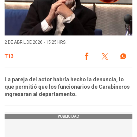
2 DE ABRIL DE 2026 - 15:25 HRS.
T13
La pareja del actor habría hecho la denuncia, lo
que permitió que los funcionarios de Carabineros
ingresaran al departamento.
PUBLICIDAD