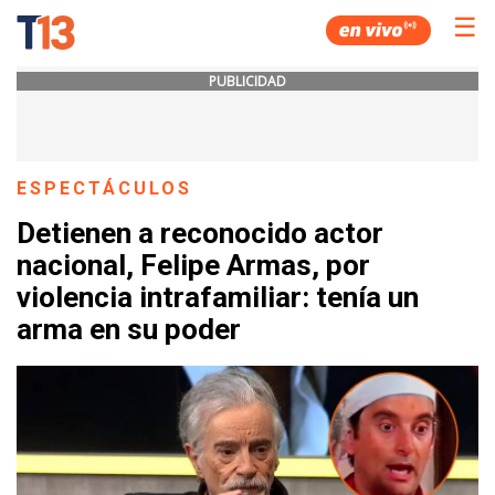
☰
PUBLICIDAD
ESPECTÁCULOS
Detienen a reconocido actor
nacional, Felipe Armas, por
violencia intrafamiliar: tenía un
arma en su poder