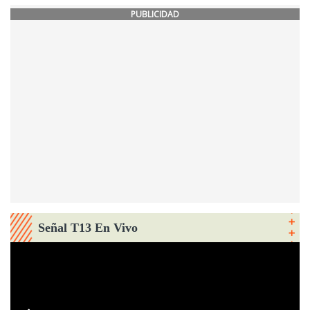
PUBLICIDAD
Señal T13 En Vivo