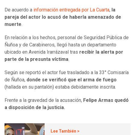
De acuerdo a
información entregada por La Cuarta
,
la
pareja del actor lo acusó de haberla amenazado de
muerte
.
En relación a los hechos, personal de Seguridad Pública de
Ñuñoa y de Carabineros, llegó hasta un departamento
ubicado en Avenida Irarrázaval tras
recibir la alerta por
parte de la presunta víctima
.
Según se reportó el actor fue trasladado a la 33° Comisaría
de Ñuñoa,
donde se verificó que el arma de fuego
(hallada en su pantalón) estaba debidamente inscrita.
Frente a la gravedad de la acusación,
Felipe Armas quedó
a disposición de la justicia.
Lee También >