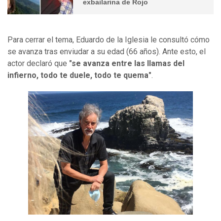
exbailarina de Rojo
Para cerrar el tema, Eduardo de la Iglesia le consultó cómo
se avanza tras enviudar a su edad (66 años). Ante esto, el
actor declaró que
"se avanza entre las llamas del
infierno, todo te duele, todo te quema"
.