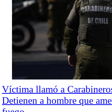
Víctima llamó a Carabineros
Detienen a hombre que ame
fuego