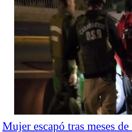
Mujer escapó tras meses de 