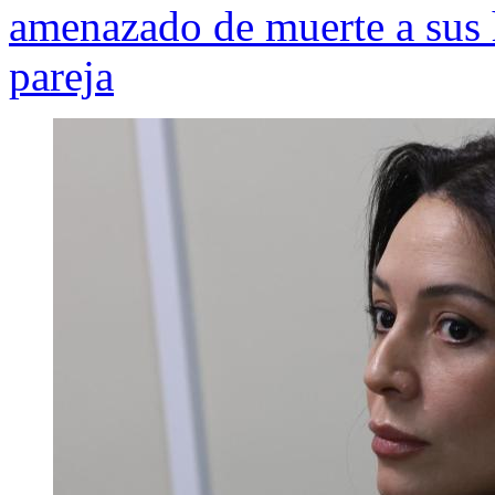
amenazado de muerte a sus h
pareja