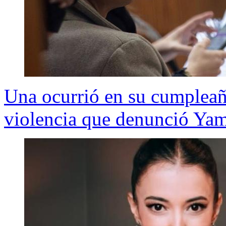
Una ocurrió en su cumpleaño
violencia que denunció Ya