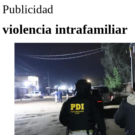
Publicidad
violencia intrafamiliar