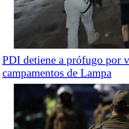
PDI detiene a prófugo por v
campamentos de Lampa