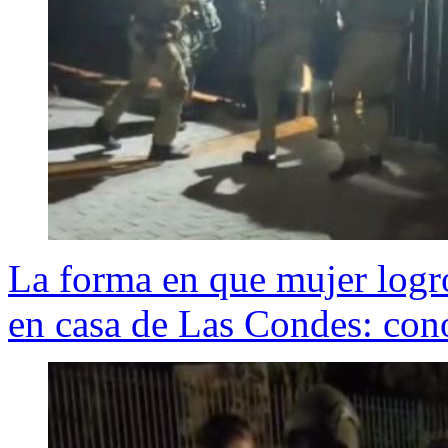
La forma en que mujer logró
en casa de Las Condes: cono