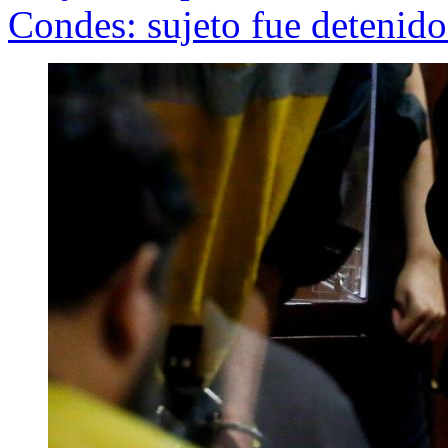
Condes: sujeto fue detenido