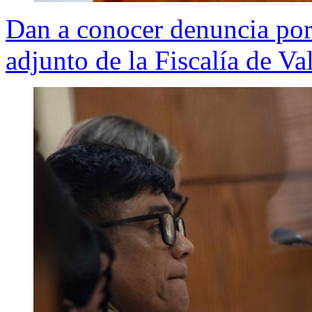
Dan a conocer denuncia por 
adjunto de la Fiscalía de Va