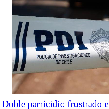
Doble parricidio frustrado 