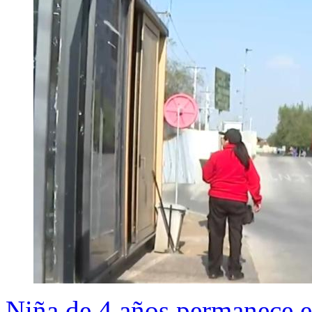
Niña de 4 años permanece en