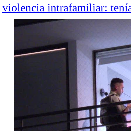
violencia intrafamiliar: ten