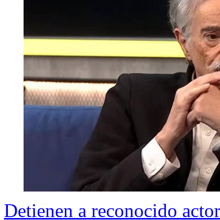
Detienen a reconocido actor