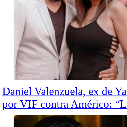
Daniel Valenzuela, ex de Ya
por VIF contra Américo: “L