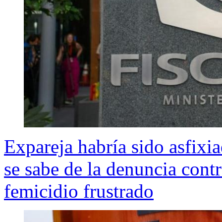
Expareja habría sido asfix
se sabe de la denuncia contr
femicidio frustrado