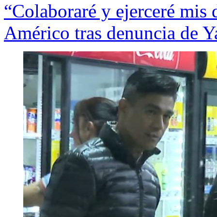
“Colaboraré y ejerceré mis 
Américo tras denuncia de Y