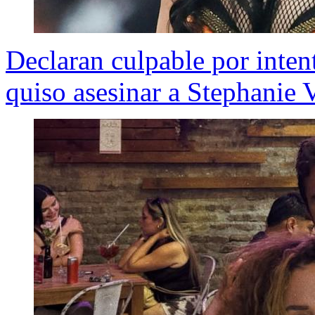
Declaran culpable por inten
quiso asesinar a Stephanie 