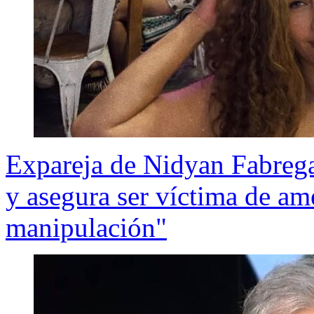
Expareja de Nidyan Fabrega
y asegura ser víctima de a
manipulación"