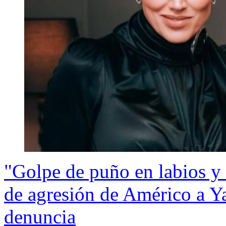
"Golpe de puño en labios y 
de agresión de Américo a Y
denuncia