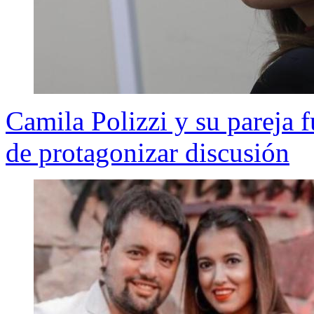
Camila Polizzi y su pareja 
de protagonizar discusión