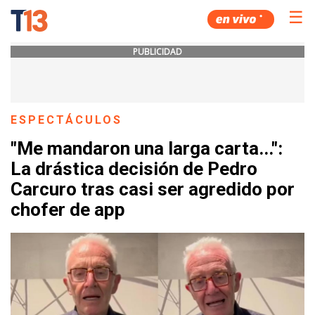
☰
PUBLICIDAD
ESPECTÁCULOS
"Me mandaron una larga carta...":
La drástica decisión de Pedro
Carcuro tras casi ser agredido por
chofer de app