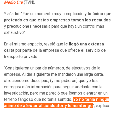
Medio Día
(TVN).
Y añadió: "Fue un momento muy complicado y
lo único que
pretendo es que estas empresas tomen los recaudos
y precauciones necesaria para que haya un control más
exhaustivo".
En el mismo espacio, reveló que
le llegó una extensa
carta
por parte de la empresa que ofrece el servicio de
transporte privado.
"Consiguieron un par de números, de ejecutivos de la
empresa. Al día siguiente me mandaron una larga carta,
ofreciéndome disculpas, (y me pidieron) que yo les
entregara más información para seguir adelante con la
investigación, pero me pareció que íbamos a entrar en un
terreno fangoso que no tenía sentido.
Yo no tenía ningún
animo de afectar al conductor y lo mantengo
", explicó.