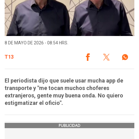
8 DE MAYO DE 2026 - 08:54 HRS.
T13
El periodista dijo que suele usar mucha app de
transporte y "me tocan muchos choferes
extranjeros, gente muy buena onda. No quiero
estigmatizar el oficio".
PUBLICIDAD