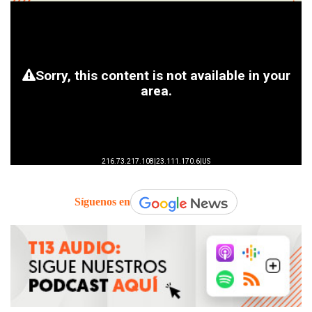
Síguenos en