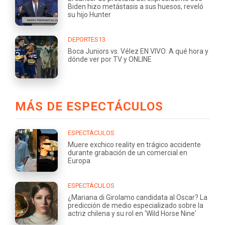
Biden hizo metástasis a sus huesos, reveló
su hijo Hunter
DEPORTES13
Boca Juniors vs. Vélez EN VIVO: A qué hora y
dónde ver por TV y ONLINE
MÁS DE ESPECTÁCULOS
ESPECTÁCULOS
Muere exchico reality en trágico accidente
durante grabación de un comercial en
Europa
ESPECTÁCULOS
¿Mariana di Girolamo candidata al Oscar? La
predicción de medio especializado sobre la
actriz chilena y su rol en 'Wild Horse Nine'