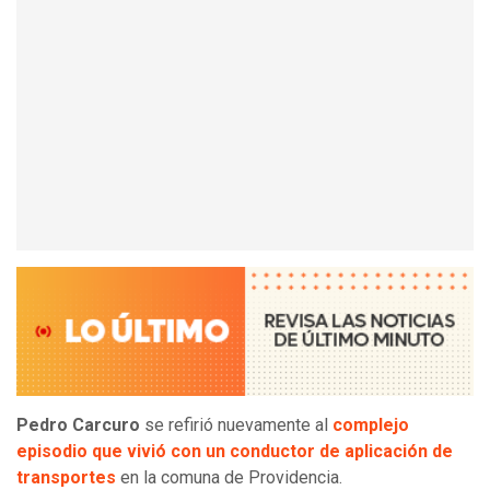
Pedro Carcuro
se refirió nuevamente al
complejo
episodio que vivió con un conductor de aplicación de
transportes
en la comuna de Providencia.