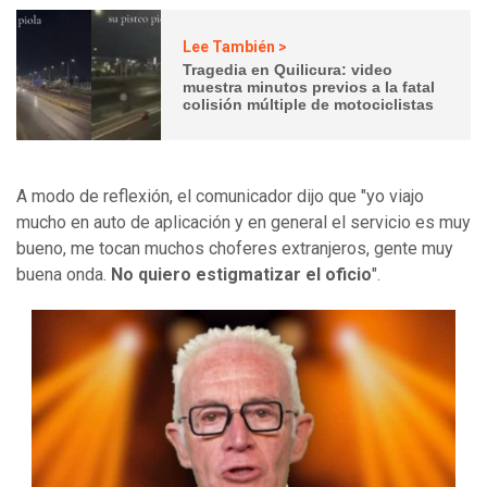
Lee También >
Tragedia en Quilicura: video
muestra minutos previos a la fatal
colisión múltiple de motociclistas
A modo de reflexión, el comunicador dijo que "yo viajo
mucho en auto de aplicación y en general el servicio es muy
bueno, me tocan muchos choferes extranjeros, gente muy
buena onda.
No quiero estigmatizar el oficio
".