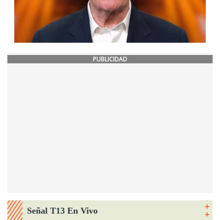
PUBLICIDAD
Señal T13 En Vivo