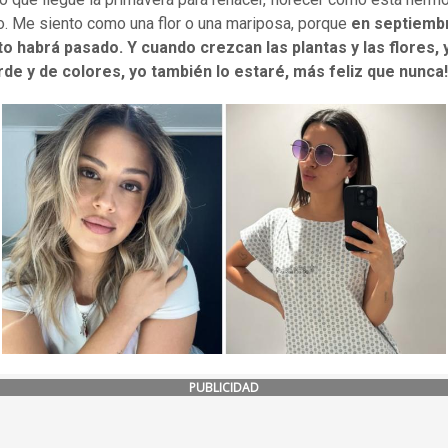
to. Me siento como una flor o una mariposa, porque
en septiemb
o habrá pasado. Y cuando crezcan las plantas y las flores, 
de y de colores, yo también lo estaré, más feliz que nunca!!!
PUBLICIDAD