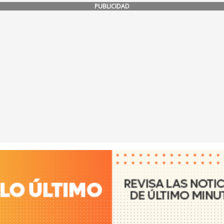
PUBLICIDAD