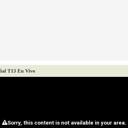
ñal T13 En Vivo