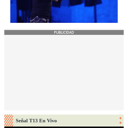
PUBLICIDAD
Señal T13 En Vivo