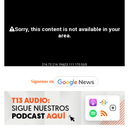
Síguenos en