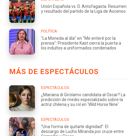
Unión Española vs. D. Antofagasta: Resumen
y resultado del partido de la Liga de Ascenso
POLÍTICA
"La Moneda al día" en "Me enteré por la
prensa": Presidente Kast cierra la puerta a
los indultos a uniformados condenados
MÁS DE ESPECTÁCULOS
ESPECTÁCULOS
¿Mariana di Girolamo candidata al Oscar? La
predicción de medio especializado sobre la
actriz chilena y su rol en 'Wild Horse Nine'
ESPECTÁCULOS
“Una forma de quitarle dignidad”: El
descargo de Lucho Miranda por cruce entre