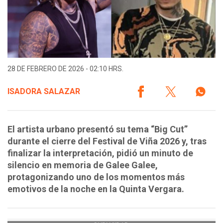
28 DE FEBRERO DE 2026 - 02:10 HRS.
ISADORA SALAZAR
El artista urbano presentó su tema “Big Cut”
durante el cierre del Festival de Viña 2026 y, tras
finalizar la interpretación, pidió un minuto de
silencio en memoria de Galee Galee,
protagonizando uno de los momentos más
emotivos de la noche en la Quinta Vergara.