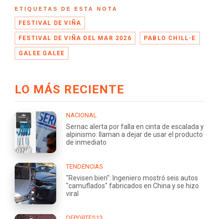
ETIQUETAS DE ESTA NOTA
FESTIVAL DE VIÑA
FESTIVAL DE VIÑA DEL MAR 2026
PABLO CHILL-E
GALEE GALEE
LO MÁS RECIENTE
NACIONAL
Sernac alerta por falla en cinta de escalada y
alpinismo: llaman a dejar de usar el producto
de inmediato
TENDENCIAS
"Revisen bien": Ingeniero mostró seis autos
"camuflados" fabricados en China y se hizo
viral
DEPORTES13