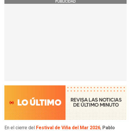
PUBLICIDAD
En el cierre del
Festival de Viña del Mar 2026
,
Pablo