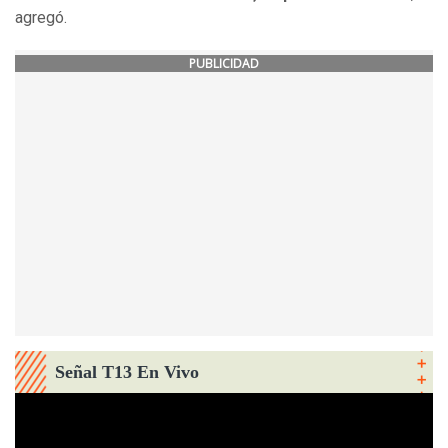
agregó.
PUBLICIDAD
Señal T13 En Vivo