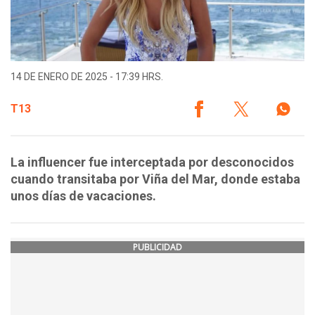
14 DE ENERO DE 2025 - 17:39 HRS.
T13
La influencer fue interceptada por desconocidos
cuando transitaba por Viña del Mar, donde estaba
unos días de vacaciones.
PUBLICIDAD