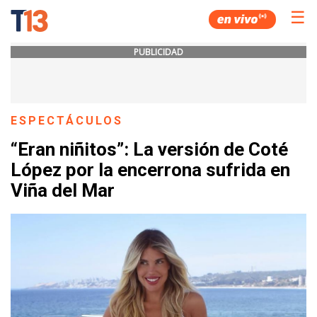
☰
PUBLICIDAD
ESPECTÁCULOS
“Eran niñitos”: La versión de Coté
López por la encerrona sufrida en
Viña del Mar