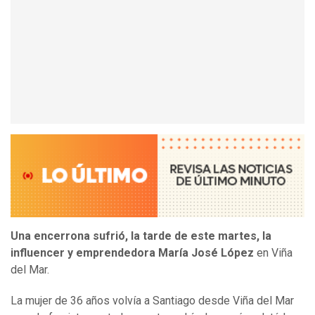
Una encerrona sufrió, la tarde de este martes, la
influencer y emprendedora María José López
en Viña
del Mar.
La mujer de 36 años volvía a Santiago desde Viña del Mar