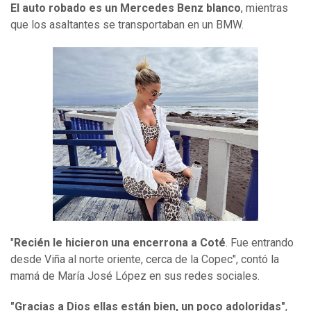
El auto robado es un Mercedes Benz blanco
, mientras
que los asaltantes se transportaban en un BMW.
"
Recién le hicieron una encerrona a Coté
. Fue entrando
desde Viña al norte oriente, cerca de la Copec", contó la
mamá de María José López en sus redes sociales.
"Gracias a Dios ellas están bien, un poco adoloridas"
,