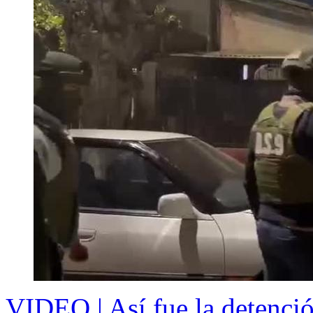
VIDEO | Así fue la detenció