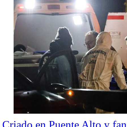
Criado en Puente Alto y fan