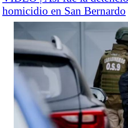
homicidio en San Bernardo