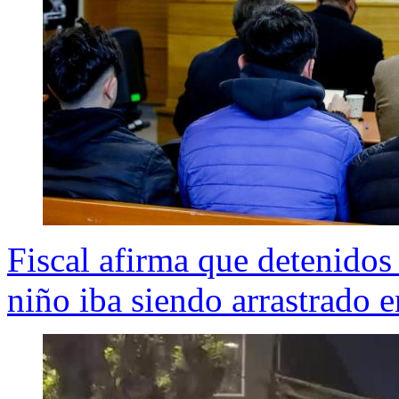
Fiscal afirma que detenidos
niño iba siendo arrastrado 