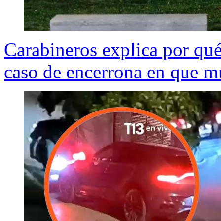
Carabineros explica por qué 
caso de encerrona en que m