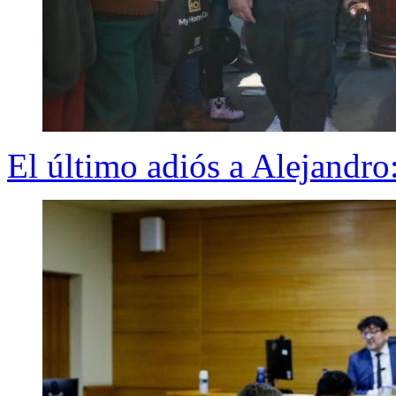
El último adiós a Alejandro: