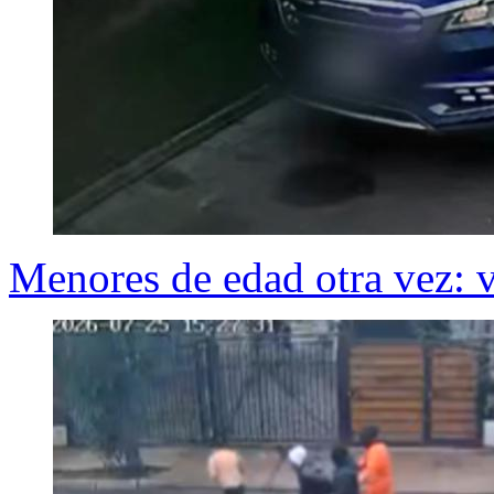
Menores de edad otra vez: 