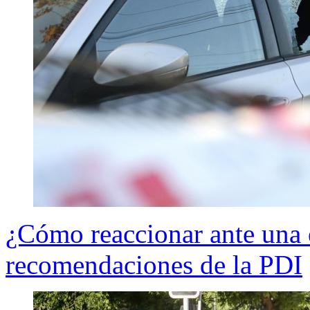
¿Cómo reaccionar ante una e
recomendaciones de la PDI