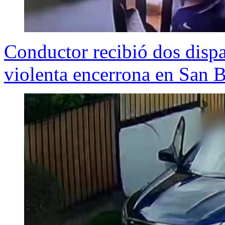
Conductor recibió dos dispa
violenta encerrona en San 