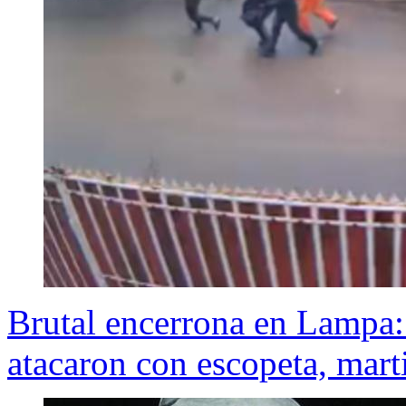
Brutal encerrona en Lampa:
atacaron con escopeta, marti