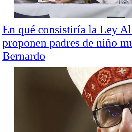
En qué consistiría la Ley Al
proponen padres de niño mu
Bernardo