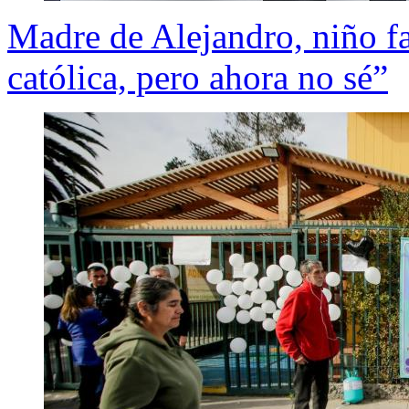
Madre de Alejandro, niño fa
católica, pero ahora no sé”