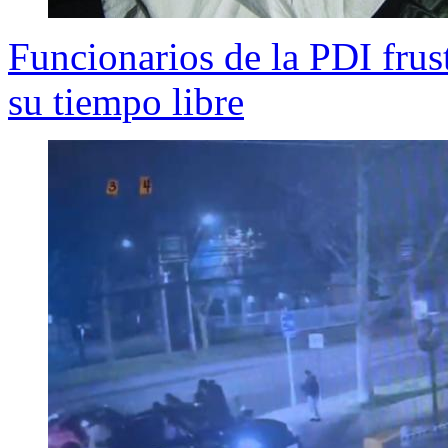
Funcionarios de la PDI frus
su tiempo libre