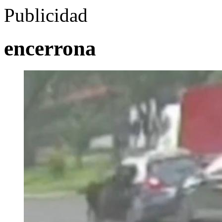
Publicidad
encerrona