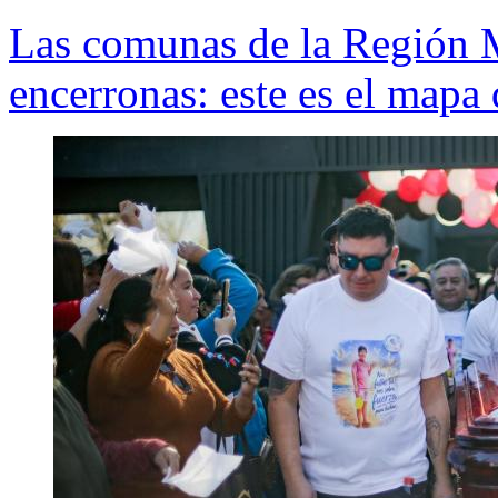
Las comunas de la Región 
encerronas: este es el mapa 