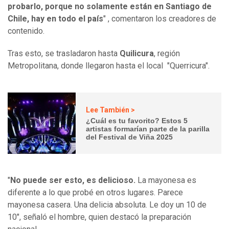
probarlo, porque no solamente están en Santiago de
Chile, hay en todo el país
" , comentaron los creadores de
contenido.
Tras esto, se trasladaron hasta
Quilicura
, región
Metropolitana, donde llegaron hasta el local "Querricura".
Lee También >
¿Cuál es tu favorito? Estos 5
artistas formarían parte de la parilla
del Festival de Viña 2025
"
No puede ser esto, es delicioso.
La mayonesa es
diferente a lo que probé en otros lugares. Parece
mayonesa casera. Una delicia absoluta. Le doy un 10 de
10", señaló el hombre, quien destacó la preparación