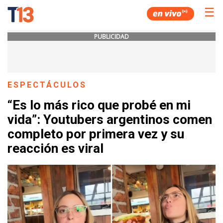
☰
PUBLICIDAD
ESPECTÁCULOS
“Es lo más rico que probé en mi
vida”: Youtubers argentinos comen
completo por primera vez y su
reacción es viral