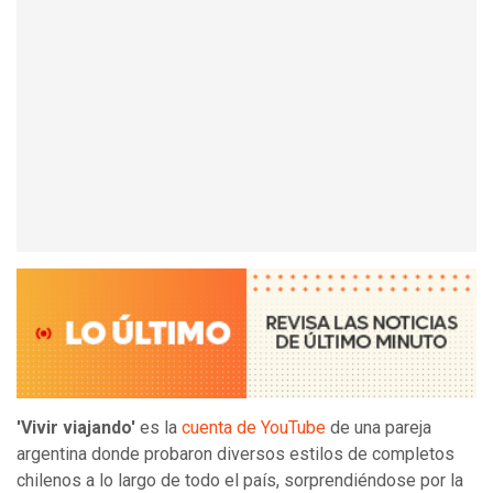
'Vivir viajando'
es la
cuenta de YouTube
de una pareja
argentina donde probaron diversos estilos de completos
chilenos a lo largo de todo el país, sorprendiéndose por la