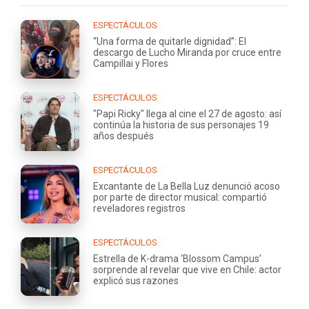
ESPECTÁCULOS
“Una forma de quitarle dignidad”: El
descargo de Lucho Miranda por cruce entre
Campillai y Flores
ESPECTÁCULOS
"Papi Ricky" llega al cine el 27 de agosto: así
continúa la historia de sus personajes 19
años después
ESPECTÁCULOS
Excantante de La Bella Luz denunció acoso
por parte de director musical: compartió
reveladores registros
ESPECTÁCULOS
Estrella de K-drama ‘Blossom Campus’
sorprende al revelar que vive en Chile: actor
explicó sus razones