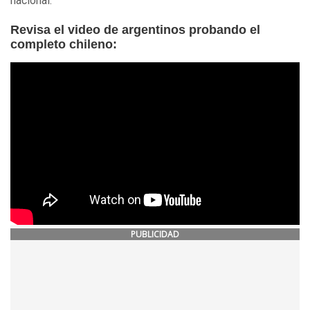
nacional.
Revisa el video de argentinos probando el
completo chileno:
PUBLICIDAD