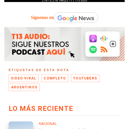
Síguenos en
ETIQUETAS DE ESTA NOTA
VIDEO VIRAL
COMPLETO
YOUTUBERS
ARGENTINOS
LO MÁS RECIENTE
NACIONAL