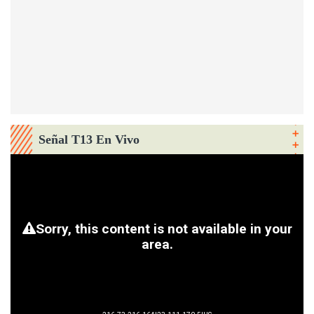
Señal T13 En Vivo