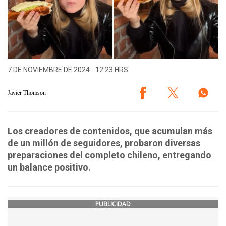
7 DE NOVIEMBRE DE 2024 - 12:23 HRS.
Javier Thomson
Los creadores de contenidos, que acumulan más
de un millón de seguidores, probaron diversas
preparaciones del completo chileno, entregando
un balance positivo.
PUBLICIDAD