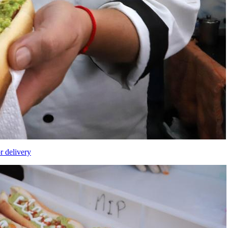
r delivery