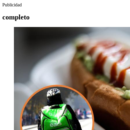
Publicidad
completo