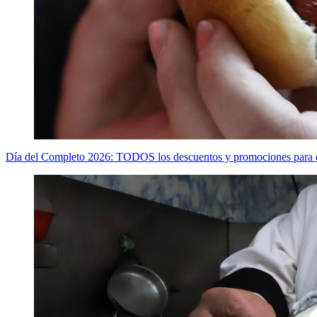
Día del Completo 2026: TODOS los descuentos y promociones para di