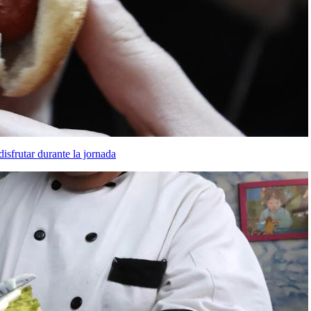
sfrutar durante la jornada