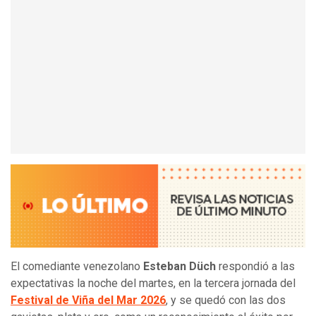
El comediante venezolano
Esteban Düch
respondió a las
expectativas la noche del martes, en la tercera jornada del
Festival de Viña del Mar 2026
, y se quedó con las dos