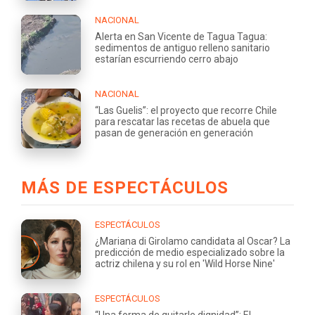
NACIONAL
Alerta en San Vicente de Tagua Tagua:
sedimentos de antiguo relleno sanitario
estarían escurriendo cerro abajo
NACIONAL
“Las Guelis”: el proyecto que recorre Chile
para rescatar las recetas de abuela que
pasan de generación en generación
MÁS DE ESPECTÁCULOS
ESPECTÁCULOS
¿Mariana di Girolamo candidata al Oscar? La
predicción de medio especializado sobre la
actriz chilena y su rol en 'Wild Horse Nine'
ESPECTÁCULOS