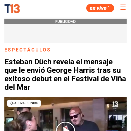
☰
PUBLICIDAD
ESPECTÁCULOS
Esteban Düch revela el mensaje
que le envió George Harris tras su
exitoso debut en el Festival de Viña
del Mar