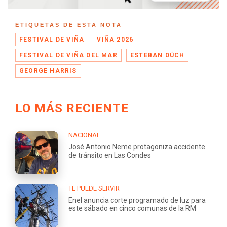
ETIQUETAS DE ESTA NOTA
FESTIVAL DE VIÑA
VIÑA 2026
FESTIVAL DE VIÑA DEL MAR
ESTEBAN DÜCH
GEORGE HARRIS
LO MÁS RECIENTE
NACIONAL
José Antonio Neme protagoniza accidente
de tránsito en Las Condes
TE PUEDE SERVIR
Enel anuncia corte programado de luz para
este sábado en cinco comunas de la RM