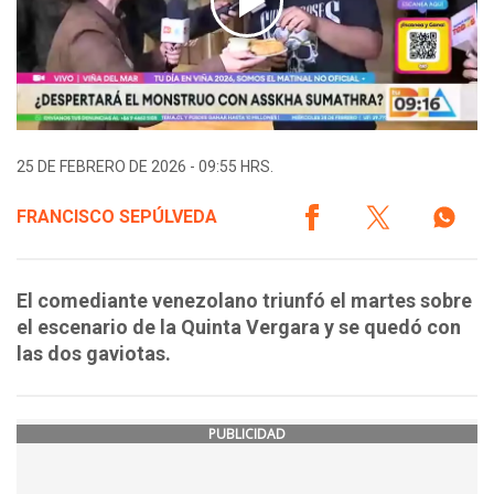
25 DE FEBRERO DE 2026 - 09:55 HRS.
FRANCISCO SEPÚLVEDA
El comediante venezolano triunfó el martes sobre
el escenario de la Quinta Vergara y se quedó con
las dos gaviotas.
PUBLICIDAD