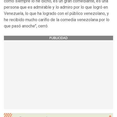
cómo siempre lo he dicho, es un gran comediante, es una
persona que es admirable y lo admiro por lo que logró en
Venezuela, lo que ha logrado con el público venezolano, y
he recibido mucho cariño de la comedia venezolana por lo
que pasó anoche", cerró.
PUBLICIDAD