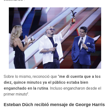
Sobre lo mismo, reconoció que "
me di cuenta que a los
diez, quince minutos ya el público estaba bien
enganchado en la rutina
. Incluso engancharon desde el
primer minuto".
Esteban Düch recibió mensaje de George Harris