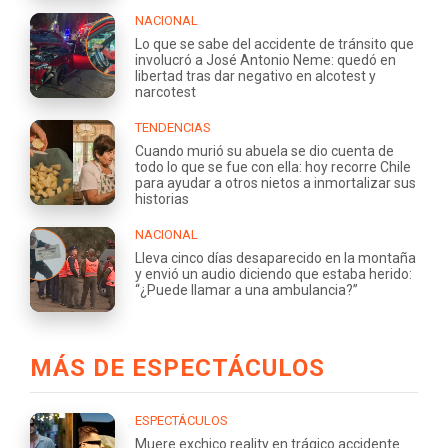
NACIONAL
Lo que se sabe del accidente de tránsito que
involucró a José Antonio Neme: quedó en
libertad tras dar negativo en alcotest y
narcotest
TENDENCIAS
Cuando murió su abuela se dio cuenta de
todo lo que se fue con ella: hoy recorre Chile
para ayudar a otros nietos a inmortalizar sus
historias
NACIONAL
Lleva cinco días desaparecido en la montaña
y envió un audio diciendo que estaba herido:
“¿Puede llamar a una ambulancia?”
MÁS DE ESPECTÁCULOS
ESPECTÁCULOS
Muere exchico reality en trágico accidente