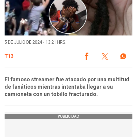
5 DE JULIO DE 2024 - 13:21 HRS.
T13
El famoso streamer fue atacado por una multitud
de fanáticos mientras intentaba llegar a su
camioneta con un tobillo fracturado.
PUBLICIDAD