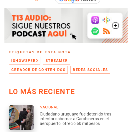
ETIQUETAS DE ESTA NOTA
ISHOWSPEED
STREAMER
CREADOR DE CONTENIDOS
REDES SOCIALES
LO MÁS RECIENTE
NACIONAL
Ciudadano uruguayo fue detenido tras
intentar sobornar a Carabineros en el
aeropuerto: ofreció 60 mil pesos