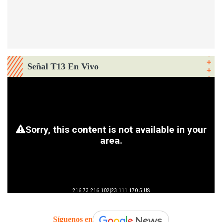
Señal T13 En Vivo
Síguenos en