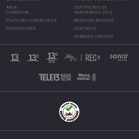
ÁREA
CERTIFICADO DE
COMERCIAL
HONORARIOS 2012
POLÍTICAS COMERCIALES
MEDICIÓN ANTENAS
PROVEEDORES
CONTACTO
BRANDED CONTENT