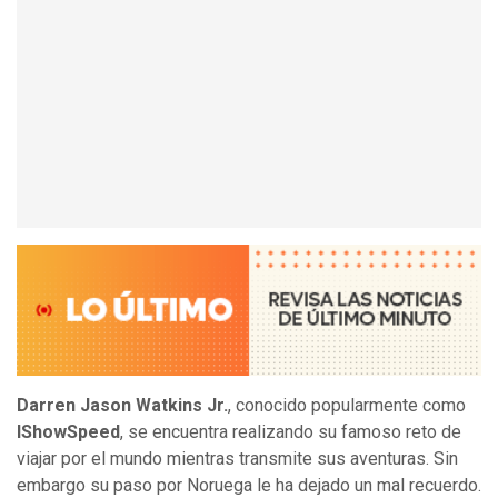
Darren Jason Watkins Jr.
, conocido popularmente como
IShowSpeed
, se encuentra realizando su famoso reto de
viajar por el mundo mientras transmite sus aventuras. Sin
embargo su paso por Noruega le ha dejado un mal recuerdo.