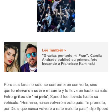
Lee También >
"Gracias por todo mi Fran": Camila
Andrade publicó su primera foto
besando a Francisco Kaminski
Pero sus fans no sólo se conformaron con verlo, sino
que
lo elevaron sobre el suelo
y lo llevaron hasta su auto.
Entre
gritos de "mi pelo"
, Speed fue llevado hasta su
vehículo. ''Hermano, nunca volveré a este país. Te prometo,
por Dios, que nunca volveré a este maldito país'', dijo Speed