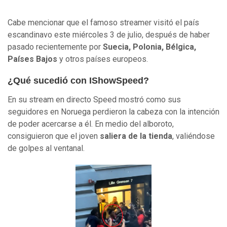
Cabe mencionar que el famoso streamer visitó el país
escandinavo este miércoles 3 de julio, después de haber
pasado recientemente por
Suecia, Polonia, Bélgica,
Países Bajos
y otros países europeos.
¿Qué sucedió con IShowSpeed?
En su stream en directo Speed mostró como sus
seguidores en Noruega perdieron la cabeza con la intención
de poder acercarse a él. En medio del alboroto,
consiguieron que el joven
saliera de la tienda
, valiéndose
de golpes al ventanal.