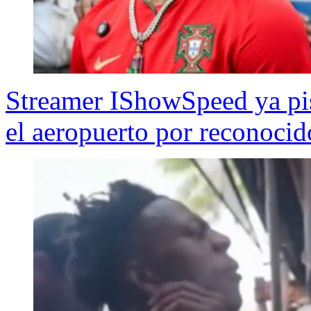
Streamer IShowSpeed ya pis
el aeropuerto por reconocid