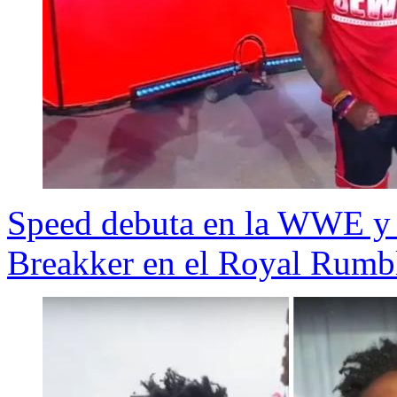
Speed debuta en la WWE y 
Breakker en el Royal Rumb