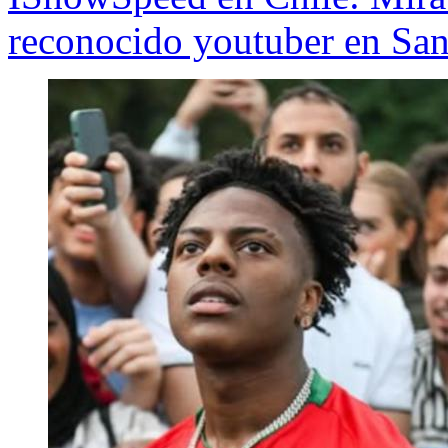
reconocido youtuber en San