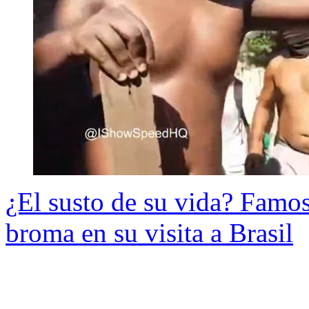
¿El susto de su vida? Famos
broma en su visita a Brasil