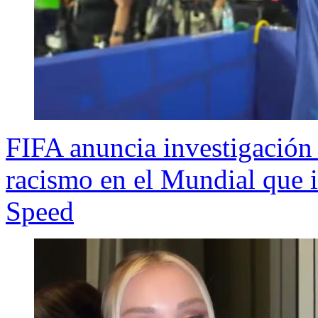
FIFA anuncia investigación 
racismo en el Mundial que i
Speed