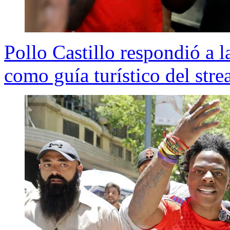
Pollo Castillo respondió a l
como guía turístico del str