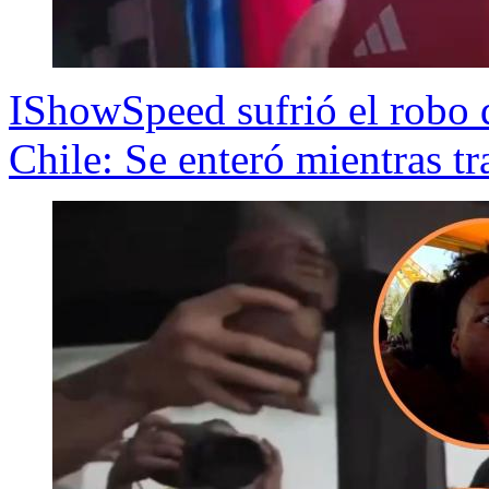
IShowSpeed sufrió el robo d
Chile: Se enteró mientras tr