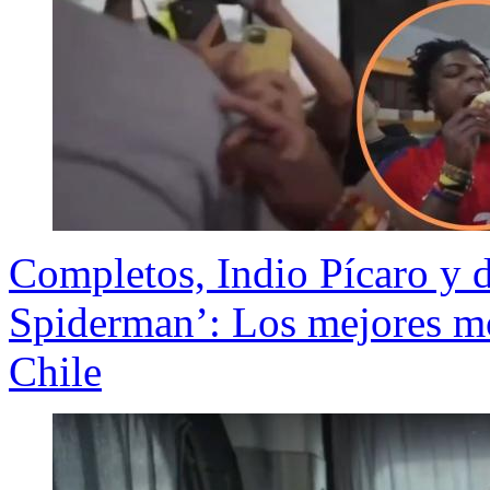
Completos, Indio Pícaro y d
Spiderman’: Los mejores 
Chile