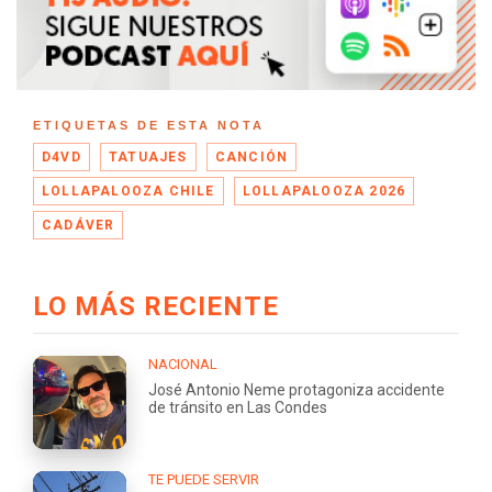
ETIQUETAS DE ESTA NOTA
D4VD
TATUAJES
CANCIÓN
LOLLAPALOOZA CHILE
LOLLAPALOOZA 2026
CADÁVER
LO MÁS RECIENTE
NACIONAL
José Antonio Neme protagoniza accidente
de tránsito en Las Condes
TE PUEDE SERVIR