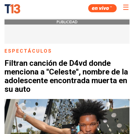
☰
PUBLICIDAD
ESPECTÁCULOS
Filtran canción de D4vd donde
menciona a "Celeste", nombre de la
adolescente encontrada muerta en
su auto