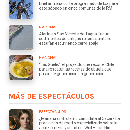
Enel anuncia corte programado de luz para
este sábado en cinco comunas de la RM
NACIONAL
Alerta en San Vicente de Tagua Tagua:
sedimentos de antiguo relleno sanitario
estarían escurriendo cerro abajo
NACIONAL
“Las Guelis”: el proyecto que recorre Chile
para rescatar las recetas de abuela que
pasan de generación en generación
MÁS DE ESPECTÁCULOS
ESPECTÁCULOS
¿Mariana di Girolamo candidata al Oscar? La
predicción de medio especializado sobre la
actriz chilena y su rol en 'Wild Horse Nine'