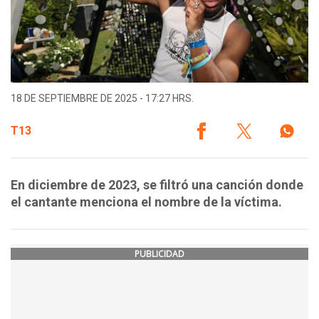
18 DE SEPTIEMBRE DE 2025 - 17:27 HRS.
T13
En diciembre de 2023, se filtró una canción donde
el cantante menciona el nombre de la víctima.
PUBLICIDAD