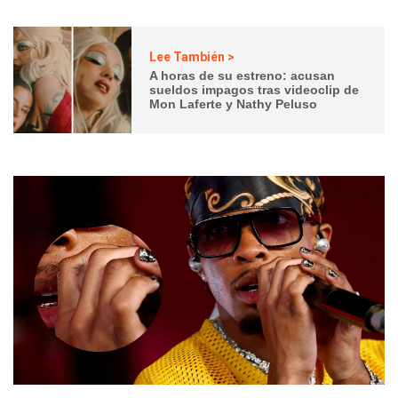
Lee También >
A horas de su estreno: acusan
sueldos impagos tras videoclip de
Mon Laferte y Nathy Peluso