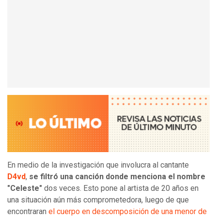
En medio de la investigación que involucra al cantante
D4vd
,
se filtró una canción donde menciona el nombre
"Celeste"
dos veces. Esto pone al artista de 20 años en
una situación aún más comprometedora, luego de que
encontraran
el cuerpo en descomposición de una menor de