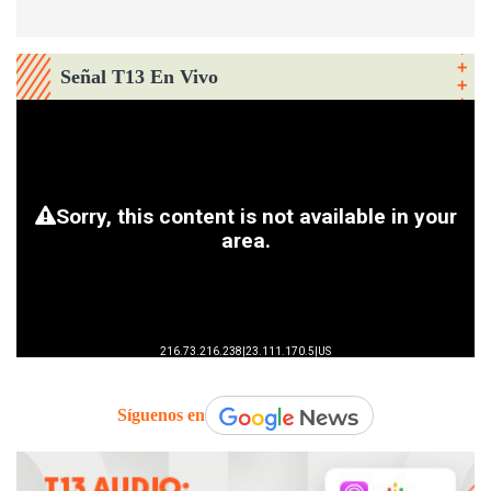
Señal T13 En Vivo
Síguenos en