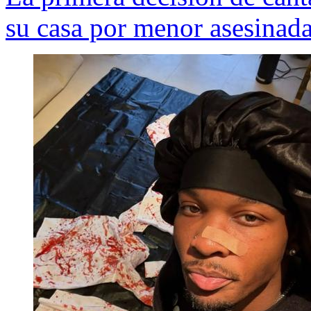
su casa por menor asesinada