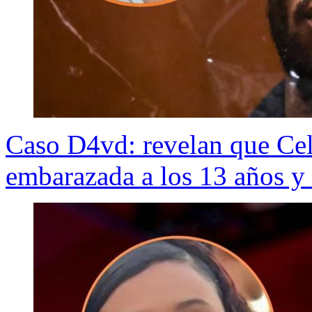
Caso D4vd: revelan que Cel
embarazada a los 13 años y 