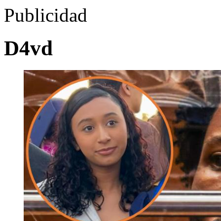
Publicidad
D4vd