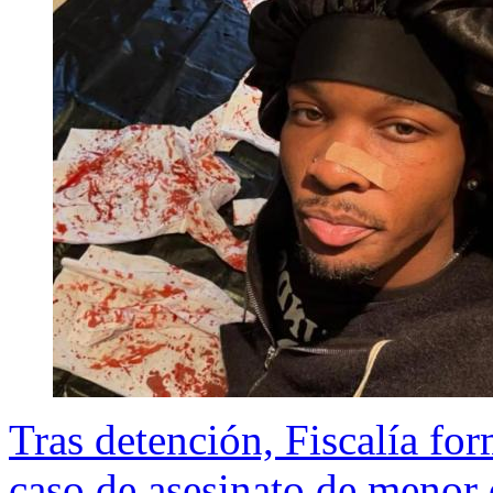
Tras detención, Fiscalía fo
caso de asesinato de menor