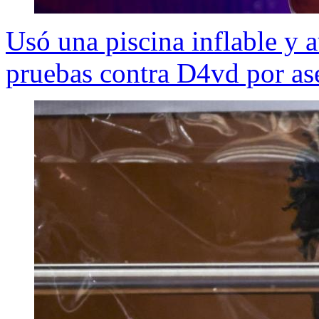
Usó una piscina inflable y
pruebas contra D4vd por as