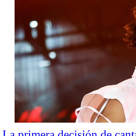
La primera decisión de cant