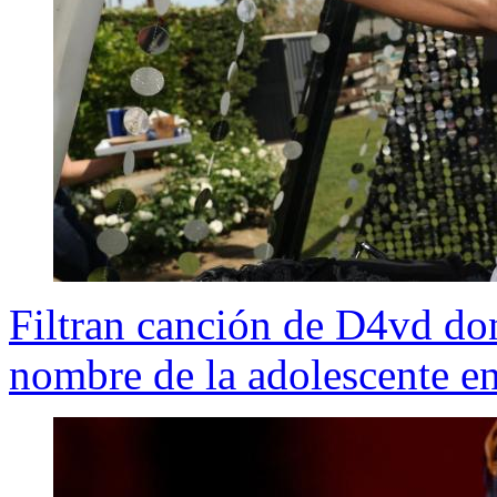
Filtran canción de D4vd do
nombre de la adolescente e