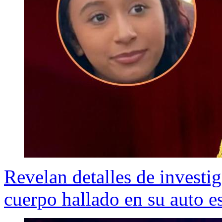
Revelan detalles de investi
cuerpo hallado en su auto e