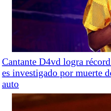
Cantante D4vd logra récord
es investigado por muerte d
auto