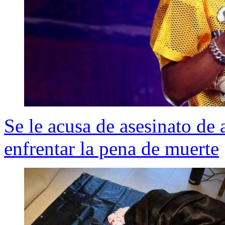
Se le acusa de asesinato de
enfrentar la pena de muerte