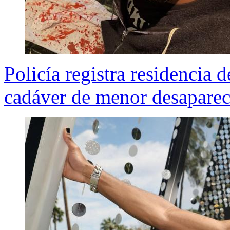
Policía registra residencia 
cadáver de menor desapareci