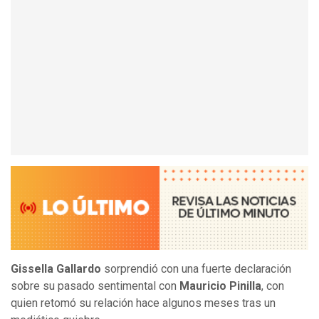
Gissella Gallardo
sorprendió con una fuerte declaración
sobre su pasado sentimental con
Mauricio Pinilla
, con
quien retomó su relación hace algunos meses tras un