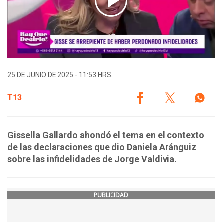
25 DE JUNIO DE 2025 - 11:53 HRS.
T13
Gissella Gallardo ahondó el tema en el contexto
de las declaraciones que dio Daniela Aránguiz
sobre las infidelidades de Jorge Valdivia.
PUBLICIDAD