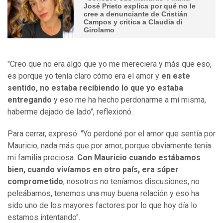
José Prieto explica por qué no le
cree a denunciante de Cristián
Campos y critica a Claudia di
Girolamo
"Creo que no era algo que yo me mereciera y más que eso,
es porque yo tenía claro cómo era el amor y
en este
sentido, no estaba recibiendo lo que yo estaba
entregando
y eso me ha hecho perdonarme a mí misma,
haberme dejado de lado", reflexionó.
Para cerrar, expresó: "Yo perdoné por el amor que sentía por
Mauricio, nada más que por amor, porque obviamente tenía
mi familia preciosa.
Con Mauricio cuando estábamos
bien, cuando vivíamos en otro país, era súper
comprometido
, nosotros no teníamos discusiones, no
peleábamos, tenemos una muy buena relación y eso ha
sido uno de los mayores factores por lo que hoy día lo
estamos intentando".