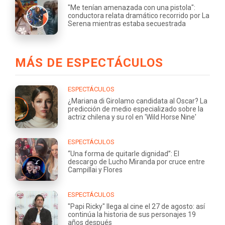
"Me tenían amenazada con una pistola":
conductora relata dramático recorrido por La
Serena mientras estaba secuestrada
MÁS DE ESPECTÁCULOS
ESPECTÁCULOS
¿Mariana di Girolamo candidata al Oscar? La
predicción de medio especializado sobre la
actriz chilena y su rol en 'Wild Horse Nine'
ESPECTÁCULOS
“Una forma de quitarle dignidad”: El
descargo de Lucho Miranda por cruce entre
Campillai y Flores
ESPECTÁCULOS
"Papi Ricky" llega al cine el 27 de agosto: así
continúa la historia de sus personajes 19
años después