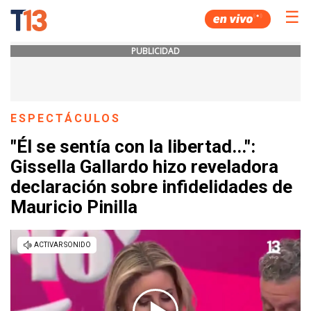
☰
PUBLICIDAD
ESPECTÁCULOS
"Él se sentía con la libertad...":
Gissella Gallardo hizo reveladora
declaración sobre infidelidades de
Mauricio Pinilla