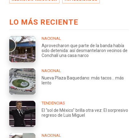
LO MÁS RECIENTE
NACIONAL
Aprovecharon que parte de la banda había
sido detenida: así desmantelaron vecinos de
Conchalí una casa narco
NACIONAL
Nueva Plaza Baquedano: más tacos... más
lento
TENDENCIAS
El "sol de México" brilla otra vez: El sorpresivo
regreso de Luis Miguel
NACIONAL