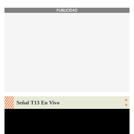
PUBLICIDAD
Señal T13 En Vivo