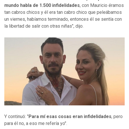
mundo habla de 1.500 infidelidades
, con Mauricio éramos
tan cabros chicos y él era tan cabro chico que peleábamos
un viernes, habíamos terminado, entonces él se sentía con
la libertad de salir con otras niñas", dijo.
Y continuó: "
Para mí esas cosas eran infidelidades
, pero
para él no, a eso me refería yo".