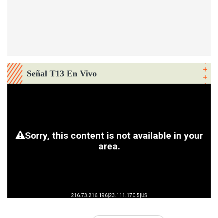
Señal T13 En Vivo