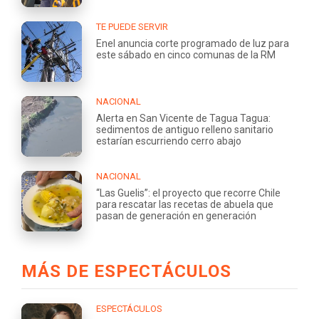
TE PUEDE SERVIR
Enel anuncia corte programado de luz para
este sábado en cinco comunas de la RM
NACIONAL
Alerta en San Vicente de Tagua Tagua:
sedimentos de antiguo relleno sanitario
estarían escurriendo cerro abajo
NACIONAL
“Las Guelis”: el proyecto que recorre Chile
para rescatar las recetas de abuela que
pasan de generación en generación
MÁS DE ESPECTÁCULOS
ESPECTÁCULOS