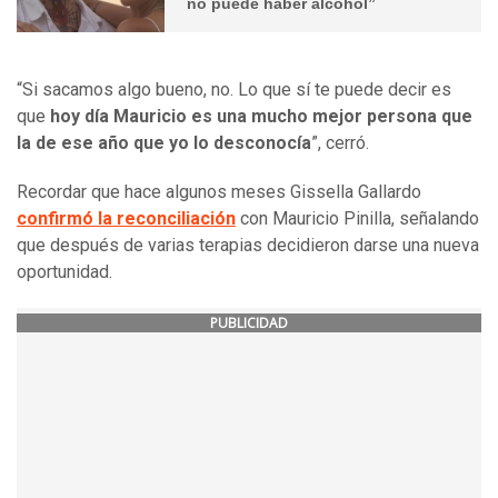
no puede haber alcohol”
“Si sacamos algo bueno, no. Lo que sí te puede decir es
que
hoy día Mauricio es una mucho mejor persona que
la de ese año que yo lo desconocía
”, cerró.
Recordar que hace algunos meses Gissella Gallardo
confirmó la reconciliación
con Mauricio Pinilla, señalando
que después de varias terapias decidieron darse una nueva
oportunidad.
PUBLICIDAD