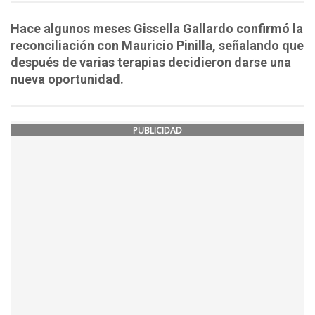
Hace algunos meses Gissella Gallardo confirmó la
reconciliación con Mauricio Pinilla, señalando que
después de varias terapias decidieron darse una
nueva oportunidad.
PUBLICIDAD