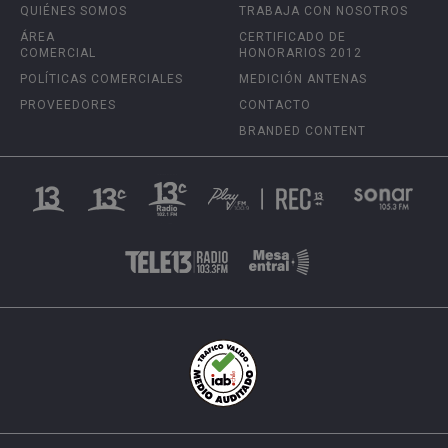
QUIÉNES SOMOS
TRABAJA CON NOSOTROS
ÁREA
CERTIFICADO DE
COMERCIAL
HONORARIOS 2012
POLÍTICAS COMERCIALES
MEDICIÓN ANTENAS
PROVEEDORES
CONTACTO
BRANDED CONTENT