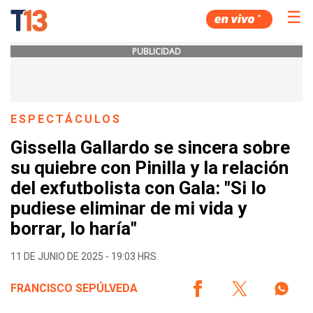
☰
PUBLICIDAD
ESPECTÁCULOS
Gissella Gallardo se sincera sobre
su quiebre con Pinilla y la relación
del exfutbolista con Gala: "Si lo
pudiese eliminar de mi vida y
borrar, lo haría"
11 DE JUNIO DE 2025 - 19:03 HRS.
FRANCISCO SEPÚLVEDA