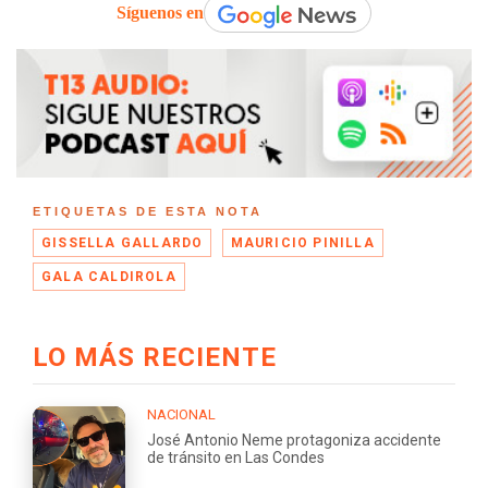
Síguenos en
ETIQUETAS DE ESTA NOTA
GISSELLA GALLARDO
MAURICIO PINILLA
GALA CALDIROLA
LO MÁS RECIENTE
NACIONAL
José Antonio Neme protagoniza accidente
de tránsito en Las Condes