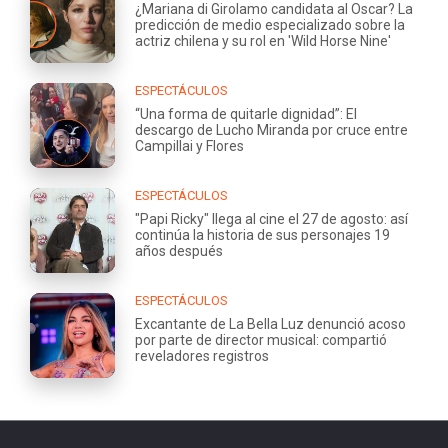
¿Mariana di Girolamo candidata al Oscar? La
predicción de medio especializado sobre la
actriz chilena y su rol en 'Wild Horse Nine'
ESPECTÁCULOS
“Una forma de quitarle dignidad”: El
descargo de Lucho Miranda por cruce entre
Campillai y Flores
ESPECTÁCULOS
"Papi Ricky" llega al cine el 27 de agosto: así
continúa la historia de sus personajes 19
años después
ESPECTÁCULOS
Excantante de La Bella Luz denunció acoso
por parte de director musical: compartió
reveladores registros