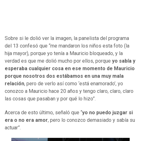
Sobre si le dolió ver la imagen, la panelista del programa
del 13 confesó que “me mandaron los niños esta foto (la
hija mayor), porque yo tenía a Mauricio bloqueado, y la
verdad es que me dolió mucho por ellos, porque
yo sabía y
esperaba cualquier cosa en ese momento de Mauricio
porque nosotros dos estábamos en una muy mala
relación
, pero de verlo así como ‘está enamorado’, yo
conozco a Mauricio hace 20 años y tengo claro, claro, claro
las cosas que pasaban y por qué lo hizo”.
Acerca de esto último, señaló que “
yo no puedo juzgar si
era o no era amor
, pero lo conozco demasiado y sabía su
actuar”.