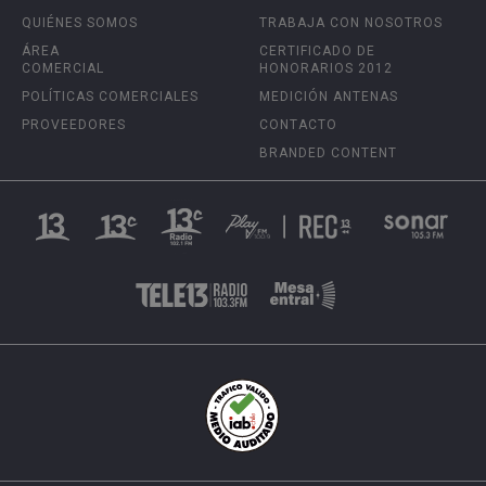
QUIÉNES SOMOS
TRABAJA CON NOSOTROS
ÁREA
CERTIFICADO DE
COMERCIAL
HONORARIOS 2012
POLÍTICAS COMERCIALES
MEDICIÓN ANTENAS
PROVEEDORES
CONTACTO
BRANDED CONTENT