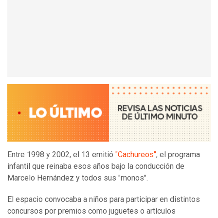
Entre 1998 y 2002, el 13 emitió
"Cachureos"
, el programa
infantil que reinaba esos años bajo la conducción de
Marcelo Hernández y todos sus "monos".
El espacio convocaba a niños para participar en distintos
concursos por premios como juguetes o artículos