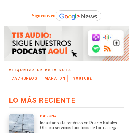
Síguenos en
ETIQUETAS DE ESTA NOTA
CACHUREOS
MARATÓN
YOUTUBE
LO MÁS RECIENTE
NACIONAL
Incautan yate británico en Puerto Natales:
Ofrecía servicios turísticos de forma ilegal