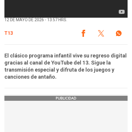
12 DE MAYO DE 2026 - 13:57 HRS.
T13
El clásico programa infantil vive su regreso digital
gracias al canal de YouTube del 13. Sigue la
transmisión especial y difruta de los juegos y
canciones de antaño.
PUBLICIDAD