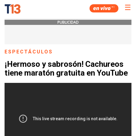
☰
PUBLICIDAD
ESPECTÁCULOS
¡Hermoso y sabrosón! Cachureos
tiene maratón gratuita en YouTube