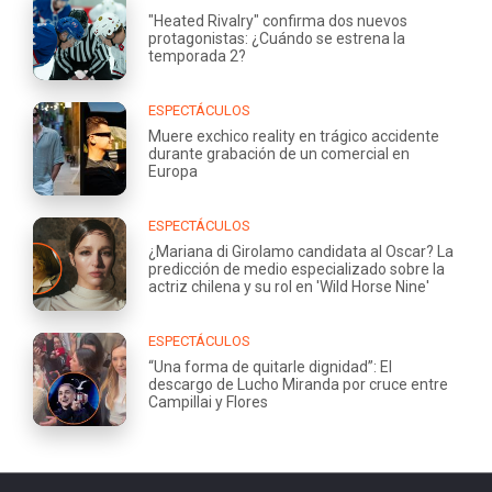
"Heated Rivalry" confirma dos nuevos
protagonistas: ¿Cuándo se estrena la
temporada 2?
ESPECTÁCULOS
Muere exchico reality en trágico accidente
durante grabación de un comercial en
Europa
ESPECTÁCULOS
¿Mariana di Girolamo candidata al Oscar? La
predicción de medio especializado sobre la
actriz chilena y su rol en 'Wild Horse Nine'
ESPECTÁCULOS
“Una forma de quitarle dignidad”: El
descargo de Lucho Miranda por cruce entre
Campillai y Flores