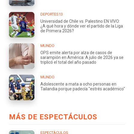
DEPORTES13
Universidad de Chile vs. Palestino EN VIVO:
¿A qué hora y dónde ver el partido de la Liga
de Primera 2026?
MUNDO
OPS emite alerta por alza de casos de
sarampión en América: A julio de 2026 ya se
triplicó el total del año pasado
MUNDO
Adolescente a mata a ocho personas en
Tailandia porque padecía "estrés académico"
MÁS DE ESPECTÁCULOS
ESPECTÁCULOS