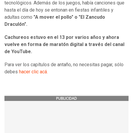
tecnológicos. Además de los juegos, había canciones que
hasta el día de hoy se entonan en fiestas infantiles y
adultas como
"A mover el pollo" o "El Zancudo
Draculón".
Cachureos estuvo en el 13 por varios años y ahora
vuelve en forma de maratón digital a través del canal
de YouTube.
Para ver los capítulos de antaño, no necesitas pagar, sólo
debes
hacer clic acá.
PUBLICIDAD