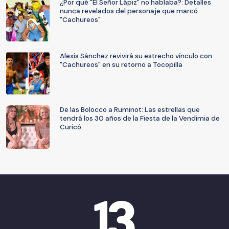
¿Por qué "El Señor Lápiz" no hablaba?: Detalles
nunca revelados del personaje que marcó
"Cachureos"
Alexis Sánchez revivirá su estrecho vínculo con
"Cachureos" en su retorno a Tocopilla
De las Bolocco a Ruminot: Las estrellas que
tendrá los 30 años de la Fiesta de la Vendimia de
Curicó