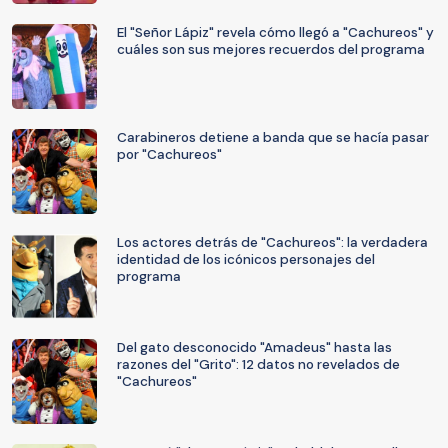
El "Señor Lápiz" revela cómo llegó a "Cachureos" y
cuáles son sus mejores recuerdos del programa
Carabineros detiene a banda que se hacía pasar
por "Cachureos"
Los actores detrás de "Cachureos": la verdadera
identidad de los icónicos personajes del
programa
Del gato desconocido "Amadeus" hasta las
razones del "Grito": 12 datos no revelados de
"Cachureos"