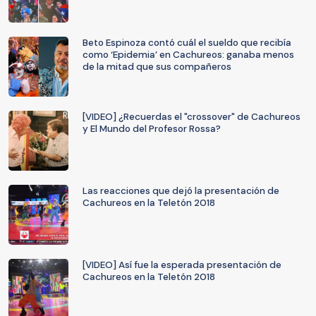
Beto Espinoza contó cuál el sueldo que recibía
como ‘Epidemia’ en Cachureos: ganaba menos
de la mitad que sus compañeros
[VIDEO] ¿Recuerdas el "crossover" de Cachureos
y El Mundo del Profesor Rossa?
Las reacciones que dejó la presentación de
Cachureos en la Teletón 2018
[VIDEO] Así fue la esperada presentación de
Cachureos en la Teletón 2018