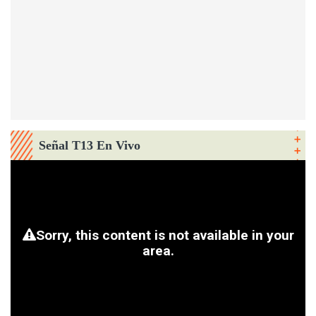
Señal T13 En Vivo