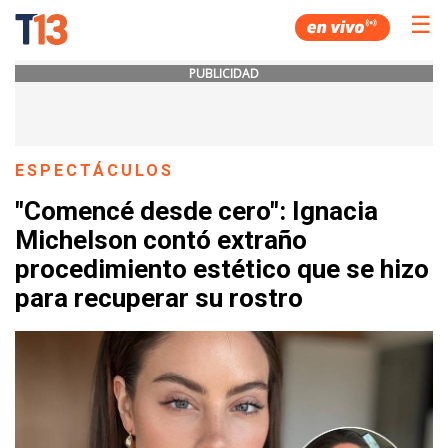
☰
PUBLICIDAD
ESPECTÁCULOS
"Comencé desde cero": Ignacia
Michelson contó extraño
procedimiento estético que se hizo
para recuperar su rostro