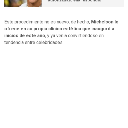
Este procedimiento no es nuevo, de hecho,
Michelson lo
ofrece en su propia clínica estética que inauguró a
inicios de este año
, y ya venía convirtiéndose en
tendencia entre celebridades.