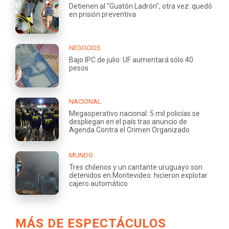
Detienen al "Guatón Ladrón", otra vez: quedó
en prisión preventiva
NEGOCIOS
Bajo IPC de julio: UF aumentará sólo 40
pesos
NACIONAL
Megaoperativo nacional: 5 mil policías se
despliegan en el país tras anuncio de
Agenda Contra el Crimen Organizado
MUNDO
Tres chilenos y un cantante uruguayo son
detenidos en Montevideo: hicieron explotar
cajero automático
MÁS DE ESPECTÁCULOS