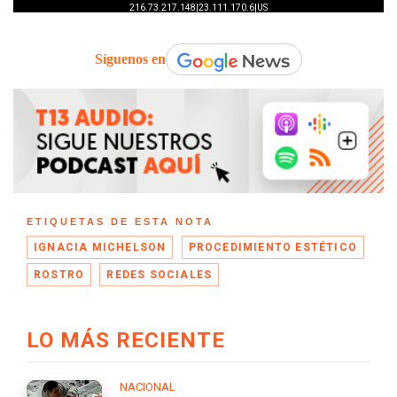
Síguenos en
ETIQUETAS DE ESTA NOTA
IGNACIA MICHELSON
PROCEDIMIENTO ESTÉTICO
ROSTRO
REDES SOCIALES
LO MÁS RECIENTE
NACIONAL