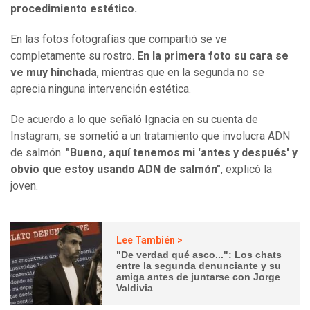
procedimiento estético.
En las fotos fotografías que compartió se ve
completamente su rostro.
En la primera foto su cara se
ve muy hinchada
, mientras que en la segunda no se
aprecia ninguna intervención estética.
De acuerdo a lo que señaló Ignacia en su cuenta de
Instagram, se sometió a un tratamiento que involucra ADN
de salmón.
"Bueno, aquí tenemos mi 'antes y después' y
obvio que estoy usando ADN de salmón"
, explicó la
joven.
Lee También >
"De verdad qué asco...": Los chats
entre la segunda denunciante y su
amiga antes de juntarse con Jorge
Valdivia