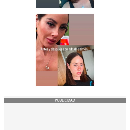
PUBLICIDAD