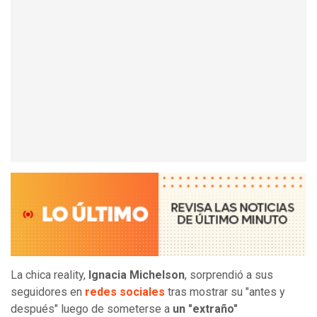
La chica reality,
Ignacia Michelson
, sorprendió a sus
seguidores en
redes sociales
tras mostrar su "antes y
después" luego de someterse a
un "extraño"