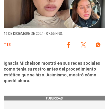
16 DE DICIEMBRE DE 2024 - 07:55 HRS.
T13
Ignacia Michelson mostró en sus redes sociales
como tenía su rostro antes del procedimiento
estético que se hizo. Asimismo, mostró cómo
quedó ahora.
PUBLICIDAD