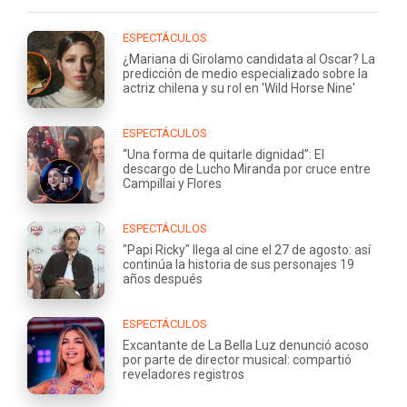
ESPECTÁCULOS
¿Mariana di Girolamo candidata al Oscar? La
predicción de medio especializado sobre la
actriz chilena y su rol en 'Wild Horse Nine'
ESPECTÁCULOS
“Una forma de quitarle dignidad”: El
descargo de Lucho Miranda por cruce entre
Campillai y Flores
ESPECTÁCULOS
"Papi Ricky" llega al cine el 27 de agosto: así
continúa la historia de sus personajes 19
años después
ESPECTÁCULOS
Excantante de La Bella Luz denunció acoso
por parte de director musical: compartió
reveladores registros