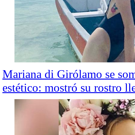
Mariana di Girólamo se som
estético: mostró su rostro l