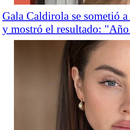
Gala Caldirola se sometió a
y mostró el resultado: "Año