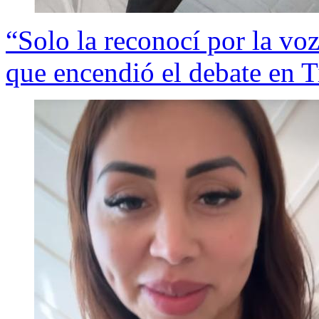
“Solo la reconocí por la voz
que encendió el debate en 