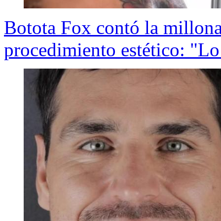
Botota Fox contó la millonar
procedimiento estético: "L