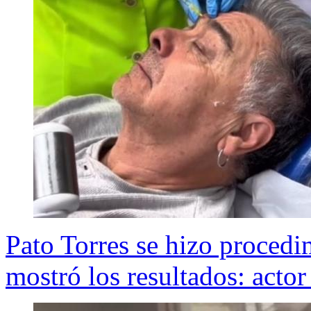
Pato Torres se hizo procedim
mostró los resultados: actor