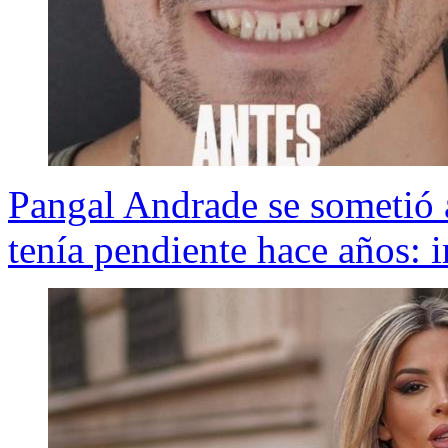
Pangal Andrade se sometió 
tenía pendiente hace años: 