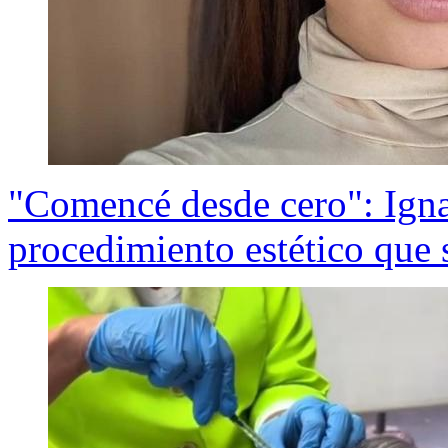
"Comencé desde cero": Igna
procedimiento estético que s