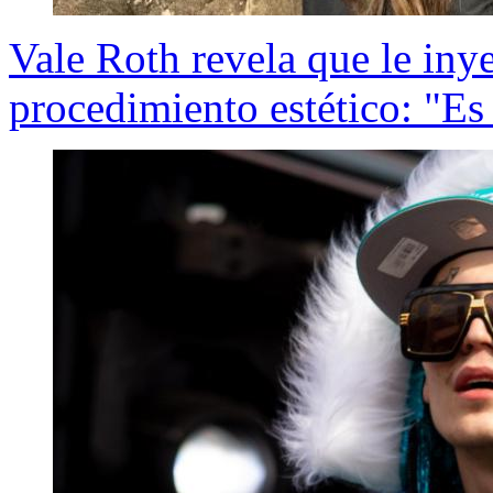
Vale Roth revela que le inye
procedimiento estético: "E