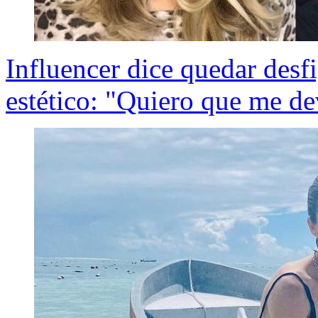
Influencer dice quedar des
estético: "Quiero que me de