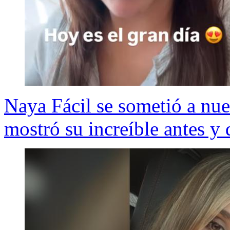
Naya Fácil se sometió a nue
mostró su increíble antes y