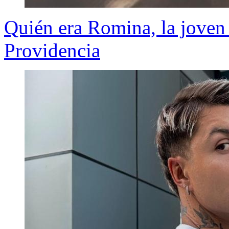
Quién era Romina, la joven
Providencia