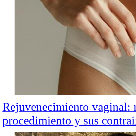
Rejuvenecimiento vaginal: 
procedimiento y sus contra