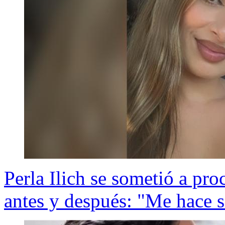
Perla Ilich se sometió a pro
antes y después: "Me hace 