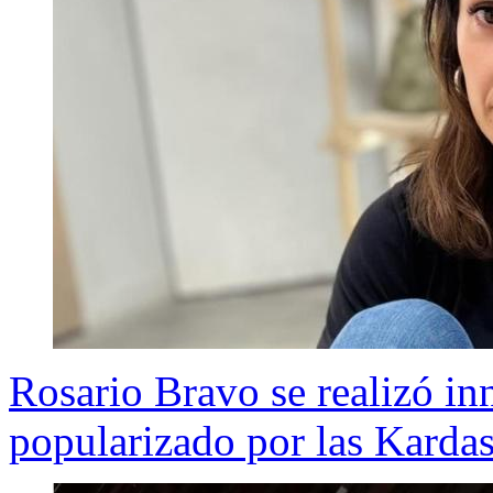
Rosario Bravo se realizó in
popularizado por las Kardash