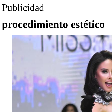
Publicidad
procedimiento estético