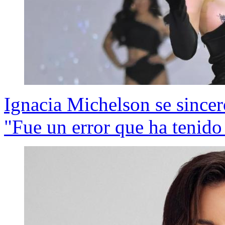
Ignacia Michelson se sinceró
"Fue un error que ha tenido