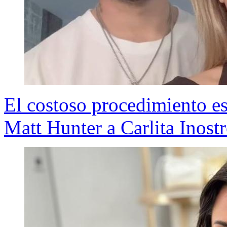
El costoso procedimiento es
Matt Hunter a Carlita Inostr