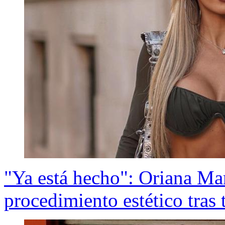
"Ya está hecho": Oriana Mar
procedimiento estético tras 