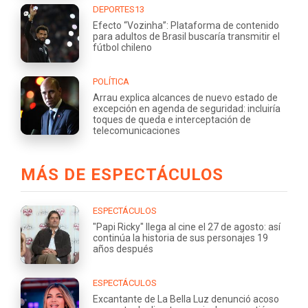
DEPORTES13
Efecto “Vozinha”: Plataforma de contenido
para adultos de Brasil buscaría transmitir el
fútbol chileno
POLÍTICA
Arrau explica alcances de nuevo estado de
excepción en agenda de seguridad: incluiría
toques de queda e interceptación de
telecomunicaciones
MÁS DE ESPECTÁCULOS
ESPECTÁCULOS
"Papi Ricky" llega al cine el 27 de agosto: así
continúa la historia de sus personajes 19
años después
ESPECTÁCULOS
Excantante de La Bella Luz denunció acoso