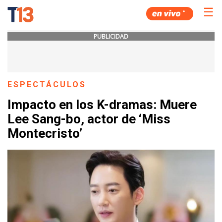
☰
PUBLICIDAD
ESPECTÁCULOS
Impacto en los K-dramas: Muere
Lee Sang-bo, actor de ‘Miss
Montecristo’