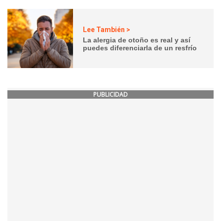
Lee También >
La alergia de otoño es real y así
puedes diferenciarla de un resfrío
PUBLICIDAD