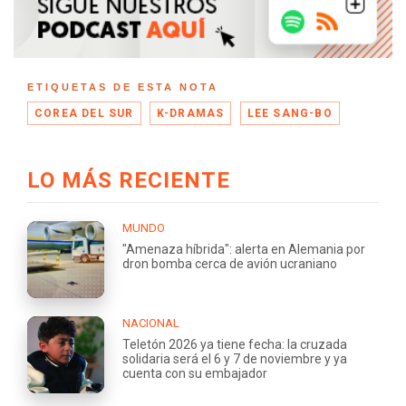
ETIQUETAS DE ESTA NOTA
COREA DEL SUR
K-DRAMAS
LEE SANG-BO
LO MÁS RECIENTE
MUNDO
"Amenaza híbrida": alerta en Alemania por
dron bomba cerca de avión ucraniano
NACIONAL
Teletón 2026 ya tiene fecha: la cruzada
solidaria será el 6 y 7 de noviembre y ya
cuenta con su embajador