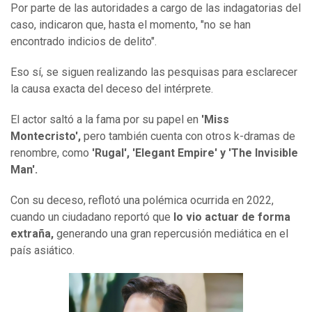
Por parte de las autoridades a cargo de las indagatorias del
caso, indicaron que, hasta el momento, "no se han
encontrado indicios de delito".
Eso sí, se siguen realizando las pesquisas para esclarecer
la causa exacta del deceso del intérprete.
El actor saltó a la fama por su papel en
'Miss
Montecristo',
pero también cuenta con otros k-dramas de
renombre, como
'Rugal', 'Elegant Empire' y 'The Invisible
Man'.
Con su deceso, reflotó una polémica ocurrida en 2022,
cuando un ciudadano reportó que
lo vio actuar de forma
extraña,
generando una gran repercusión mediática en el
país asiático.