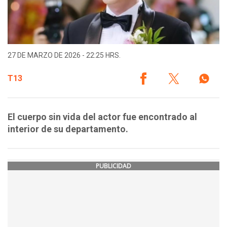
27 DE MARZO DE 2026 - 22:25 HRS.
T13
El cuerpo sin vida del actor fue encontrado al
interior de su departamento.
PUBLICIDAD