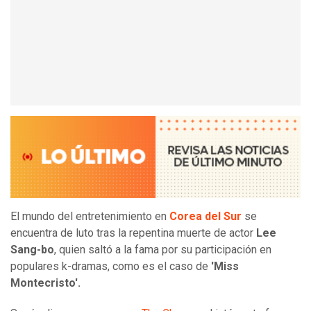
El mundo del entretenimiento en
Corea del Sur
se
encuentra de luto tras la repentina muerte de actor
Lee
Sang-bo
, quien saltó a la fama por su participación en
populares k-dramas, como es el caso de
'Miss
Montecristo'.