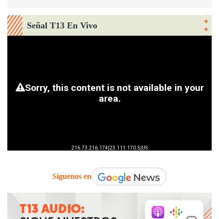
Señal T13 En Vivo
Síguenos en