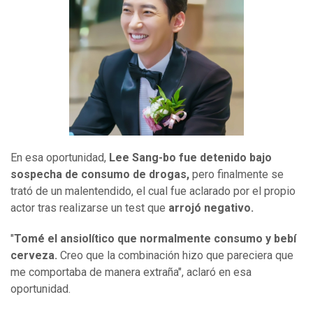
En esa oportunidad,
Lee Sang-bo fue detenido bajo
sospecha de consumo de drogas,
pero finalmente se
trató de un malentendido, el cual fue aclarado por el propio
actor tras realizarse un test que
arrojó negativo.
"
Tomé el ansiolítico que normalmente consumo y bebí
cerveza.
Creo que la combinación hizo que pareciera que
me comportaba de manera extraña", aclaró en esa
oportunidad.